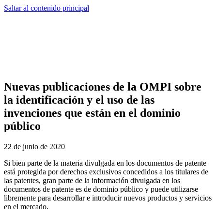
Saltar al contenido principal
Nuevas publicaciones de la OMPI sobre
la identificación y el uso de las
invenciones que están en el dominio
público
22 de junio de 2020
Si bien parte de la materia divulgada en los documentos de patente
está protegida por derechos exclusivos concedidos a los titulares de
las patentes, gran parte de la información divulgada en los
documentos de patente es de dominio público y puede utilizarse
libremente para desarrollar e introducir nuevos productos y servicios
en el mercado.