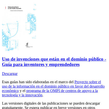
Uso de invenciones que están en el dominio público -
Guía para inventores y emprendedores
Descargar
Esas guías han sido elaboradas en el marco del
Proyecto sobre el
uso de la información en el dominio público en favor del desarrollo
económico
y el
programa de la OMPI de centros de apoyo a la
tecnología y la innovación
.
Las versiones digitales de las publicaciones se pueden descargar
gratuitamente. Se espera publicar en breve versiones en otros