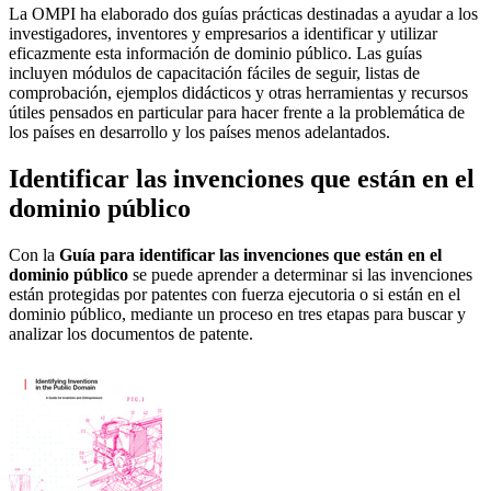
La OMPI ha elaborado dos guías prácticas destinadas a ayudar a los
investigadores, inventores y empresarios a identificar y utilizar
eficazmente esta información de dominio público. Las guías
incluyen módulos de capacitación fáciles de seguir, listas de
comprobación, ejemplos didácticos y otras herramientas y recursos
útiles pensados en particular para hacer frente a la problemática de
los países en desarrollo y los países menos adelantados.
Identificar las invenciones que están en el
dominio público
Con la
Guía para identificar las invenciones que están en el
dominio público
se puede aprender a determinar si las invenciones
están protegidas por patentes con fuerza ejecutoria o si están en el
dominio público, mediante un proceso en tres etapas para buscar y
analizar los documentos de patente.