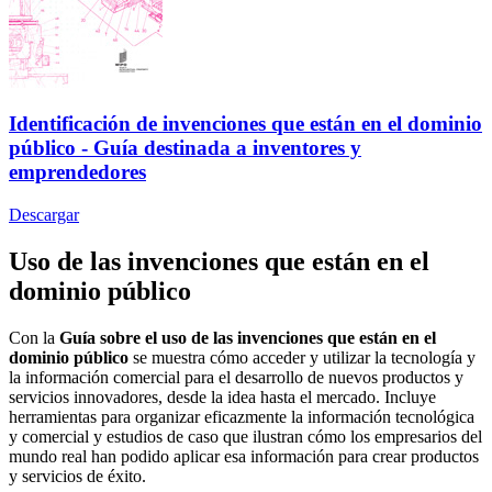
Identificación de invenciones que están en el dominio
público - Guía destinada a inventores y
emprendedores
Descargar
Uso de las invenciones que están en el
dominio público
Con la
Guía sobre el uso de las invenciones que están en el
dominio público
se muestra cómo acceder y utilizar la tecnología y
la información comercial para el desarrollo de nuevos productos y
servicios innovadores, desde la idea hasta el mercado. Incluye
herramientas para organizar eficazmente la información tecnológica
y comercial y estudios de caso que ilustran cómo los empresarios del
mundo real han podido aplicar esa información para crear productos
y servicios de éxito.