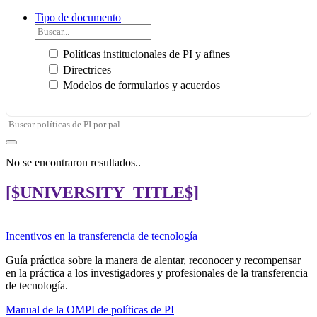
Tipo de documento
Políticas institucionales de PI y afines
Directrices
Modelos de formularios y acuerdos
No se encontraron resultados..
[$UNIVERSITY_TITLE$]
Incentivos en la transferencia de tecnología
Guía práctica sobre la manera de alentar, reconocer y recompensar
en la práctica a los investigadores y profesionales de la transferencia
de tecnología.
Manual de la OMPI de políticas de PI