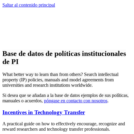
Saltar al contenido principal
Base de datos de políticas institucionales
de PI
What better way to learn than from others? Search intellectual
property (IP) policies, manuals and model agreements from
universities and research institutions worldwide.
Si desea que se añadan a la base de datos ejemplos de sus políticas,
manuales o acuerdos,
póngase en contacto con nosotros
.
Incentives in Technology Transfer
A practical guide on how to effectively encourage, recognize and
reward researchers and technology transfer professionals.