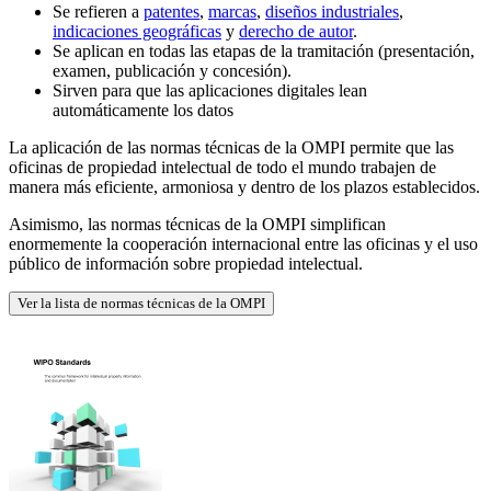
Se refieren a
patentes
,
marcas
,
diseños industriales
,
indicaciones geográficas
y
derecho de autor
.
Se aplican en todas las etapas de la tramitación (presentación,
examen, publicación y concesión).
Sirven para que las aplicaciones digitales lean
automáticamente los datos
La aplicación de las normas técnicas de la OMPI permite que las
oficinas de propiedad intelectual de todo el mundo trabajen de
manera más eficiente, armoniosa y dentro de los plazos establecidos.
Asimismo, las normas técnicas de la OMPI simplifican
enormemente la cooperación internacional entre las oficinas y el uso
público de información sobre propiedad intelectual.
Ver la lista de normas técnicas de la OMPI