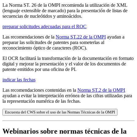
La Norma ST. 26 de la OMPI recomienda la utilización de XML
(lenguaje extensible de marcado) para la presentación de listas de
secuencias de nucleótidos y aminoácidos.
preparar solicitudes adecuadas para el ROC
Las recomendaciones de la
Norma ST.22 de la OMPI
ayudan a
preparar las solicitudes de patentes para someterlas al
reconocimiento óptico de caracteres (ROC).
El OCR facilitará la transformación de la documentación en formato
digital y mejorar la presentación y el valor de los documentos de
patente emitidos por una oficina de PI.
indicar las fechas
Las recomendaciones contenidas en la
Norma ST.2 de la OMPI
ayudan a evitar la interpretación errónea de las cifras utilizadas para
la representación numérica de las fechas.
Encuesta del CWS sobre el uso de las Normas Técnicas de la OMPI
Webinarios sobre normas técnicas de la