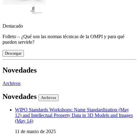
Destacado
Folleto – ¿Qué son las normas técnicas de la OMPI y para qué
pueden servirle?
Descargar
Novedades
Archivos
Novedades
Archivos
WIPO Standards Workshops: Name Standardization (May
12) and Intellectual Property Data in 3D Models and Images
(May 14)
11 de marzo de 2025