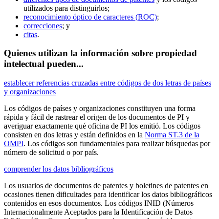
utilizados para distinguirlos;
reconocimiento óptico de caracteres (ROC)
;
correcciones
; y
citas
.
Quienes utilizan la información sobre propiedad
intelectual pueden...
establecer referencias cruzadas entre códigos de dos letras de países
y organizaciones
Los códigos de países y organizaciones constituyen una forma
rápida y fácil de rastrear el origen de los documentos de PI y
averiguar exactamente qué oficina de PI los emitió. Los códigos
consisten en dos letras y están definidos en la
Norma ST.3 de la
OMPI
. Los códigos son fundamentales para realizar búsquedas por
número de solicitud o por país.
comprender los datos bibliográficos
Los usuarios de documentos de patentes y boletines de patentes en
ocasiones tienen dificultades para identificar los datos bibliográficos
contenidos en esos documentos. Los códigos INID (Números
Internacionalmente Aceptados para la Identificación de Datos