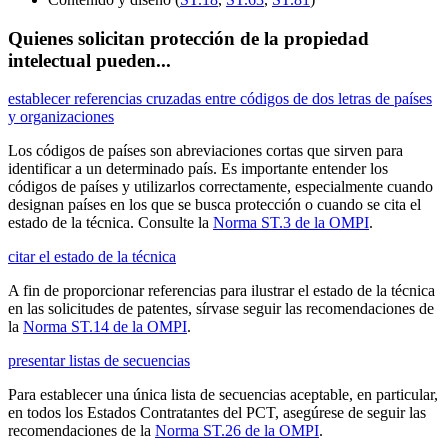
Quienes solicitan protección de la propiedad
intelectual pueden...
establecer referencias cruzadas entre códigos de dos letras de países
y organizaciones
Los códigos de países son abreviaciones cortas que sirven para
identificar a un determinado país. Es importante entender los
códigos de países y utilizarlos correctamente, especialmente cuando
designan países en los que se busca protección o cuando se cita el
estado de la técnica. Consulte la
Norma ST.3 de la OMPI
.
citar el estado de la técnica
A fin de proporcionar referencias para ilustrar el estado de la técnica
en las solicitudes de patentes, sírvase seguir las recomendaciones de
la
Norma ST.14 de la OMPI
.
presentar listas de secuencias
Para establecer una única lista de secuencias aceptable, en particular,
en todos los Estados Contratantes del PCT, asegúrese de seguir las
recomendaciones de la
Norma ST.26 de la OMPI
.