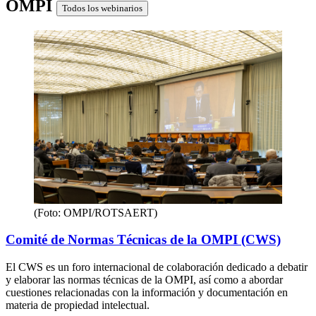
OMPI
Todos los webinarios
(Foto: OMPI/ROTSAERT)
Comité de Normas Técnicas de la OMPI (CWS)
El CWS es un foro internacional de colaboración dedicado a debatir
y elaborar las normas técnicas de la OMPI, así como a abordar
cuestiones relacionadas con la información y documentación en
materia de propiedad intelectual.