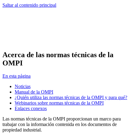
Saltar al contenido principal
Acerca de las normas técnicas de la
OMPI
En esta página
Noticias
Manual de la OMPI
¿Quién utiliza las normas técnicas de la OMPI y para qué?
Webinarios sobre normas técnicas de la OMPI
Enlaces conexos
Las normas técnicas de la OMPI proporcionan un marco para
trabajar con la información contenida en los documentos de
propiedad industrial.