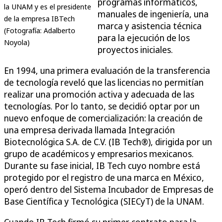
programas informáticos,
la UNAM y es el presidente
manuales de ingeniería, una
de la empresa IBTech
marca y asistencia técnica
(Fotografía: Adalberto
para la ejecución de los
Noyola)
proyectos iniciales.
En 1994, una primera evaluación de la transferencia
de tecnología reveló que las licencias no permitían
realizar una promoción activa y adecuada de las
tecnologías. Por lo tanto, se decidió optar por un
nuevo enfoque de comercialización: la creación de
una empresa derivada llamada Integración
Biotecnológica S.A. de C.V. (IB Tech®), dirigida por un
grupo de académicos y empresarios mexicanos.
Durante su fase inicial, IB Tech cuyo nombre está
protegido por el registro de una marca en México,
operó dentro del Sistema Incubador de Empresas de
Base Científica y Tecnológica (SIECyT) de la UNAM.