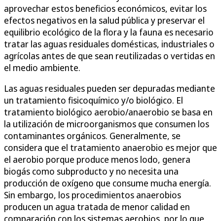
aprovechar estos beneficios económicos, evitar los
efectos negativos en la salud pública y preservar el
equilibrio ecológico de la flora y la fauna es necesario
tratar las aguas residuales domésticas, industriales o
agrícolas antes de que sean reutilizadas o vertidas en
el medio ambiente.
Las aguas residuales pueden ser depuradas mediante
un tratamiento fisicoquímico y/o biológico. El
tratamiento biológico aerobio/anaerobio se basa en
la utilización de microorganismos que consumen los
contaminantes orgánicos. Generalmente, se
considera que el tratamiento anaerobio es mejor que
el aerobio porque produce menos lodo, genera
biogás como subproducto y no necesita una
producción de oxígeno que consume mucha energía.
Sin embargo, los procedimientos anaerobios
producen un agua tratada de menor calidad en
comparación con los sistemas aerobios, por lo que