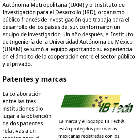
Autónoma Metropolitana (UAM) y el Instituto de
Investigación para el Desarrollo (IRD), organismo
público francés de investigación que trabaja para el
desarrollo de los países del sur, conformaron un
equipo de investigación. Un año después, el Instituto
de Ingeniería de la Universidad Autónoma de México
(UNAM) se sumó al equipo aportando su experiencia
en el ámbito de la cooperación entre el sector público
y el privado.
Patentes y marcas
La colaboración
entre las tres
instituciones dio
lugar a la obtención
La marca y el logotipo IB Tech®
de dos patentes
están protegidos por marcas
relativas a un
mexicanas registradas con los
reactor para el