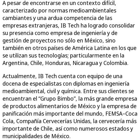
A pesar de encontrarse en un contexto difícil,
caracterizado por normas medioambientales
cambiantes y una ardua competencia de las
empresas extranjeras, IB Tech ha logrado consolidar
su presencia como empresa de ingeniería y de
gestión de proyectos no sólo en México, sino
también en otros países de América Latina en los que
se utilizan sus tecnologías; particularmente en la
Argentina, Chile, Honduras, Nicaragua y Colombia.
Actualmente, IB Tech cuenta con equipo de una
docena de especialistas con diplomas en ingeniería
medioambiental, civil y química. Entre sus clientes se
encuentran el “Grupo Bimbo”, la más grande empresa
de productos alimentarios de México y la empresa de
panificación más importante del mundo, FEMSA–Coca
Cola, Compañía Cervecerías Unidas, la cervecería más
importante de Chile, así como numerosos estados y
municipalidades de México.