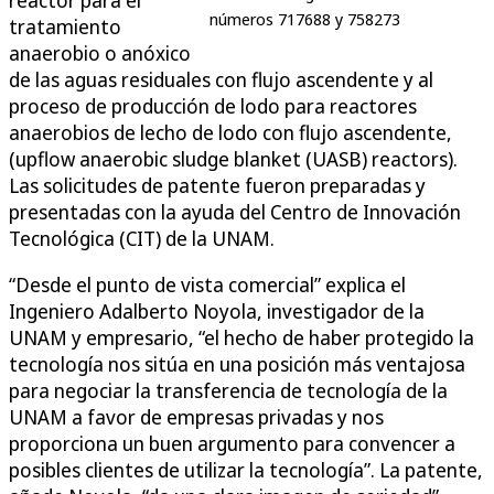
números 717688 y 758273
tratamiento
anaerobio o anóxico
de las aguas residuales con flujo ascendente y al
proceso de producción de lodo para reactores
anaerobios de lecho de lodo con flujo ascendente,
(upflow anaerobic sludge blanket (UASB) reactors).
Las solicitudes de patente fueron preparadas y
presentadas con la ayuda del Centro de Innovación
Tecnológica (CIT) de la UNAM.
“Desde el punto de vista comercial” explica el
Ingeniero Adalberto Noyola, investigador de la
UNAM y empresario, “el hecho de haber protegido la
tecnología nos sitúa en una posición más ventajosa
para negociar la transferencia de tecnología de la
UNAM a favor de empresas privadas y nos
proporciona un buen argumento para convencer a
posibles clientes de utilizar la tecnología”. La patente,