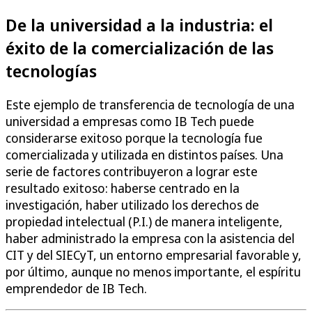
De la universidad a la industria: el
éxito de la comercialización de las
tecnologías
Este ejemplo de transferencia de tecnología de una
universidad a empresas como IB Tech puede
considerarse exitoso porque la tecnología fue
comercializada y utilizada en distintos países. Una
serie de factores contribuyeron a lograr este
resultado exitoso: haberse centrado en la
investigación, haber utilizado los derechos de
propiedad intelectual (P.I.) de manera inteligente,
haber administrado la empresa con la asistencia del
CIT y del SIECyT, un entorno empresarial favorable y,
por último, aunque no menos importante, el espíritu
emprendedor de IB Tech.