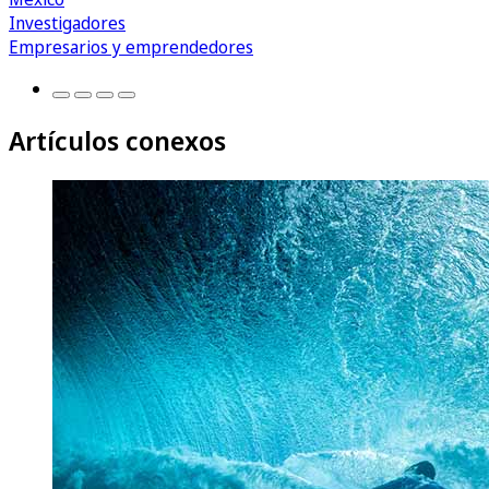
Investigadores
Empresarios y emprendedores
Artículos conexos