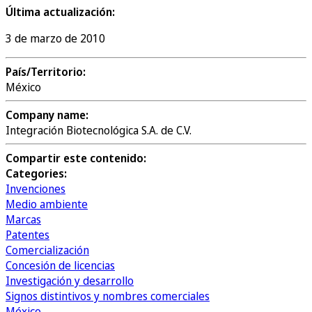
Última actualización:
3 de marzo de 2010
País/Territorio:
México
Company name:
Integración Biotecnológica S.A. de C.V.
Compartir este contenido:
Categories:
Invenciones
Medio ambiente
Marcas
Patentes
Comercialización
Concesión de licencias
Investigación y desarrollo
Signos distintivos y nombres comerciales
México