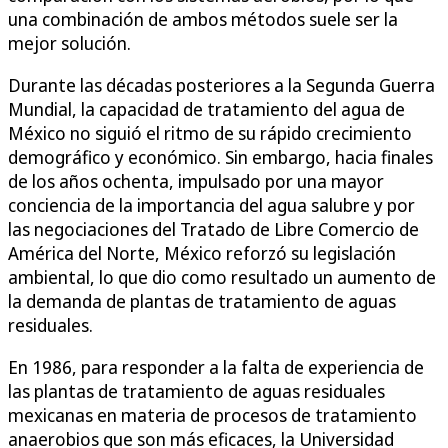
una combinación de ambos métodos suele ser la
mejor solución.
Durante las décadas posteriores a la Segunda Guerra
Mundial, la capacidad de tratamiento del agua de
México no siguió el ritmo de su rápido crecimiento
demográfico y económico. Sin embargo, hacia finales
de los años ochenta, impulsado por una mayor
conciencia de la importancia del agua salubre y por
las negociaciones del Tratado de Libre Comercio de
América del Norte, México reforzó su legislación
ambiental, lo que dio como resultado un aumento de
la demanda de plantas de tratamiento de aguas
residuales.
En 1986, para responder a la falta de experiencia de
las plantas de tratamiento de aguas residuales
mexicanas en materia de procesos de tratamiento
anaerobios que son más eficaces, la Universidad