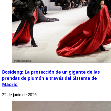
Bosideng: La protección de un gigante de las
prendas de plumón a través del Sistema de
Madrid
22 de junio de 2026