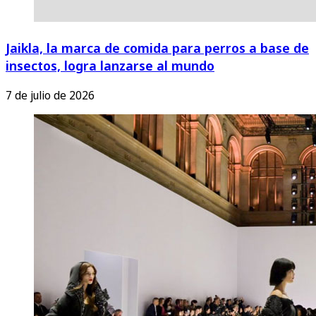
Jaikla, la marca de comida para perros a base de
insectos, logra lanzarse al mundo
7 de julio de 2026