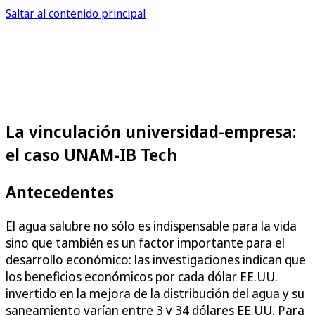
Saltar al contenido principal
La vinculación universidad-empresa:
el caso UNAM-IB Tech
Antecedentes
El agua salubre no sólo es indispensable para la vida
sino que también es un factor importante para el
desarrollo económico: las investigaciones indican que
los beneficios económicos por cada dólar EE.UU.
invertido en la mejora de la distribución del agua y su
saneamiento varían entre 3 y 34 dólares EE.UU. Para