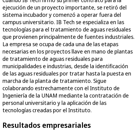
Cuando IB Tech firmó su primer contrato para la
ejecución de un proyecto importante, se retiró del
sistema incubador y comenzó a operar fuera del
campus universitario. IB Tech se especializa en las
tecnologías para el tratamiento de aguas residuales
que provienen principalmente de fuentes industriales.
La empresa se ocupa de cada una de las etapas
necesarias en los proyectos llave en mano de plantas
de tratamiento de aguas residuales para
municipalidades e industrias, desde la identificación
de las aguas residuales por tratar hasta la puesta en
marcha de la planta de tratamiento. Sigue
colaborando estrechamente con el Instituto de
Ingeniería de la UNAM mediante la contratación de
personal universitario y la aplicación de las
tecnologías creadas por el Instituto.
Resultados empresariales