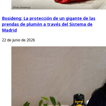
Bosideng: La protección de un gigante de las
prendas de plumón a través del Sistema de
Madrid
22 de junio de 2026