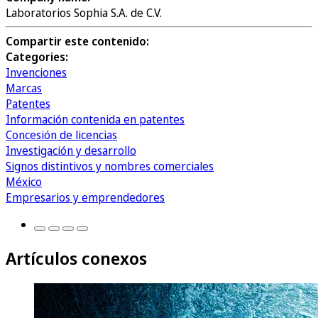
Laboratorios Sophia S.A. de C.V.
Compartir este contenido:
Categories:
Invenciones
Marcas
Patentes
Información contenida en patentes
Concesión de licencias
Investigación y desarrollo
Signos distintivos y nombres comerciales
México
Empresarios y emprendedores
Artículos conexos