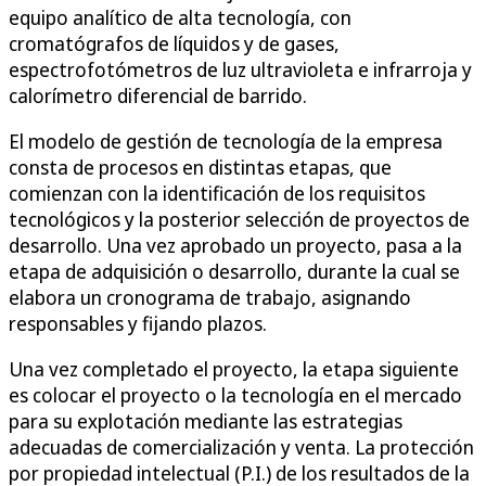
equipo analítico de alta tecnología, con
cromatógrafos de líquidos y de gases,
espectrofotómetros de luz ultravioleta e infrarroja y
calorímetro diferencial de barrido.
El modelo de gestión de tecnología de la empresa
consta de procesos en distintas etapas, que
comienzan con la identificación de los requisitos
tecnológicos y la posterior selección de proyectos de
desarrollo. Una vez aprobado un proyecto, pasa a la
etapa de adquisición o desarrollo, durante la cual se
elabora un cronograma de trabajo, asignando
responsables y fijando plazos.
Una vez completado el proyecto, la etapa siguiente
es colocar el proyecto o la tecnología en el mercado
para su explotación mediante las estrategias
adecuadas de comercialización y venta. La protección
por propiedad intelectual (P.I.) de los resultados de la