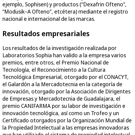
ejemplo, Sophisen) y productos (“Dexafrin Ofteno”,
“Modusik–A Ofteno”, etcétera) mediante el registro
nacional e internacional de las marcas.
Resultados empresariales
Los resultados de la investigación realizada por
Laboratorios Sophia han valido a la empresa varios
premios, entre otros, el Premio Nacional de
Tecnología, el Reconocimiento a la Cultura
Tecnológica Empresarial, otorgado por el CONACYT,
el Galardón a la Mercadotecnia en la categoría de
innovación, otorgado por la Asociación de Dirigentes
de Empresas y Mercadotecnia de Guadalajara, el
premio CANIFARMA por su labor de investigación e
innovación tecnológica, así como un Trofeo y un
Certificado otorgados por la Organización Mundial de
la Propiedad Intelectual a las empresas innovadoras
que han utilizado el sistema de propiedad intelectual