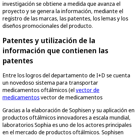
investigación se obtiene a medida que avanza el
proyecto y se genera la información, mediante el
registro de las marcas, las patentes, los lemas y los
diseños promocionales del producto.
Patentes y utilización de la
información que contienen las
patentes
Entre los logros del departamento de I+D se cuenta
un novedoso sistema para transportar
medicamentos oftálmicos (el
vector de
medicamentos
vector de medicamentos
Gracias a la elaboración de Sophisen y su aplicación en
productos oftálmicos innovadores a escala mundial,
laboratorios Sophia es uno de los actores principales
en el mercado de productos oftálmicos. Sophisen