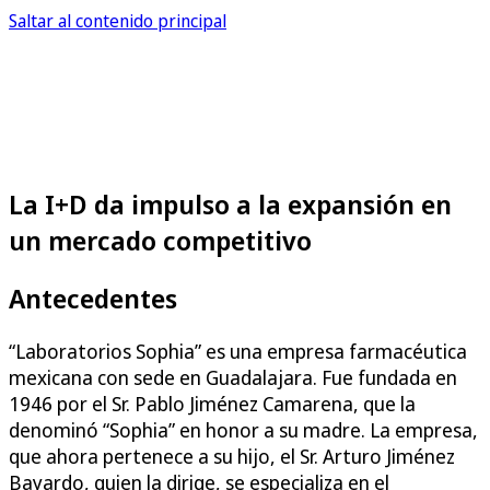
Saltar al contenido principal
La I+D da impulso a la expansión en
un mercado competitivo
Antecedentes
“Laboratorios Sophia” es una empresa farmacéutica
mexicana con sede en Guadalajara. Fue fundada en
1946 por el Sr. Pablo Jiménez Camarena, que la
denominó “Sophia” en honor a su madre. La empresa,
que ahora pertenece a su hijo, el Sr. Arturo Jiménez
Bayardo, quien la dirige, se especializa en el