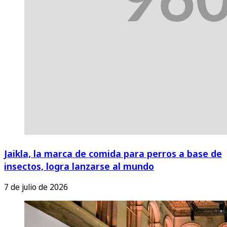
Jaikla, la marca de comida para perros a base de
insectos, logra lanzarse al mundo
7 de julio de 2026