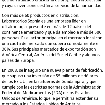
y cuyas invenciones están al servicio de la humanidad.
Con más de 60 productos en distribución,
Laboratorios Sophia es una empresa líder en
oftalmología, presente en más de 12 países del
continente americano y que da empleo a más de 500
personas. Es el actor principal en el mercado local con
una cuota de mercado que supera cómodamente el
30%. Sus principales mercados de exportación son
América Central, América del Sur, el Caribe y algunos
países de Europa.
En 2008, se inauguró una nueva planta de fabricación,
que supuso una inversión de 55 millones de dólares
de los EE.UU., en las afueras de Guadalajara, y que
cumple con las estrictas normas de la Administración
Federal de Medicamentos (FDA) de los Estados
Unidos de América, lo que le permitiría extender su
mercado a los Estados Unidos de América.