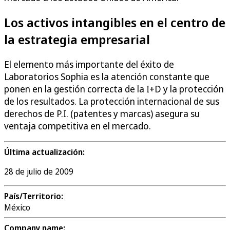
Los activos intangibles en el centro de
la estrategia empresarial
El elemento más importante del éxito de
Laboratorios Sophia es la atención constante que
ponen en la gestión correcta de la I+D y la protección
de los resultados. La protección internacional de sus
derechos de P.I. (patentes y marcas) asegura su
ventaja competitiva en el mercado.
Última actualización:
28 de julio de 2009
País/Territorio:
México
Company name: