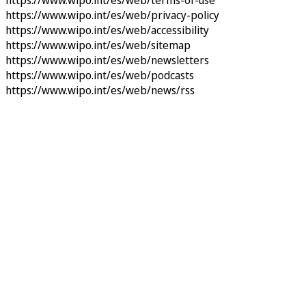
https://www.wipo.int/es/web/terms-of-use
https://www.wipo.int/es/web/privacy-policy
https://www.wipo.int/es/web/accessibility
https://www.wipo.int/es/web/sitemap
https://www.wipo.int/es/web/newsletters
https://www.wipo.int/es/web/podcasts
https://www.wipo.int/es/web/news/rss