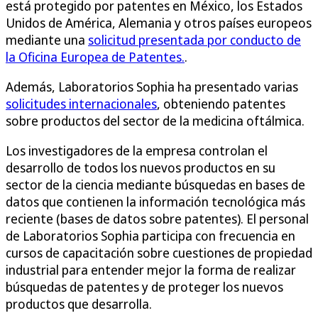
está protegido por patentes en México, los Estados
Unidos de América, Alemania y otros países europeos
mediante una
solicitud presentada por conducto de
la Oficina Europea de Patentes.
.
Además, Laboratorios Sophia ha presentado varias
solicitudes internacionales
, obteniendo patentes
sobre productos del sector de la medicina oftálmica.
Los investigadores de la empresa controlan el
desarrollo de todos los nuevos productos en su
sector de la ciencia mediante búsquedas en bases de
datos que contienen la información tecnológica más
reciente (bases de datos sobre patentes). El personal
de Laboratorios Sophia participa con frecuencia en
cursos de capacitación sobre cuestiones de propiedad
industrial para entender mejor la forma de realizar
búsquedas de patentes y de proteger los nuevos
productos que desarrolla.