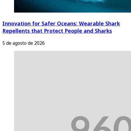
Innovation for Safer Oceans: Wearable Shark
Repellents that Protect People and Sharks
5 de agosto de 2026