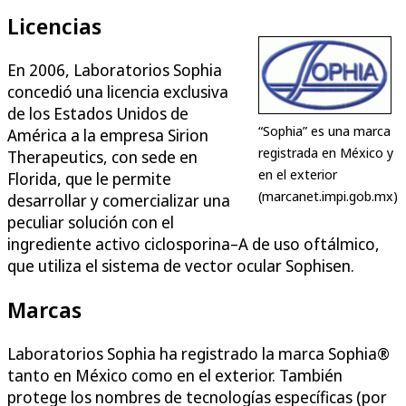
Licencias
En 2006, Laboratorios Sophia
concedió una licencia exclusiva
de los Estados Unidos de
“Sophia” es una marca
América a la empresa Sirion
registrada en México y
Therapeutics, con sede en
en el exterior
Florida, que le permite
(marcanet.impi.gob.mx)
desarrollar y comercializar una
peculiar solución con el
ingrediente activo ciclosporina–A de uso oftálmico,
que utiliza el sistema de vector ocular Sophisen.
Marcas
Laboratorios Sophia ha registrado la marca Sophia®
tanto en México como en el exterior. También
protege los nombres de tecnologías específicas (por