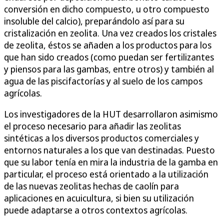
conversión en dicho compuesto, u otro compuesto
insoluble del calcio), preparándolo así para su
cristalización en zeolita. Una vez creados los cristales
de zeolita, éstos se añaden a los productos para los
que han sido creados (como puedan ser fertilizantes
y piensos para las gambas, entre otros) y también al
agua de las piscifactorías y al suelo de los campos
agrícolas.
Los investigadores de la HUT desarrollaron asimismo
el proceso necesario para añadir las zeolitas
sintéticas a los diversos productos comerciales y
entornos naturales a los que van destinadas. Puesto
que su labor tenía en mira la industria de la gamba en
particular, el proceso está orientado a la utilización
de las nuevas zeolitas hechas de caolín para
aplicaciones en acuicultura, si bien su utilización
puede adaptarse a otros contextos agrícolas.