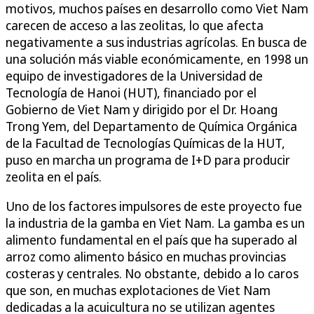
motivos, muchos países en desarrollo como Viet Nam
carecen de acceso a las zeolitas, lo que afecta
negativamente a sus industrias agrícolas. En busca de
una solución más viable económicamente, en 1998 un
equipo de investigadores de la Universidad de
Tecnología de Hanoi (HUT), financiado por el
Gobierno de Viet Nam y dirigido por el Dr. Hoang
Trong Yem, del Departamento de Química Orgánica
de la Facultad de Tecnologías Químicas de la HUT,
puso en marcha un programa de I+D para producir
zeolita en el país.
Uno de los factores impulsores de este proyecto fue
la industria de la gamba en Viet Nam. La gamba es un
alimento fundamental en el país que ha superado al
arroz como alimento básico en muchas provincias
costeras y centrales. No obstante, debido a lo caros
que son, en muchas explotaciones de Viet Nam
dedicadas a la acuicultura no se utilizan agentes