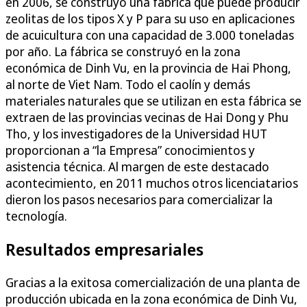
en 2006, se construyó una fábrica que puede producir
zeolitas de los tipos X y P para su uso en aplicaciones
de acuicultura con una capacidad de 3.000 toneladas
por año. La fábrica se construyó en la zona
económica de Dinh Vu, en la provincia de Hai Phong,
al norte de Viet Nam. Todo el caolín y demás
materiales naturales que se utilizan en esta fábrica se
extraen de las provincias vecinas de Hai Dong y Phu
Tho, y los investigadores de la Universidad HUT
proporcionan a “la Empresa” conocimientos y
asistencia técnica. Al margen de este destacado
acontecimiento, en 2011 muchos otros licenciatarios
dieron los pasos necesarios para comercializar la
tecnología.
Resultados empresariales
Gracias a la exitosa comercialización de una planta de
producción ubicada en la zona económica de Dinh Vu,