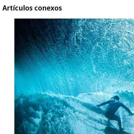
Artículos conexos