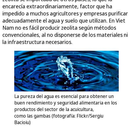
encarecía extraordinariamente, factor que ha
impedido a muchos agricultores y empresas purificar
adecuadamente el agua y suelo que utilizan. En Viet
Nam no es fácil producir zeolita según métodos
convencionales, al no disponerse de los materiales ni
la infraestructura necesarios.
La pureza del agua es esencial para obtener un
buen rendimiento y seguridad alimentaria en los
productos del sector de la acuicultura,
como las gambas (fotografía: Flickr/Sergiu
Bacioiu)