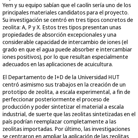
Yem y su equipo sabían que el caolín sería uno de los
principales materiales candidatos para el proyecto.
Su investigación se centró en tres tipos concretos de
zeolita: A, P y X. Estos tres tipos presentan unas
propiedades de absorción excepcionales y una
considerable capacidad de intercambio de iones (el
grado en que el agua puede absorber e intercambiar
iones positivos), por lo que resultan especialmente
adecuados en las aplicaciones de acuicultura.
El Departamento de I+D de la Universidad HUT
centró asimismo sus trabajos en la creación de un
prototipo de zeolita, a escala experimental, a fin de
perfeccionar posteriormente el proceso de
producción y poder sintetizar el material a escala
industrial, de suerte que las zeolitas sintetizadas en el
país podrían reemplazar completamente a las
zeolitas importadas. Por último, las investigaciones
se centraron en ampliar la aplicación de las zeolitas