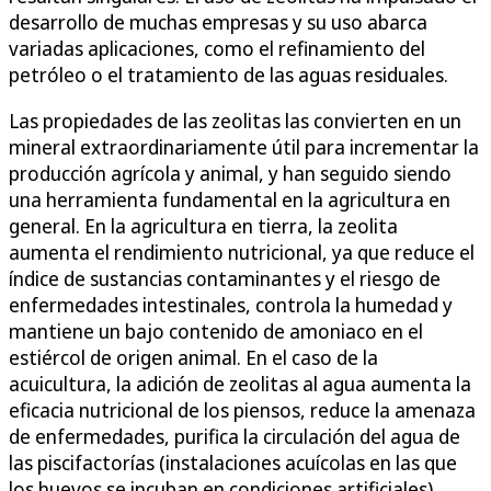
desarrollo de muchas empresas y su uso abarca
variadas aplicaciones, como el refinamiento del
petróleo o el tratamiento de las aguas residuales.
Las propiedades de las zeolitas las convierten en un
mineral extraordinariamente útil para incrementar la
producción agrícola y animal, y han seguido siendo
una herramienta fundamental en la agricultura en
general. En la agricultura en tierra, la zeolita
aumenta el rendimiento nutricional, ya que reduce el
índice de sustancias contaminantes y el riesgo de
enfermedades intestinales, controla la humedad y
mantiene un bajo contenido de amoniaco en el
estiércol de origen animal. En el caso de la
acuicultura, la adición de zeolitas al agua aumenta la
eficacia nutricional de los piensos, reduce la amenaza
de enfermedades, purifica la circulación del agua de
las piscifactorías (instalaciones acuícolas en las que
los huevos se incuban en condiciones artificiales),