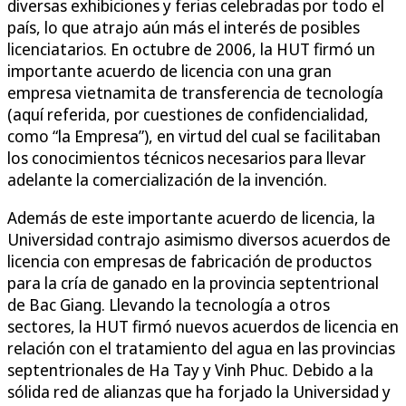
diversas exhibiciones y ferias celebradas por todo el
país, lo que atrajo aún más el interés de posibles
licenciatarios. En octubre de 2006, la HUT firmó un
importante acuerdo de licencia con una gran
empresa vietnamita de transferencia de tecnología
(aquí referida, por cuestiones de confidencialidad,
como “la Empresa”), en virtud del cual se facilitaban
los conocimientos técnicos necesarios para llevar
adelante la comercialización de la invención.
Además de este importante acuerdo de licencia, la
Universidad contrajo asimismo diversos acuerdos de
licencia con empresas de fabricación de productos
para la cría de ganado en la provincia septentrional
de Bac Giang. Llevando la tecnología a otros
sectores, la HUT firmó nuevos acuerdos de licencia en
relación con el tratamiento del agua en las provincias
septentrionales de Ha Tay y Vinh Phuc. Debido a la
sólida red de alianzas que ha forjado la Universidad y