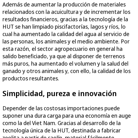
Además de aumentar la producción de materiales
relacionados con la acuicultura y de incrementar los
resultados financieros, gracias a la tecnología de la
HUT se han limpiado piscifactorías, lagos y ríos, lo
cual ha aumentado la calidad del agua al servicio de
las personas, los animales y el medio ambiente. Por
esta razón, el sector agropecuario en general ha
salido beneficiado, ya que al disponer de terrenos
más puros, ha aumentado el volumen y la salud del
ganado y otros animales y, con ello, la calidad de los
productos resultantes.
Simplicidad, pureza e innovación
Depender de las costosas importaciones puede
suponer una dura carga para una economía en auge
como la del Viet Nam. Gracias al desarrollo de la
tecnología única de la HUT, destinada a fabricar
zeolita a partir de caolín, material fácilmente