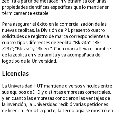
zeolita a partir de metacaolín vietnamita con unas
propiedades científicas específicas que lo mantienen
térmicamente estable.
Para asegurar el éxito en la comercialización de las
nuevas zeolitas, la División de P.I. presentó cuatro
solicitudes de registro de marca correspondientes a
cuatro tipos diferentes de zeolita: “Bk-z4a”; “Bk-
z23x”; “Bk-zsr” y “Bk-zcr”. Cada marca lleva el nombre
de la zeolita en vietnamita y va acompañada del
logotipo de la Universidad.
Licencias
La Universidad HUT mantiene diversos vínculos entre
sus equipos de I+D y distintas empresas comerciales,
y en cuanto las empresas conocieron las ventajas de
la invención, la Universidad recibió varias peticiones
de licencia. Por otra parte, la tecnología se mostró en