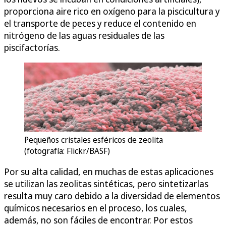
proporciona aire rico en oxígeno para la piscicultura y
el transporte de peces y reduce el contenido en
nitrógeno de las aguas residuales de las
piscifactorías.
Pequeños cristales esféricos de zeolita
(fotografía: Flickr/BASF)
Por su alta calidad, en muchas de estas aplicaciones
se utilizan las zeolitas sintéticas, pero sintetizarlas
resulta muy caro debido a la diversidad de elementos
químicos necesarios en el proceso, los cuales,
además, no son fáciles de encontrar. Por estos