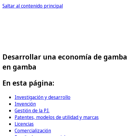
Saltar al contenido principal
Desarrollar una economía de gamba
en gamba
En esta página:
Investigación y desarrollo
Invención
Gestión de la P.I.
Patentes, modelos de utilidad y marcas
Licencias
Comercialización