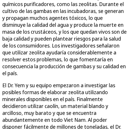
químicos purificadores, como las zeolitas. Durante el
cultivo de las gambas en las incubadoras, se generan
y propagan muchos agentes tóxicos, lo que
disminuye la calidad del agua y produce la muerte en
masa de los crustáceos, y los que quedan vivos son de
baja calidad y pueden plantear riesgos para la salud
de los consumidores. Los investigadores señalaron
que utilizar zeolita ayudaría considerablemente a
resolver estos problemas, lo que fomentaría en
consecuencia la producción de gambas y su calidad en
el país.
El Dr. Yem y su equipo empezaron a investigar las
posibles formas de elaborar zeolita utilizando
minerales disponibles en el país. Finalmente
decidieron utilizar caolín, un material blando y
arcilloso, muy barato y que se encuentra
abundantemente en todo Viet Nam. Al poder
disponer fácilmente de millones de toneladas, el Dr.