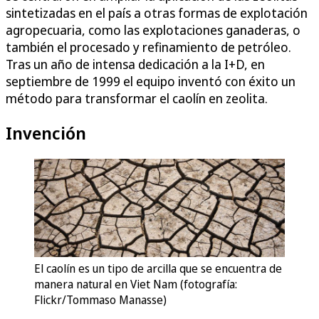
sintetizadas en el país a otras formas de explotación
agropecuaria, como las explotaciones ganaderas, o
también el procesado y refinamiento de petróleo.
Tras un año de intensa dedicación a la I+D, en
septiembre de 1999 el equipo inventó con éxito un
método para transformar el caolín en zeolita.
Invención
El caolín es un tipo de arcilla que se encuentra de
manera natural en Viet Nam (fotografía:
Flickr/Tommaso Manasse)