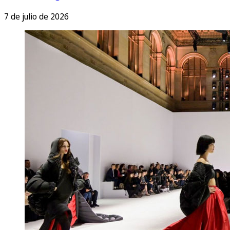
7 de julio de 2026