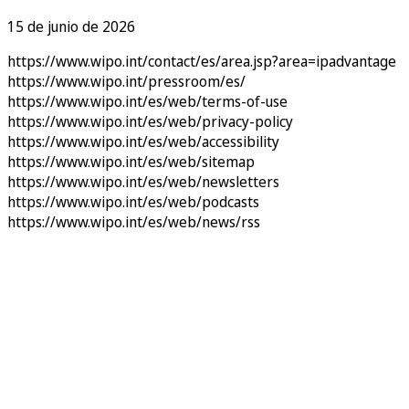
15 de junio de 2026
https://www.wipo.int/contact/es/area.jsp?area=ipadvantage
https://www.wipo.int/pressroom/es/
https://www.wipo.int/es/web/terms-of-use
https://www.wipo.int/es/web/privacy-policy
https://www.wipo.int/es/web/accessibility
https://www.wipo.int/es/web/sitemap
https://www.wipo.int/es/web/newsletters
https://www.wipo.int/es/web/podcasts
https://www.wipo.int/es/web/news/rss