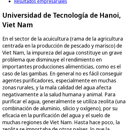
Resultados empresariales
Universidad de Tecnología de Hanoi,
Viet Nam
En el sector de la acuicultura (rama de la agricultura
centrada en la producción de pescado y marisco) de
Viet Nam, la impureza del agua constituye un grave
problema que disminuye el rendimiento en
importantes producciones alimenticias, como es el
caso de las gambas. En general no es fácil conseguir
agentes purificadores, especialmente en muchas
zonas rurales, y la mala calidad del agua afecta
negativamente a la salud humana y animal. Para
purificar el agua, generalmente se utiliza zeolita (una
combinación de aluminio, silicio y oxígeno), por su
eficacia en la purificación del agua y el suelo de
muchas regiones de Viet Nam. Hasta hace poco, la
zeolita se importaba de otros países, lo que la