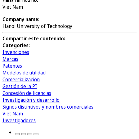
País/Territorio:
Viet Nam
Company name:
Hanoi University of Technology
Compartir este contenido:
Categories:
Invenciones
Marcas
Patentes
Modelos de utilidad
Comercialización
Gestión de la PI
Concesión de licencias
Investigación y desarrollo
Signos distintivos y nombres comerciales
Viet Nam
Investigadores