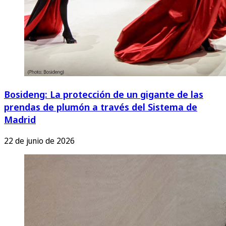
Bosideng: La protección de un gigante de las
prendas de plumón a través del Sistema de
Madrid
22 de junio de 2026