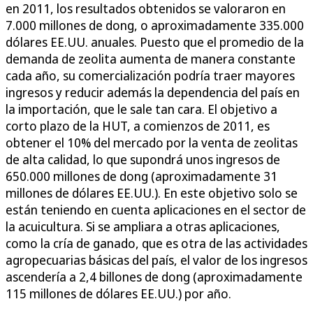
en 2011, los resultados obtenidos se valoraron en
7.000 millones de dong, o aproximadamente 335.000
dólares EE.UU. anuales. Puesto que el promedio de la
demanda de zeolita aumenta de manera constante
cada año, su comercialización podría traer mayores
ingresos y reducir además la dependencia del país en
la importación, que le sale tan cara. El objetivo a
corto plazo de la HUT, a comienzos de 2011, es
obtener el 10% del mercado por la venta de zeolitas
de alta calidad, lo que supondrá unos ingresos de
650.000 millones de dong (aproximadamente 31
millones de dólares EE.UU.). En este objetivo solo se
están teniendo en cuenta aplicaciones en el sector de
la acuicultura. Si se ampliara a otras aplicaciones,
como la cría de ganado, que es otra de las actividades
agropecuarias básicas del país, el valor de los ingresos
ascendería a 2,4 billones de dong (aproximadamente
115 millones de dólares EE.UU.) por año.