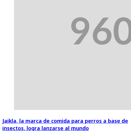
Jaikla, la marca de comida para perros a base de
insectos, logra lanzarse al mundo