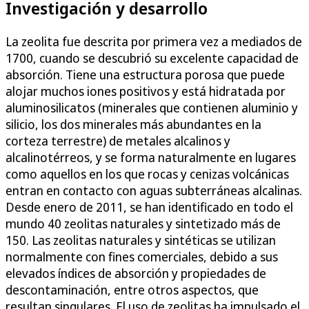
Investigación y desarrollo
La zeolita fue descrita por primera vez a mediados de
1700, cuando se descubrió su excelente capacidad de
absorción. Tiene una estructura porosa que puede
alojar muchos iones positivos y está hidratada por
aluminosilicatos (minerales que contienen aluminio y
silicio, los dos minerales más abundantes en la
corteza terrestre) de metales alcalinos y
alcalinotérreos, y se forma naturalmente en lugares
como aquellos en los que rocas y cenizas volcánicas
entran en contacto con aguas subterráneas alcalinas.
Desde enero de 2011, se han identificado en todo el
mundo 40 zeolitas naturales y sintetizado más de
150. Las zeolitas naturales y sintéticas se utilizan
normalmente con fines comerciales, debido a sus
elevados índices de absorción y propiedades de
descontaminación, entre otros aspectos, que
resultan singulares. El uso de zeolitas ha impulsado el