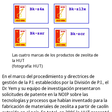
Las cuatro marcas de los productos de zeolita de
la HUT
(fotografía: HUT)
En el marco del procedimiento y directrices de
gestión de la P.I. establecidos por la División de P.I., el
Dr. Yem y su equipo de investigación presentaron
solicitudes de patente en la NOIP sobre las
tecnologías y procesos que habían inventado para la
fabricación de materiales de zeolita a partir de caolín