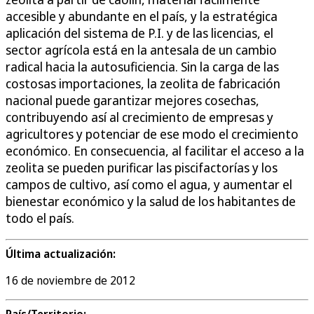
accesible y abundante en el país, y la estratégica
aplicación del sistema de P.I. y de las licencias, el
sector agrícola está en la antesala de un cambio
radical hacia la autosuficiencia. Sin la carga de las
costosas importaciones, la zeolita de fabricación
nacional puede garantizar mejores cosechas,
contribuyendo así al crecimiento de empresas y
agricultores y potenciar de ese modo el crecimiento
económico. En consecuencia, al facilitar el acceso a la
zeolita se pueden purificar las piscifactorías y los
campos de cultivo, así como el agua, y aumentar el
bienestar económico y la salud de los habitantes de
todo el país.
Última actualización:
16 de noviembre de 2012