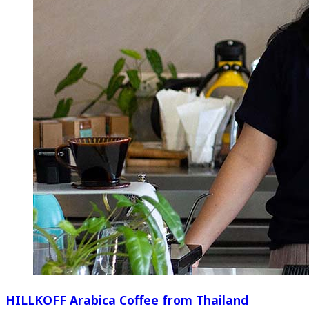
HILLKOFF Arabica Coffee from Thailand