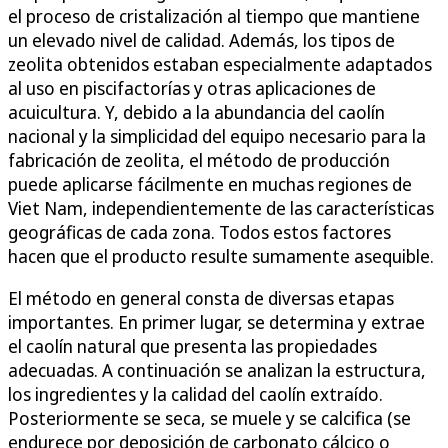
el proceso de cristalización al tiempo que mantiene
un elevado nivel de calidad. Además, los tipos de
zeolita obtenidos estaban especialmente adaptados
al uso en piscifactorías y otras aplicaciones de
acuicultura. Y, debido a la abundancia del caolín
nacional y la simplicidad del equipo necesario para la
fabricación de zeolita, el método de producción
puede aplicarse fácilmente en muchas regiones de
Viet Nam, independientemente de las características
geográficas de cada zona. Todos estos factores
hacen que el producto resulte sumamente asequible.
El método en general consta de diversas etapas
importantes. En primer lugar, se determina y extrae
el caolín natural que presenta las propiedades
adecuadas. A continuación se analizan la estructura,
los ingredientes y la calidad del caolín extraído.
Posteriormente se seca, se muele y se calcifica (se
endurece por deposición de carbonato cálcico o