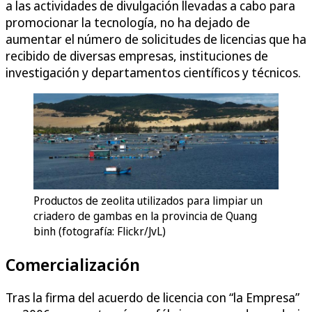
a las actividades de divulgación llevadas a cabo para
promocionar la tecnología, no ha dejado de
aumentar el número de solicitudes de licencias que ha
recibido de diversas empresas, instituciones de
investigación y departamentos científicos y técnicos.
Productos de zeolita utilizados para limpiar un
criadero de gambas en la provincia de Quang
binh (fotografía: Flickr/JvL)
Comercialización
Tras la firma del acuerdo de licencia con “la Empresa”