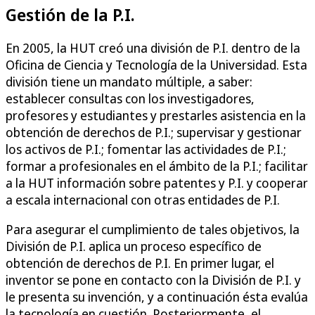
Gestión de la P.I.
En 2005, la HUT creó una división de P.I. dentro de la
Oficina de Ciencia y Tecnología de la Universidad. Esta
división tiene un mandato múltiple, a saber:
establecer consultas con los investigadores,
profesores y estudiantes y prestarles asistencia en la
obtención de derechos de P.I.; supervisar y gestionar
los activos de P.I.; fomentar las actividades de P.I.;
formar a profesionales en el ámbito de la P.I.; facilitar
a la HUT información sobre patentes y P.I. y cooperar
a escala internacional con otras entidades de P.I.
Para asegurar el cumplimiento de tales objetivos, la
División de P.I. aplica un proceso específico de
obtención de derechos de P.I. En primer lugar, el
inventor se pone en contacto con la División de P.I. y
le presenta su invención, y a continuación ésta evalúa
la tecnología en cuestión. Posteriormente, el