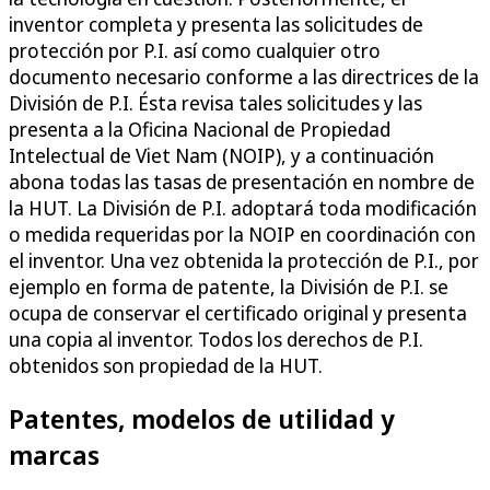
inventor completa y presenta las solicitudes de
protección por P.I. así como cualquier otro
documento necesario conforme a las directrices de la
División de P.I. Ésta revisa tales solicitudes y las
presenta a la Oficina Nacional de Propiedad
Intelectual de Viet Nam (NOIP), y a continuación
abona todas las tasas de presentación en nombre de
la HUT. La División de P.I. adoptará toda modificación
o medida requeridas por la NOIP en coordinación con
el inventor. Una vez obtenida la protección de P.I., por
ejemplo en forma de patente, la División de P.I. se
ocupa de conservar el certificado original y presenta
una copia al inventor. Todos los derechos de P.I.
obtenidos son propiedad de la HUT.
Patentes, modelos de utilidad y
marcas