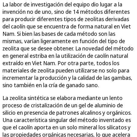
La labor de investigación del equipo dio lugar a la
invención no de uno, sino de 14 métodos diferentes
para producir diferentes tipos de zeolitas derivadas
del caolín que se encuentra de forma natural en Viet
Nam. Si bien las bases de cada método son las
mismas, varían ligeramente en función del tipo de
zeolita que se desee obtener. La novedad del método
en general estriba en la utilización de caolín natural
extraído en Viet Nam. Por otra parte, todos los
materiales de zeolita pueden utilizarse no solo para
incrementar la producción y la calidad de las gambas,
sino también en la cría de ganado sano.
La zeolita sintética se elabora mediante un lento
proceso de cristalización de un gel de aluminio de
silicio en presencia de patrones alcalinos y orgánicos.
Una característica singular del método inventado es
que el caolín aporta en un solo mineral los silicatos y
las propiedades orgánicas necesarias, lo que acelera