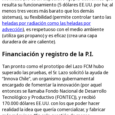
resulta su funcionamiento (5 dólares EE.UU. por ha; al
menos tres veces más barato que los demás
sistemas), su flexibilidad (permite controlar tanto las
heladas por radiación como las heladas por
advección
), es respetuoso con el medio ambiente
(utiliza gas propano) y es eficaz (crea una capa
duradera de aire caliente).
Financiación y registro de la P.I.
Tan pronto como el prototipo del Lazo FCM hubo
superado las pruebas, el Sr. Lazo solicitó la ayuda de
“Innova Chile”, un organismo gubernamental
encargado de fomentar la innovación (por aquel
entonces se llamaba Fondo Nacional de Desarrollo
Tecnológico y Productivo (FONTEC)), y recibió
170.000 dólares EE.UU. con los que poder hacer
realidad la idea que quería comercializar, y fabricar