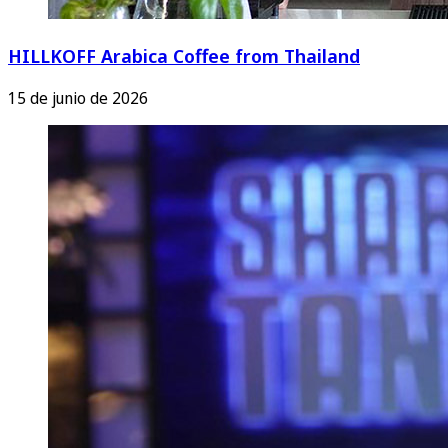
HILLKOFF Arabica Coffee from Thailand
15 de junio de 2026