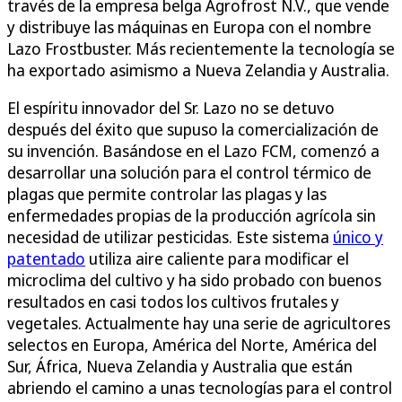
través de la empresa belga Agrofrost N.V., que vende
y distribuye las máquinas en Europa con el nombre
Lazo Frostbuster. Más recientemente la tecnología se
ha exportado asimismo a Nueva Zelandia y Australia.
El espíritu innovador del Sr. Lazo no se detuvo
después del éxito que supuso la comercialización de
su invención. Basándose en el Lazo FCM, comenzó a
desarrollar una solución para el control térmico de
plagas que permite controlar las plagas y las
enfermedades propias de la producción agrícola sin
necesidad de utilizar pesticidas. Este sistema
único y
patentado
utiliza aire caliente para modificar el
microclima del cultivo y ha sido probado con buenos
resultados en casi todos los cultivos frutales y
vegetales. Actualmente hay una serie de agricultores
selectos en Europa, América del Norte, América del
Sur, África, Nueva Zelandia y Australia que están
abriendo el camino a unas tecnologías para el control