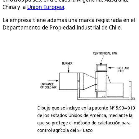
China y la
Unión Europea
.
La empresa tiene además una marca registrada en el
Departamento de Propiedad Industrial de Chile.
Dibujo que se incluye en la patente Nº 5.934.013
de los Estados Unidos de América, mediante la
que se protege el método de calefacción para
control agrícola del Sr. Lazo