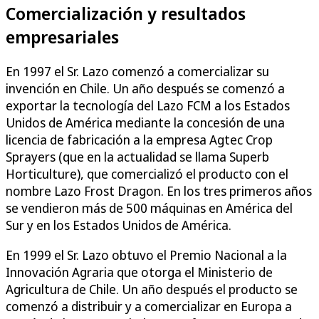
Comercialización y resultados
empresariales
En 1997 el Sr. Lazo comenzó a comercializar su
invención en Chile. Un año después se comenzó a
exportar la tecnología del Lazo FCM a los Estados
Unidos de América mediante la concesión de una
licencia de fabricación a la empresa Agtec Crop
Sprayers (que en la actualidad se llama Superb
Horticulture), que comercializó el producto con el
nombre Lazo Frost Dragon. En los tres primeros años
se vendieron más de 500 máquinas en América del
Sur y en los Estados Unidos de América.
En 1999 el Sr. Lazo obtuvo el Premio Nacional a la
Innovación Agraria que otorga el Ministerio de
Agricultura de Chile. Un año después el producto se
comenzó a distribuir y a comercializar en Europa a