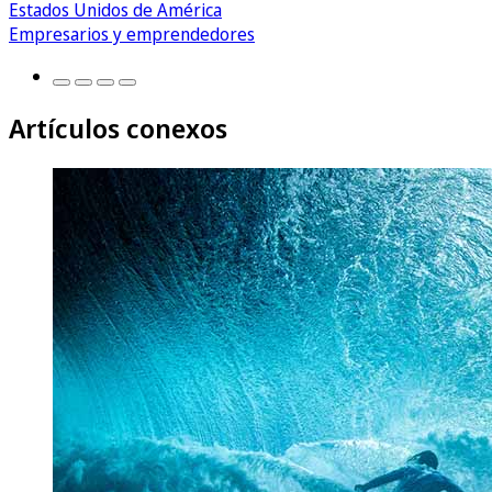
Estados Unidos de América
Empresarios y emprendedores
Artículos conexos