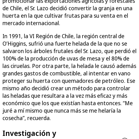
promocionar las exportaciones agrícolas y forestales
de Chile, el Sr. Lazo decidió convertir la granja en una
huerta en la que cultivar frutas para su venta en el
mercado internacional.
In 1991, la VI Región de Chile, la región central de
O’Higgins, sufrió una fuerte helada de la que no se
salvaron los árboles frutales del Sr. Lazo, que perdió el
100% de la producción de uvas de mesa y el 80% de
las ciruelas. Por otra parte, la helada le causó además
grandes gastos de combustible, al intentar en vano
proteger su huerta con quemadores de petróleo. Ese
mismo año decidió crear un método para controlar
las heladas que resultara a la vez más eficaz y más
económico que los que existían hasta entonces. “Me
juré a mí mismo que nunca más se me helaría la
cosecha”, recuerda.
Investigación y