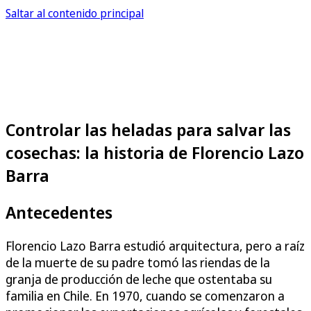
Saltar al contenido principal
Controlar las heladas para salvar las
cosechas: la historia de Florencio Lazo
Barra
Antecedentes
Florencio Lazo Barra estudió arquitectura, pero a raíz
de la muerte de su padre tomó las riendas de la
granja de producción de leche que ostentaba su
familia en Chile. En 1970, cuando se comenzaron a