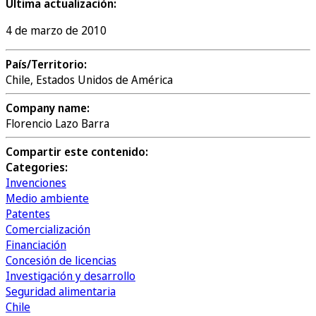
Última actualización:
4 de marzo de 2010
País/Territorio:
Chile, Estados Unidos de América
Company name:
Florencio Lazo Barra
Compartir este contenido:
Categories:
Invenciones
Medio ambiente
Patentes
Comercialización
Financiación
Concesión de licencias
Investigación y desarrollo
Seguridad alimentaria
Chile