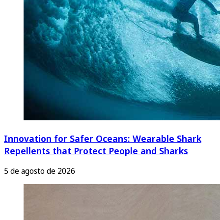
Innovation for Safer Oceans: Wearable Shark
Repellents that Protect People and Sharks
5 de agosto de 2026