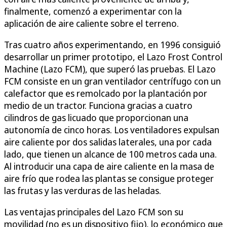
finalmente, comenzó a experimentar con la
aplicación de aire caliente sobre el terreno.
Tras cuatro años experimentando, en 1996 consiguió
desarrollar un primer prototipo, el Lazo Frost Control
Machine (Lazo FCM), que superó las pruebas. El Lazo
FCM consiste en un gran ventilador centrífugo con un
calefactor que es remolcado por la plantación por
medio de un tractor. Funciona gracias a cuatro
cilindros de gas licuado que proporcionan una
autonomía de cinco horas. Los ventiladores expulsan
aire caliente por dos salidas laterales, una por cada
lado, que tienen un alcance de 100 metros cada una.
Al introducir una capa de aire caliente en la masa de
aire frío que rodea las plantas se consigue proteger
las frutas y las verduras de las heladas.
Las ventajas principales del Lazo FCM son su
movilidad (no es un dispositivo fijo), lo económico que