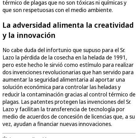
térmico de plagas que no son tóxicas ni químicas y
que son respetuosas con el medio ambiente.
La adversidad alimenta la creatividad
y la innovación
No cabe duda del infortunio que supuso para el Sr.
Lazo la pérdida de la cosecha en la helada de 1991,
pero este hecho le sirvió como estímulo para realizar
dos invenciones revolucionarias que han servido para
aumentar la seguridad alimentaria al aportar una
solución económica para controlar las heladas y
reducir la contaminación gracias al control térmico de
plagas. Las patentes protegen las invenciones del Sr.
Lazo y facilitan la transferencia de tecnología por
medio de acuerdos de concesión de licencias que, a su
vez, ayudan a financiar nuevas innovaciones.