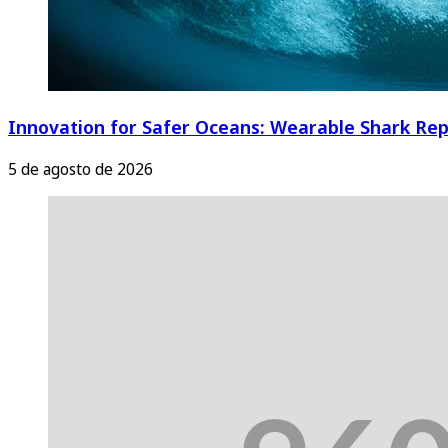
Innovation for Safer Oceans: Wearable Shark Rep
5 de agosto de 2026