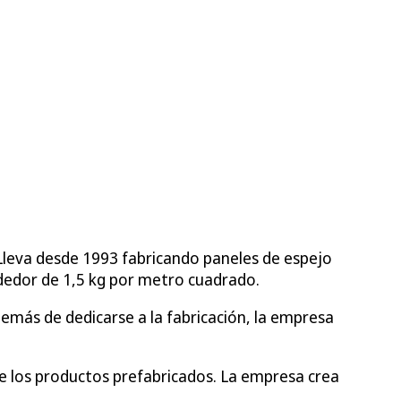
a. Lleva desde 1993 fabricando paneles de espejo
ededor de 1,5 kg por metro cuadrado.
demás de dedicarse a la fabricación, la empresa
 de los productos prefabricados. La empresa crea