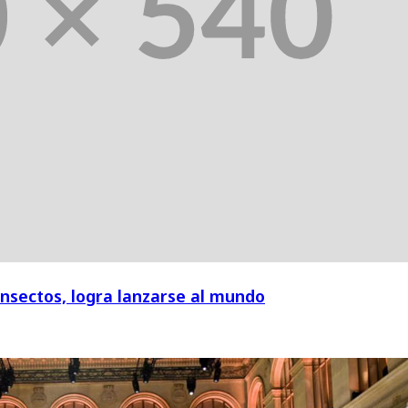
insectos, logra lanzarse al mundo