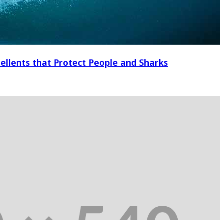
ellents that Protect People and Sharks