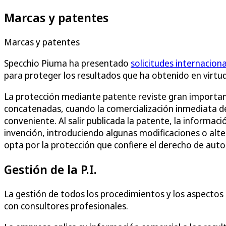
Marcas y patentes
Marcas y patentes
Specchio Piuma ha presentado
solicitudes internacion
para proteger los resultados que ha obtenido en virtud
La protección mediante patente reviste gran importanc
concatenadas, cuando la comercialización inmediata d
conveniente. Al salir publicada la patente, la informac
invención, introduciendo algunas modificaciones o alte
opta por la protección que confiere el derecho de autor
Gestión de la P.I.
La gestión de todos los procedimientos y los aspectos re
con consultores profesionales.