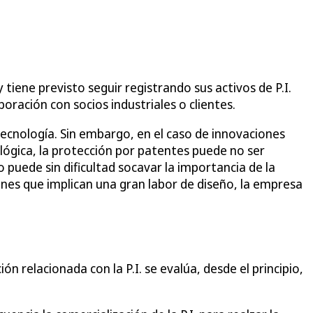
 tiene previsto seguir registrando sus activos de P.I.
ración con socios industriales o clientes.
ecnología. Sin embargo, en el caso de innovaciones
ógica, la protección por patentes puede no ser
o puede sin dificultad socavar la importancia de la
iones que implican una gran labor de diseño, la empresa
ón relacionada con la P.I. se evalúa, desde el principio,