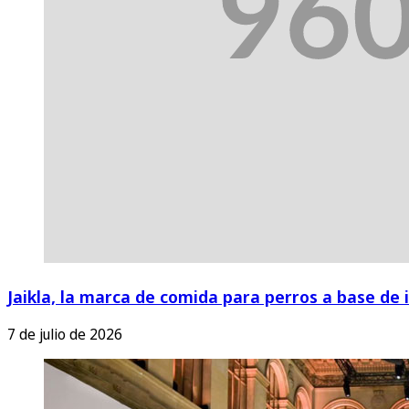
Jaikla, la marca de comida para perros a base de 
7 de julio de 2026