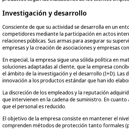
Investigación y desarrollo
Consciente de que su actividad se desarrolla en un ent
competidores mediante la participación en actos interna
relaciones públicas. Sus armas para asegurar su supervi
empresas y la creación de asociaciones y empresas con
En especial, la empresa sigue una sólida política en m
soluciones adaptadas al cliente, que la empresa concib
el ámbito de la investigación y el desarrollo (I+D). Las
innovación a los productos estándar que han ido elabo
La discreción de los empleados y la reputación adquirid
que intervienen en la cadena de suministro. En cuanto a
que el personal es reducido.
El objetivo de la empresa consiste en mantener el nive
comprenden métodos de protección tanto formales (pa