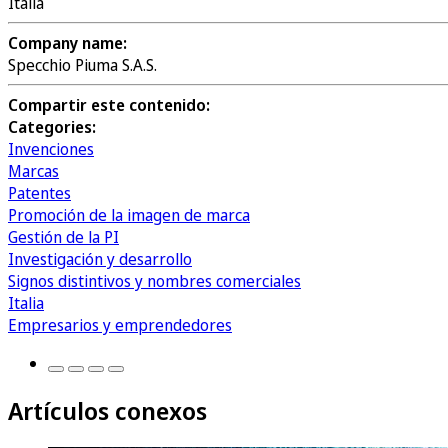
Italia
Company name:
Specchio Piuma S.A.S.
Compartir este contenido:
Categories:
Invenciones
Marcas
Patentes
Promoción de la imagen de marca
Gestión de la PI
Investigación y desarrollo
Signos distintivos y nombres comerciales
Italia
Empresarios y emprendedores
Artículos conexos