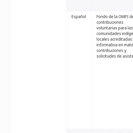
Español
Fondo de la OMPI d
contribuciones
voluntarias para las
comunidades indíge
locales acreditadas
informativa en mate
contribuciones y
solicitudes de asist