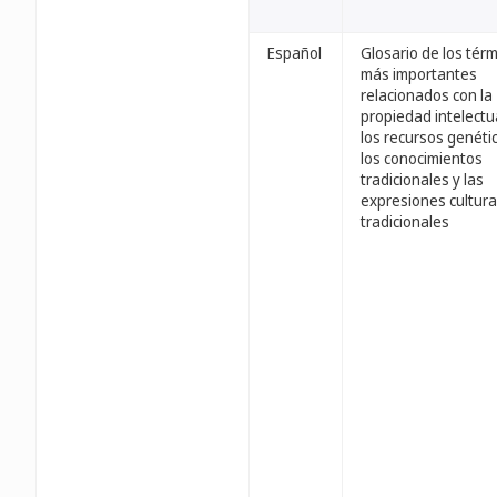
Español
Glosario de los tér
más importantes
relacionados con la
propiedad intelectu
los recursos genéti
los conocimientos
tradicionales y las
expresiones cultura
tradicionales