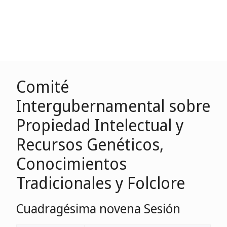
Comité
Intergubernamental sobre
Propiedad Intelectual y
Recursos Genéticos,
Conocimientos
Tradicionales y Folclore
Cuadragésima novena Sesión