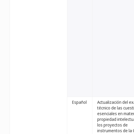
Español
Actualización del 
técnico de las cues
esenciales en mater
propiedad intelectu
los proyectos de
instrumentos de la