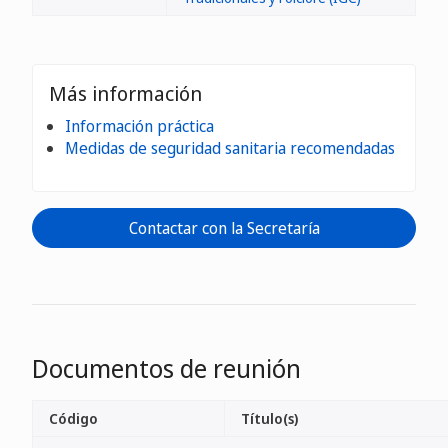
Más información
Información práctica
Medidas de seguridad sanitaria recomendadas
Contactar con la Secretaría
Documentos de reunión
Código
Título(s)