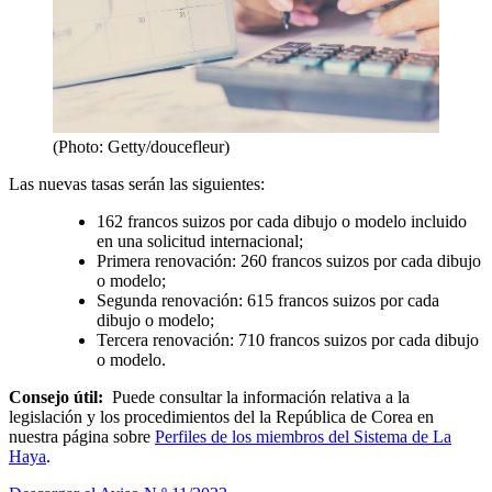
(Photo: Getty/doucefleur)
Las nuevas tasas serán las siguientes:
162 francos suizos por cada dibujo o modelo incluido
en una solicitud internacional;
Primera renovación: 260 francos suizos por cada dibujo
o modelo;
Segunda renovación: 615 francos suizos por cada
dibujo o modelo;
Tercera renovación: 710 francos suizos por cada dibujo
o modelo.
Consejo útil:
Puede consultar la información relativa a la
legislación y los procedimientos del la República de Corea en
nuestra página sobre
Perfiles de los miembros del Sistema de La
Haya
.