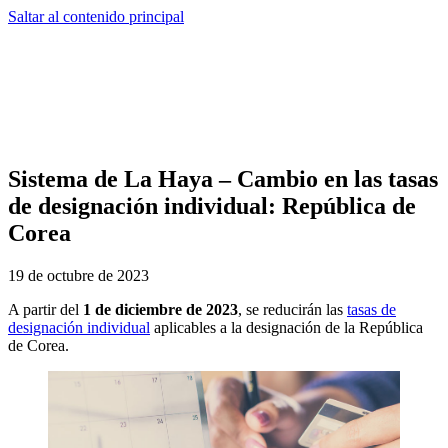
Saltar al contenido principal
Sistema de La Haya – Cambio en las tasas
de designación individual: República de
Corea
19 de octubre de 2023
A partir del
1 de diciembre de 2023
, se reducirán las
tasas de
designación individual
aplicables a la designación de la República
de Corea.