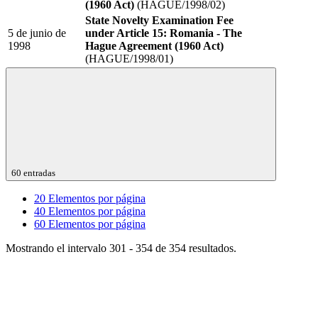
(1960 Act)
(HAGUE/1998/02)
State Novelty Examination Fee
5 de junio de
under Article 15: Romania - The
1998
Hague Agreement (1960 Act)
(HAGUE/1998/01)
60 entradas
20
Elementos por página
40
Elementos por página
60
Elementos por página
Mostrando el intervalo 301 - 354 de 354 resultados.