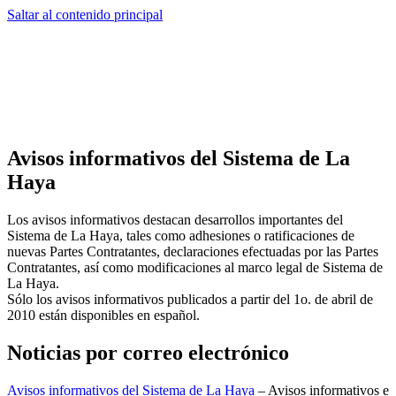
Saltar al contenido principal
Avisos informativos del Sistema de La
Haya
Los avisos informativos destacan desarrollos importantes del
Sistema de La Haya, tales como adhesiones o ratificaciones de
nuevas Partes Contratantes, declaraciones efectuadas por las Partes
Contratantes, así como modificaciones al marco legal de Sistema de
La Haya.
Sólo los avisos informativos publicados a partir del 1o. de abril de
2010 están disponibles en español.
Noticias por correo electrónico
Avisos informativos del Sistema de La Haya
– Avisos informativos e