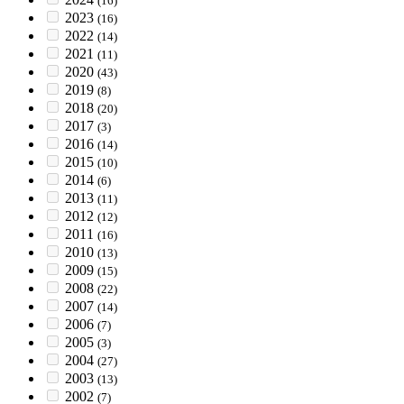
(16)
2023
(16)
2022
(14)
2021
(11)
2020
(43)
2019
(8)
2018
(20)
2017
(3)
2016
(14)
2015
(10)
2014
(6)
2013
(11)
2012
(12)
2011
(16)
2010
(13)
2009
(15)
2008
(22)
2007
(14)
2006
(7)
2005
(3)
2004
(27)
2003
(13)
2002
(7)