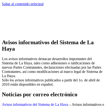
Saltar al contenido principal
Avisos informativos del Sistema de La
Haya
Los avisos informativos destacan desarrollos importantes del
Sistema de La Haya, tales como adhesiones o ratificaciones de
nuevas Partes Contratantes, declaraciones efectuadas por las Partes
Contratantes, así como modificaciones al marco legal de Sistema de
La Haya.
Sólo los avisos informativos publicados a partir del 1o. de abril de
2010 están disponibles en español.
Noticias por correo electrónico
Avisos informativos del Sistema de La Haya
– Avisos informativos e