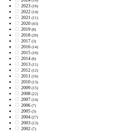
(16)
2023
(16)
2022
(14)
2021
(11)
2020
(43)
2019
(8)
2018
(20)
2017
(3)
2016
(14)
2015
(10)
2014
(6)
2013
(11)
2012
(12)
2011
(16)
2010
(13)
2009
(15)
2008
(22)
2007
(14)
2006
(7)
2005
(3)
2004
(27)
2003
(13)
2002
(7)