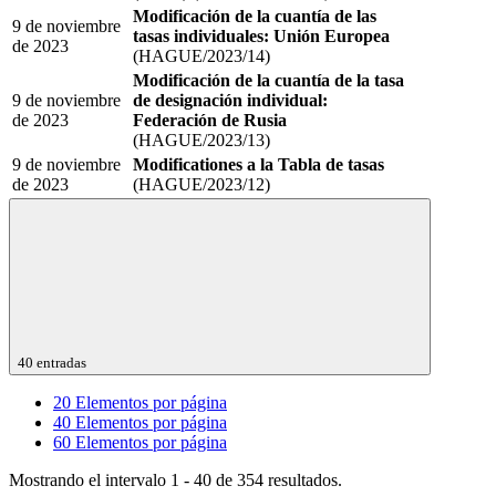
Modificación de la cuantía de las
9 de noviembre
tasas individuales: Unión Europea
de 2023
(HAGUE/2023/14)
Modificación de la cuantía de la tasa
9 de noviembre
de designación individual:
de 2023
Federación de Rusia
(HAGUE/2023/13)
9 de noviembre
Modificationes a la Tabla de tasas
de 2023
(HAGUE/2023/12)
40 entradas
20
Elementos por página
40
Elementos por página
60
Elementos por página
Mostrando el intervalo 1 - 40 de 354 resultados.