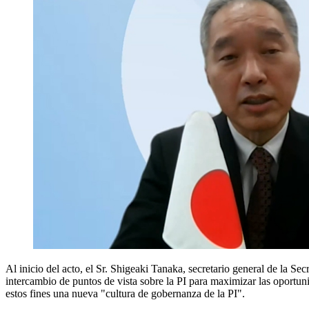
Al inicio del acto, el Sr. Shigeaki Tanaka, secretario general de la Se
intercambio de puntos de vista sobre la PI para maximizar las oportun
estos fines una nueva "cultura de gobernanza de la PI".