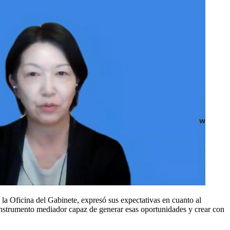
e la Oficina del Gabinete, expresó sus expectativas en cuanto al
 instrumento mediador capaz de generar esas oportunidades y crear con