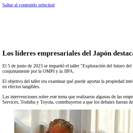
Saltar al contenido principal
Los líderes empresariales del Japón destac
El 5 de junio de 2023 se impartió el taller "Exploración del futuro de
conjuntamente por la OMPI y la JIPA.
El objetivo del taller era examinar qué puede aportar la propiedad inte
en efectos tangibles.
Las intervenciones sobre este tema que realizaron algunas de las em
Services, Toshiba y Toyota, contribuyeron a que los debates fueran de a