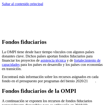
Saltar al contenido principal
Fondos fiduciarios
La OMPI tiene desde hace tiempo vínculos con algunos países
donantes clave. Dichos países aportan fondos fiduciarios para
financiar los proyectos de
asistencia técnica
y de
fortalecimiento de
capacidades
para los países en desarrollo y los países con economías
en transición.
Encontrará más información sobre los recursos asignados en cada
fondo en el presupuesto por programas del bienio 2020/21
.
Fondos fiduciarios de la OMPI
A continuación se exponen los recursos de fondos fiduciarios