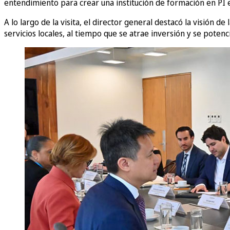
entendimiento para crear una institución de formación en PI e
A lo largo de la visita, el director general destacó la visión
servicios locales, al tiempo que se atrae inversión y se potenc