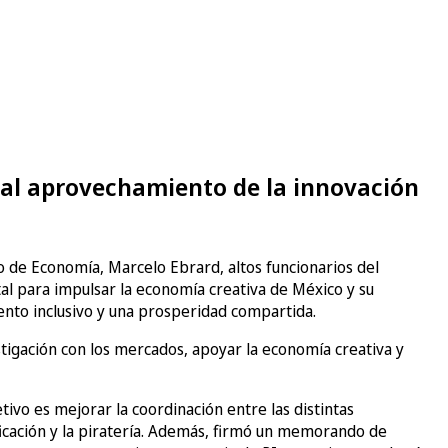
o al aprovechamiento de la innovación
o de Economía, Marcelo Ebrard, altos funcionarios del
tal para impulsar la economía creativa de México y su
iento inclusivo y una prosperidad compartida.
stigación con los mercados, apoyar la economía creativa y
tivo es mejorar la coordinación entre las distintas
ificación y la piratería. Además, firmó un memorando de