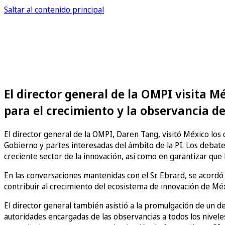
Saltar al contenido principal
El director general de la OMPI visita 
para el crecimiento y la observancia de
El director general de la OMPI, Daren Tang, visitó México los
Gobierno y partes interesadas del ámbito de la PI. Los debate
creciente sector de la innovación, así como en garantizar que
En las conversaciones mantenidas con el Sr. Ebrard, se acordó
contribuir al crecimiento del ecosistema de innovación de Méx
El director general también asistió a la promulgación de un de
autoridades encargadas de las observancias a todos los niveles