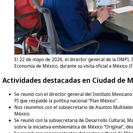
El 22 de mayo de 2026, el director general de la OMPI, 
Economía de México, durante su visita oficial a México (F
Actividades destacadas en Ciudad de M
Se reunió con el director general del Instituto Mexicano
PI que respalde la política nacional “Plan México”.
Nos reunimos con el subsecretario de Asuntos Multilat
México.
Se reunió con la subsecretaria de Desarrollo Cultural, M
sobre la iniciativa emblemática de México “Original”, des