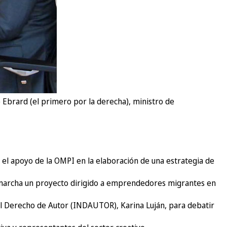
 Ebrard (el primero por la derecha), ministro de
r el apoyo de la OMPI en la elaboración de una estrategia de
 marcha un proyecto dirigido a emprendedores migrantes en
 del Derecho de Autor (INDAUTOR), Karina Luján, para debatir