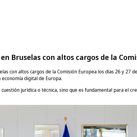
e en Bruselas con altos cargos de la Com
selas con altos cargos de la Comisión Europea los días 26 y 27
la economía digital de Europa.
 cuestión jurídica o técnica, sino que es fundamental para el cre