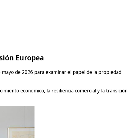
isión Europea
 de mayo de 2026 para examinar el papel de la propiedad
cimiento económico, la resiliencia comercial y la transición