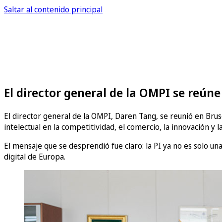
Saltar al contenido principal
El director general de la OMPI se reún
El director general de la OMPI, Daren Tang, se reunió en Bru
intelectual en la competitividad, el comercio, la innovación y 
El mensaje que se desprendió fue claro: la PI ya no es solo una
digital de Europa.