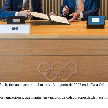
 Bach, firman el acuerdo el martes 13 de junio de 2023 en la Casa Olí
os organizaciones, que mantienen vínculos de colaboración desde hace m