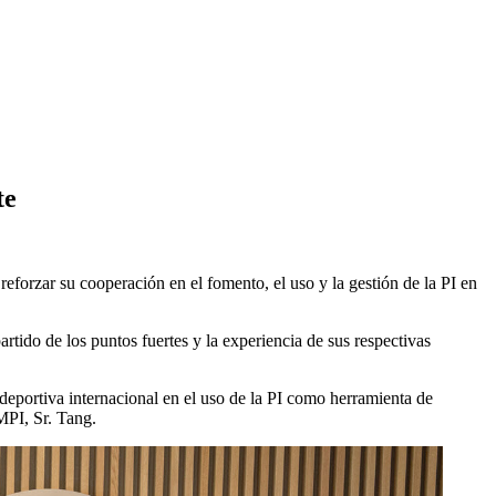
te
rzar su cooperación en el fomento, el uso y la gestión de la PI en
tido de los puntos fuertes y la experiencia de sus respectivas
deportiva internacional en el uso de la PI como herramienta de
MPI, Sr. Tang.