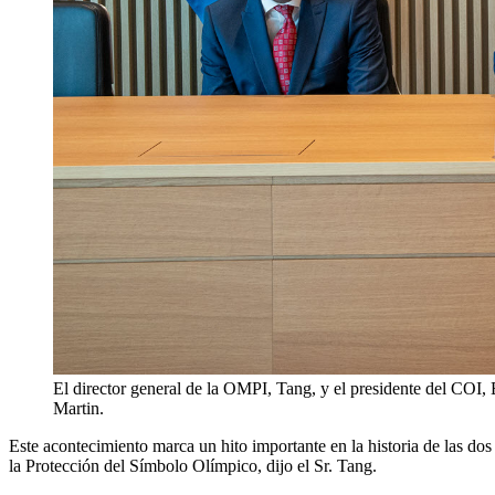
El director general de la OMPI, Tang, y el presidente del COI,
Martin.
Este acontecimiento marca un hito importante en la historia de las d
la Protección del Símbolo Olímpico, dijo el Sr. Tang.