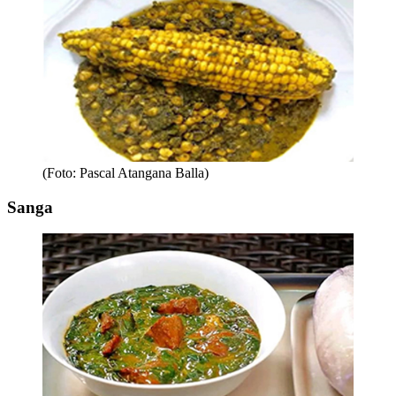
(Foto: Pascal Atangana Balla)
Sanga