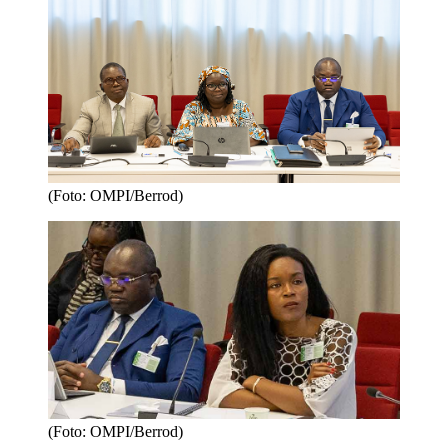
(Foto: OMPI/Berrod)
(Foto: OMPI/Berrod)