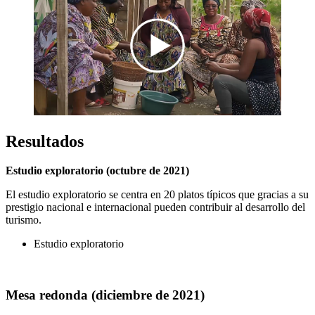
Resultados
Estudio exploratorio (octubre de 2021)
El estudio exploratorio se centra en 20 platos típicos que gracias a su
prestigio nacional e internacional pueden contribuir al desarrollo del
turismo.
Estudio exploratorio
Mesa redonda (diciembre de 2021)