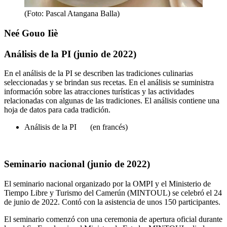
(Foto: Pascal Atangana Balla)
Neé Gouo Iiè
Análisis de la PI (junio de 2022)
En el análisis de la PI se describen las tradiciones culinarias
seleccionadas y se brindan sus recetas. En el análisis se suministra
información sobre las atracciones turísticas y las actividades
relacionadas con algunas de las tradiciones. El análisis contiene una
hoja de datos para cada tradición.
Análisis de la PI
(en francés)
Seminario nacional (junio de 2022)
El seminario nacional organizado por la OMPI y el Ministerio de
Tiempo Libre y Turismo del Camerún (MINTOUL) se celebró el 24
de junio de 2022. Contó con la asistencia de unos 150 participantes.
El seminario comenzó con una ceremonia de apertura oficial durante