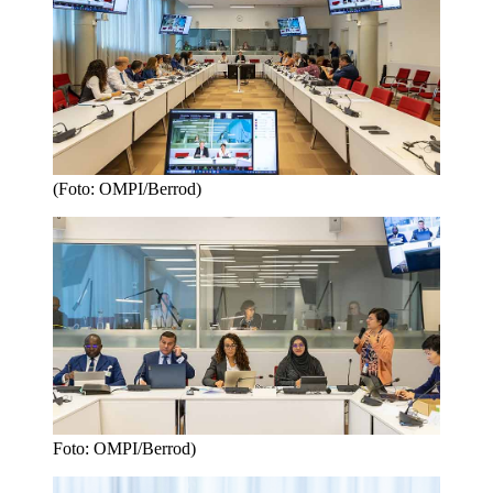
(Foto: OMPI/Berrod)
Foto: OMPI/Berrod)