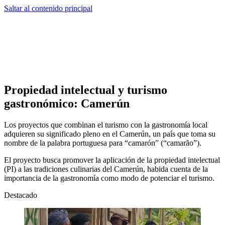
Saltar al contenido principal
Propiedad intelectual y turismo
gastronómico: Camerún
Los proyectos que combinan el turismo con la gastronomía local
adquieren su significado pleno en el Camerún, un país que toma su
nombre de la palabra portuguesa para “camarón” (“camarão”).
El proyecto busca promover la aplicación de la propiedad intelectual
(PI) a las tradiciones culinarias del Camerún, habida cuenta de la
importancia de la gastronomía como modo de potenciar el turismo.
Destacado