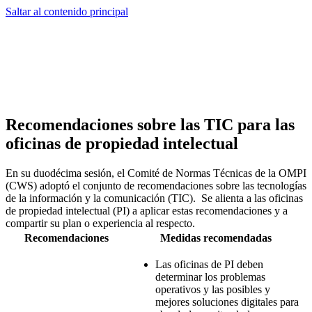
Saltar al contenido principal
Recomendaciones sobre las TIC para las
oficinas de propiedad intelectual
En su duodécima sesión, el Comité de Normas Técnicas de la OMPI
(CWS) adoptó el conjunto de recomendaciones sobre las tecnologías
de la información y la comunicación (TIC). Se alienta a las oficinas
de propiedad intelectual (PI) a aplicar estas recomendaciones y a
compartir su plan o experiencia al respecto.
Recomendaciones
Medidas recomendadas
Las oficinas de PI deben
determinar los problemas
operativos y las posibles y
mejores soluciones digitales para