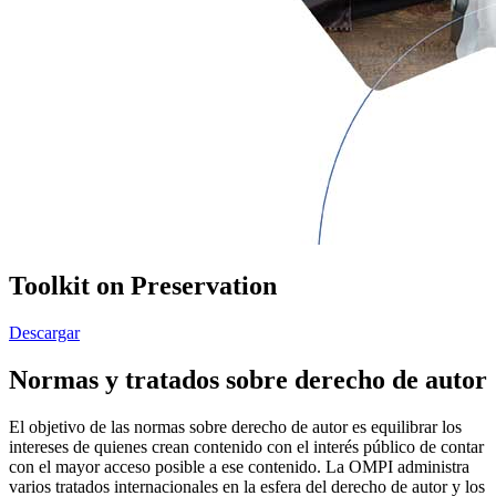
Toolkit on Preservation
Descargar
Normas y tratados sobre derecho de autor
El objetivo de las normas sobre derecho de autor es equilibrar los
intereses de quienes crean contenido con el interés público de contar
con el mayor acceso posible a ese contenido. La OMPI administra
varios tratados internacionales en la esfera del derecho de autor y los