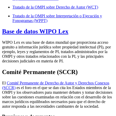
Tratado de la OMPI sobre Derecho de Autor (WCT)
Tratado de la OMPI sobre Interpretación o Ejecución y
Fonogramas (WPPT)
Base de datos WIPO Lex
WIPO Lex es una base de datos mundial que proporciona acceso
gratuito a información jurídica sobre propiedad intelectual (PI), por
ejemplo, leyes y reglamentos de PI, tratados administrados por la
OMPI y otros tratados relacionados con la PI, y las principales
decisiones judiciales en materia de PI.
Comité Permanente (SCCR)
El
Comité Permanente de Derecho de Autor y Derechos Conexos
(SCCR)
es el foro en el que se dan cita los Estados miembros de la
OMPI y los observadores para mantener debates y tomar decisiones
sobre las cuestiones examinadas en relación con el desarrollo de los
marcos jurídicos equilibrados necesarios para que el derecho de
autor responda a las necesidades cambiantes de la sociedad.