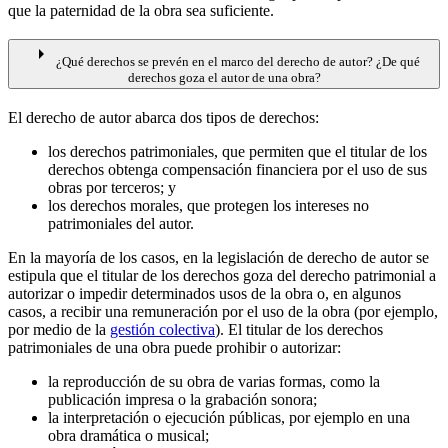
que la paternidad de la obra sea suficiente.
arrow_right
¿Qué derechos se prevén en el marco del derecho de autor? ¿De qué
derechos goza el autor de una obra?
El derecho de autor abarca dos tipos de derechos:
los derechos patrimoniales, que permiten que el titular de los
derechos obtenga compensación financiera por el uso de sus
obras por terceros; y
los derechos morales, que protegen los intereses no
patrimoniales del autor.
En la mayoría de los casos, en la legislación de derecho de autor se
estipula que el titular de los derechos goza del derecho patrimonial a
autorizar o impedir determinados usos de la obra o, en algunos
casos, a recibir una remuneración por el uso de la obra (por ejemplo,
por medio de la
gestión colectiva
). El titular de los derechos
patrimoniales de una obra puede prohibir o autorizar:
la reproducción de su obra de varias formas, como la
publicación impresa o la grabación sonora;
la interpretación o ejecución públicas, por ejemplo en una
obra dramática o musical;