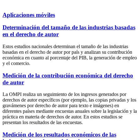
Aplicaciones móviles
Determinación del tamaño de las industrias basadas
en el derecho de autor
Estos estudios nacionales determinan el tamaño de las industrias
basadas en el derecho de autor por país y analizan su contribución
económica en cuanto al porcentaje del PIB, la generación de empleo
y el comercio.
Medición de la contribución económica del derecho
de autor
La OMPI realiza un seguimiento de los ingresos generados por
derechos de autor específicos (por ejemplo, las copias privadas y los
gravámenes por derecho de autor para texto e imágenes) en
diferentes países mediante encuestas anuales sobre la legislación y la
práctica en materia de derechos de autor. En estos estudios se
presentan los resultados de las encuestas.
Medición de los resultados económicos de las