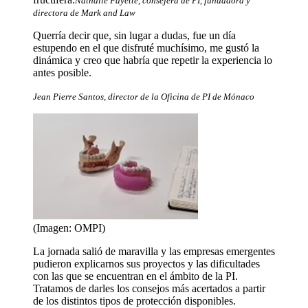
Nathalie Fayette, consejera de PI, fundadora y
directora de Mark and Law
Querría decir que, sin lugar a dudas, fue un día
estupendo en el que disfruté muchísimo, me gustó la
dinámica y creo que habría que repetir la experiencia lo
antes posible.
Jean Pierre Santos, director de la Oficina de PI de Mónaco
(Imagen: OMPI)
La jornada salió de maravilla y las empresas emergentes
pudieron explicarnos sus proyectos y las dificultades
con las que se encuentran en el ámbito de la PI.
Tratamos de darles los consejos más acertados a partir
de los distintos tipos de protección disponibles.