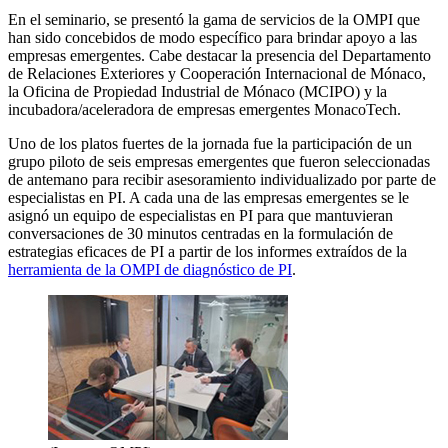
En el seminario, se presentó la gama de servicios de la OMPI que
han sido concebidos de modo específico para brindar apoyo a las
empresas emergentes. Cabe destacar la presencia del Departamento
de Relaciones Exteriores y Cooperación Internacional de Mónaco,
la Oficina de Propiedad Industrial de Mónaco (MCIPO) y la
incubadora/aceleradora de empresas emergentes MonacoTech.
Uno de los platos fuertes de la jornada fue la participación de un
grupo piloto de seis empresas emergentes que fueron seleccionadas
de antemano para recibir asesoramiento individualizado por parte de
especialistas en PI. A cada una de las empresas emergentes se le
asignó un equipo de especialistas en PI para que mantuvieran
conversaciones de 30 minutos centradas en la formulación de
estrategias eficaces de PI a partir de los informes extraídos de la
herramienta de la OMPI de diagnóstico de PI
.