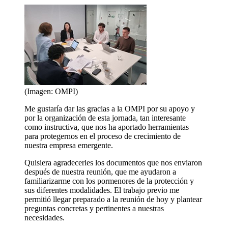
(Imagen: OMPI)
Me gustaría dar las gracias a la OMPI por su apoyo y
por la organización de esta jornada, tan interesante
como instructiva, que nos ha aportado herramientas
para protegernos en el proceso de crecimiento de
nuestra empresa emergente.
Quisiera agradecerles los documentos que nos enviaron
después de nuestra reunión, que me ayudaron a
familiarizarme con los pormenores de la protección y
sus diferentes modalidades. El trabajo previo me
permitió llegar preparado a la reunión de hoy y plantear
preguntas concretas y pertinentes a nuestras
necesidades.