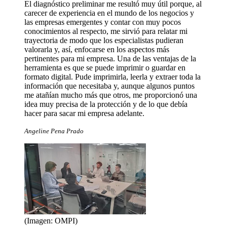
El diagnóstico preliminar me resultó muy útil porque, al
carecer de experiencia en el mundo de los negocios y
las empresas emergentes y contar con muy pocos
conocimientos al respecto, me sirvió para relatar mi
trayectoria de modo que los especialistas pudieran
valorarla y, así, enfocarse en los aspectos más
pertinentes para mi empresa. Una de las ventajas de la
herramienta es que se puede imprimir o guardar en
formato digital. Pude imprimirla, leerla y extraer toda la
información que necesitaba y, aunque algunos puntos
me atañían mucho más que otros, me proporcionó una
idea muy precisa de la protección y de lo que debía
hacer para sacar mi empresa adelante.
Angeline Pena Prado
(Imagen: OMPI)