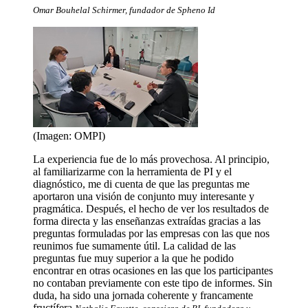
Omar Bouhelal Schirmer, fundador de Spheno Id
(Imagen: OMPI)
La experiencia fue de lo más provechosa. Al principio,
al familiarizarme con la herramienta de PI y el
diagnóstico, me di cuenta de que las preguntas me
aportaron una visión de conjunto muy interesante y
pragmática. Después, el hecho de ver los resultados de
forma directa y las enseñanzas extraídas gracias a las
preguntas formuladas por las empresas con las que nos
reunimos fue sumamente útil. La calidad de las
preguntas fue muy superior a la que he podido
encontrar en otras ocasiones en las que los participantes
no contaban previamente con este tipo de informes. Sin
duda, ha sido una jornada coherente y francamente
fructífera.