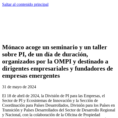
Saltar al contenido principal
Mónaco acoge un seminario y un taller
sobre PI, de un día de duración,
organizados por la OMPI y destinado a
dirigentes empresariales y fundadores de
empresas emergentes
31 de mayo de 2024
El 18 de abril de 2024, la División de PI para las Empresas, el
Sector de PI y Ecosistemas de Innovación y la Sección de
Coordinación para Países Desarrollados, División para los Países en
Transición y Países Desarrollados del Sector de Desarrollo Regional
y Nacional, con la colaboración de la Oficina de Propiedad