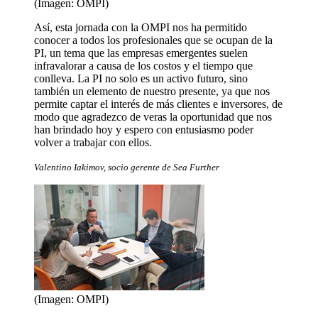
(Imagen: OMPI)
Así, esta jornada con la OMPI nos ha permitido
conocer a todos los profesionales que se ocupan de la
PI, un tema que las empresas emergentes suelen
infravalorar a causa de los costos y el tiempo que
conlleva. La PI no solo es un activo futuro, sino
también un elemento de nuestro presente, ya que nos
permite captar el interés de más clientes e inversores, de
modo que agradezco de veras la oportunidad que nos
han brindado hoy y espero con entusiasmo poder
volver a trabajar con ellos.
Valentino Iakimov, socio gerente de Sea Further
(Imagen: OMPI)