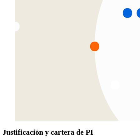
Justificación y cartera de PI