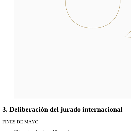
3. Deliberación del jurado internacional
FINES DE MAYO