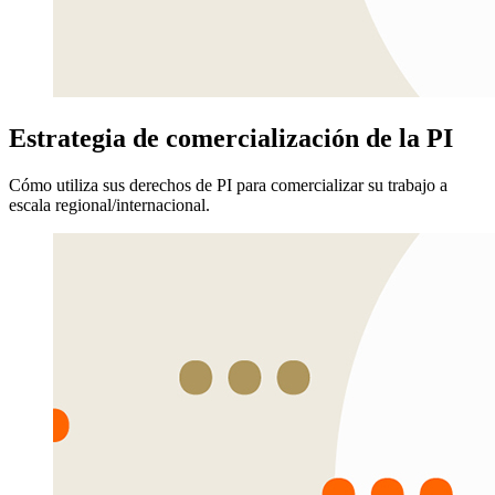
Estrategia de comercialización de la PI
Cómo utiliza sus derechos de PI para comercializar su trabajo a
escala regional/internacional.