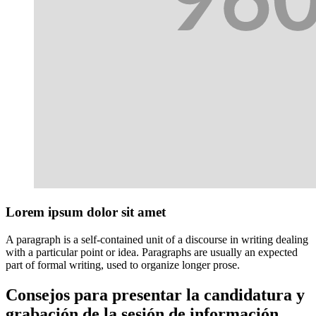
Lorem ipsum dolor sit amet
A paragraph is a self-contained unit of a discourse in writing dealing
with a particular point or idea. Paragraphs are usually an expected
part of formal writing, used to organize longer prose.
Consejos para presentar la candidatura y
grabación de la sesión de información