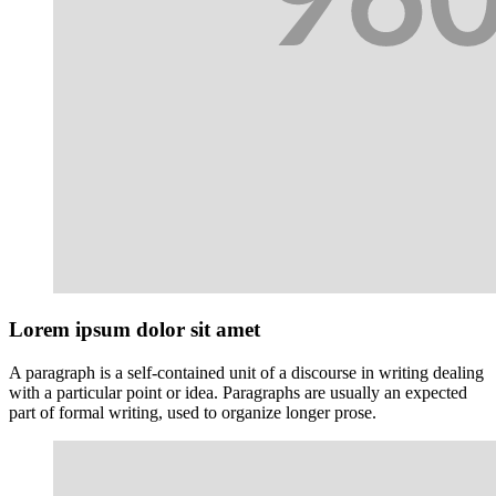
Lorem ipsum dolor sit amet
A paragraph is a self-contained unit of a discourse in writing dealing
with a particular point or idea. Paragraphs are usually an expected
part of formal writing, used to organize longer prose.