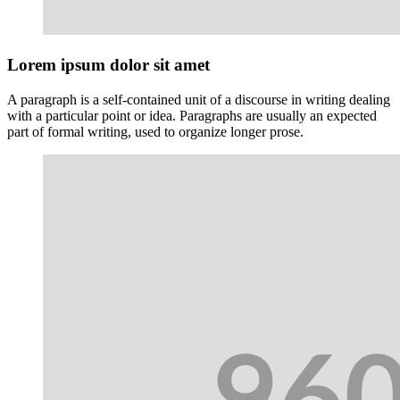
Lorem ipsum dolor sit amet
A paragraph is a self-contained unit of a discourse in writing dealing
with a particular point or idea. Paragraphs are usually an expected
part of formal writing, used to organize longer prose.