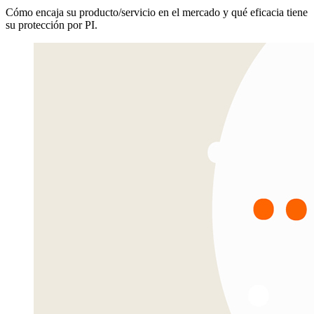
Cómo encaja su producto/servicio en el mercado y qué eficacia tiene
su protección por PI.