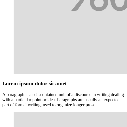
Lorem ipsum dolor sit amet
A paragraph is a self-contained unit of a discourse in writing dealing
with a particular point or idea. Paragraphs are usually an expected
part of formal writing, used to organize longer prose.