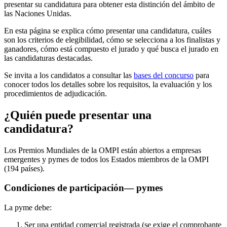
presentar su candidatura para obtener esta distinción del ámbito de
las Naciones Unidas.
En esta página se explica cómo presentar una candidatura, cuáles
son los criterios de elegibilidad, cómo se selecciona a los finalistas y
ganadores, cómo está compuesto el jurado y qué busca el jurado en
las candidaturas destacadas.
Se invita a los candidatos a consultar las
bases del concurso
para
conocer todos los detalles sobre los requisitos, la evaluación y los
procedimientos de adjudicación.
¿Quién puede presentar una
candidatura?
Los Premios Mundiales de la OMPI están abiertos a empresas
emergentes y pymes de todos los Estados miembros de la OMPI
(194 países).
Condiciones de participación— pymes
La pyme debe:
Ser una entidad comercial registrada (se exige el comprobante