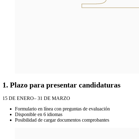
1. Plazo para presentar candidaturas
15 DE ENERO– 31 DE MARZO
Formulario en línea con preguntas de evaluación
Disponible en 6 idiomas
Posibilidad de cargar documentos comprobantes