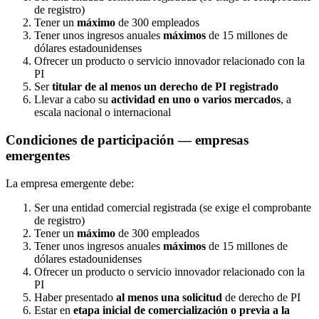
de registro)
Tener un
máximo
de 300 empleados
Tener unos ingresos anuales
máximos
de 15 millones de
dólares estadounidenses
Ofrecer un producto o servicio innovador relacionado con la
PI
Ser
titular de al menos un derecho de PI registrado
Llevar a cabo su
actividad en uno o varios mercados
, a
escala nacional o internacional
Condiciones de participación — empresas
emergentes
La empresa emergente debe:
Ser una entidad comercial registrada (se exige el comprobante
de registro)
Tener un
máximo
de 300 empleados
Tener unos ingresos anuales
máximos
de 15 millones de
dólares estadounidenses
Ofrecer un producto o servicio innovador relacionado con la
PI
Haber presentado
al menos una solicitud
de derecho de PI
Estar en
etapa inicial de comercialización o previa a la