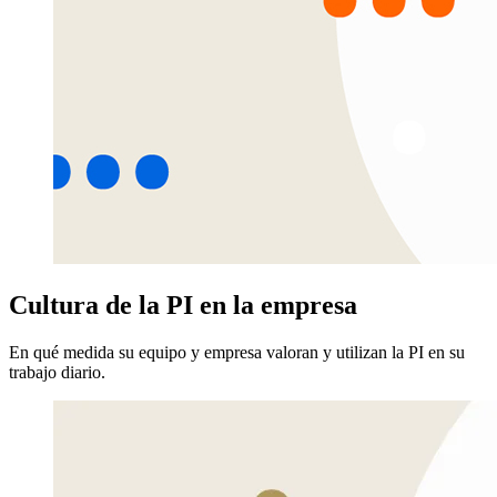
Cultura de la PI en la empresa
En qué medida su equipo y empresa valoran y utilizan la PI en su
trabajo diario.