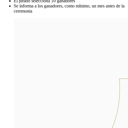
El jurado selecciona 10 ganadores
Se informa a los ganadores, como mínimo, un mes antes de la
ceremonia