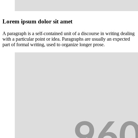
Lorem ipsum dolor sit amet
A paragraph is a self-contained unit of a discourse in writing dealing
with a particular point or idea. Paragraphs are usually an expected
part of formal writing, used to organize longer prose.