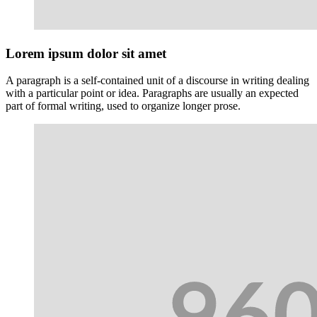
Lorem ipsum dolor sit amet
A paragraph is a self-contained unit of a discourse in writing dealing
with a particular point or idea. Paragraphs are usually an expected
part of formal writing, used to organize longer prose.