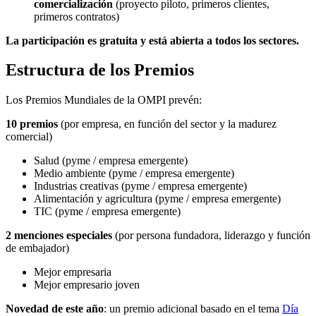
comercialización
(proyecto piloto, primeros clientes,
primeros contratos)
La participación es gratuita y está abierta a todos los sectores.
Estructura de los Premios
Los Premios Mundiales de la OMPI prevén:
10 premios
(por empresa, en función del sector y la madurez
comercial)
Salud (pyme / empresa emergente)
Medio ambiente (pyme / empresa emergente)
Industrias creativas (pyme / empresa emergente)
Alimentación y agricultura (pyme / empresa emergente)
TIC (pyme / empresa emergente)
2 menciones especiales
(por persona fundadora, liderazgo y función
de embajador)
Mejor empresaria
Mejor empresario joven
Novedad de este año
: un premio adicional basado en el tema
Día