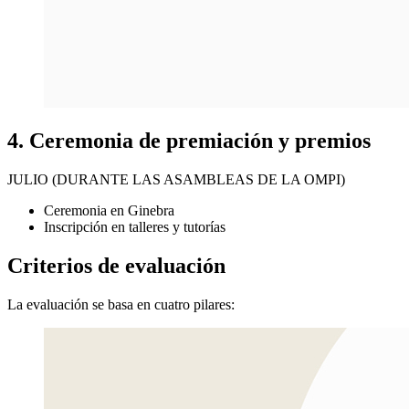
4. Ceremonia de premiación y premios
JULIO (DURANTE LAS ASAMBLEAS DE LA OMPI)
Ceremonia en Ginebra
Inscripción en talleres y tutorías
Criterios de evaluación
La evaluación se basa en cuatro pilares: