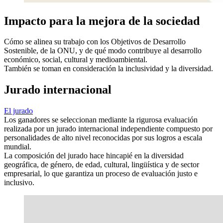
Impacto para la mejora de la sociedad
Cómo se alinea su trabajo con los Objetivos de Desarrollo
Sostenible, de la ONU, y de qué modo contribuye al desarrollo
económico, social, cultural y medioambiental.
También se toman en consideración la inclusividad y la diversidad.
Jurado internacional
El jurado
Los ganadores se seleccionan mediante la rigurosa evaluación
realizada por un jurado internacional independiente compuesto por
personalidades de alto nivel reconocidas por sus logros a escala
mundial.
La composición del jurado hace hincapié en la diversidad
geográfica, de género, de edad, cultural, lingüística y de sector
empresarial, lo que garantiza un proceso de evaluación justo e
inclusivo.