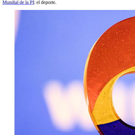
Mundial de la PI
: el deporte.