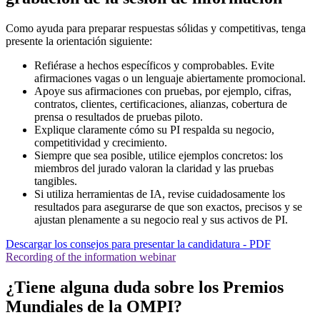
Como ayuda para preparar respuestas sólidas y competitivas, tenga
presente la orientación siguiente:
Refiérase a hechos específicos y comprobables. Evite
afirmaciones vagas o un lenguaje abiertamente promocional.
Apoye sus afirmaciones con pruebas, por ejemplo, cifras,
contratos, clientes, certificaciones, alianzas, cobertura de
prensa o resultados de pruebas piloto.
Explique claramente cómo su PI respalda su negocio,
competitividad y crecimiento.
Siempre que sea posible, utilice ejemplos concretos: los
miembros del jurado valoran la claridad y las pruebas
tangibles.
Si utiliza herramientas de IA, revise cuidadosamente los
resultados para asegurarse de que son exactos, precisos y se
ajustan plenamente a su negocio real y sus activos de PI.
Descargar los consejos para presentar la candidatura - PDF
Recording of the information webinar
¿Tiene alguna duda sobre los Premios
Mundiales de la OMPI?