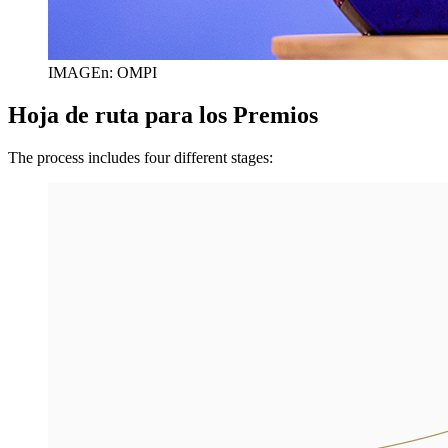
IMAGEn: OMPI
Hoja de ruta para los Premios
The process includes four different stages: