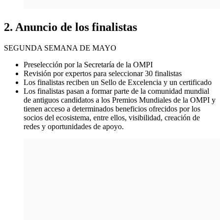
2. Anuncio de los finalistas
SEGUNDA SEMANA DE MAYO
Preselección por la Secretaría de la OMPI
Revisión por expertos para seleccionar 30 finalistas
Los finalistas reciben un Sello de Excelencia y un certificado
Los finalistas pasan a formar parte de la comunidad mundial
de antiguos candidatos a los Premios Mundiales de la OMPI y
tienen acceso a determinados beneficios ofrecidos por los
socios del ecosistema, entre ellos, visibilidad, creación de
redes y oportunidades de apoyo.