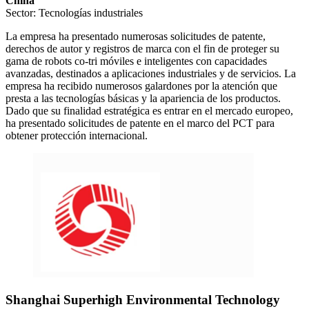
China
Sector: Tecnologías industriales
La empresa ha presentado numerosas solicitudes de patente,
derechos de autor y registros de marca con el fin de proteger su
gama de robots co-tri móviles e inteligentes con capacidades
avanzadas, destinados a aplicaciones industriales y de servicios. La
empresa ha recibido numerosos galardones por la atención que
presta a las tecnologías básicas y la apariencia de los productos.
Dado que su finalidad estratégica es entrar en el mercado europeo,
ha presentado solicitudes de patente en el marco del PCT para
obtener protección internacional.
Shanghai Superhigh Environmental Technology