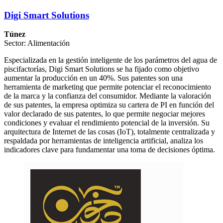
Digi Smart Solutions
Túnez
Sector: Alimentación
Especializada en la gestión inteligente de los parámetros del agua de
piscifactorías, Digi Smart Solutions se ha fijado como objetivo
aumentar la producción en un 40%. Sus patentes son una
herramienta de marketing que permite potenciar el reconocimiento
de la marca y la confianza del consumidor. Mediante la valoración
de sus patentes, la empresa optimiza su cartera de PI en función del
valor declarado de sus patentes, lo que permite negociar mejores
condiciones y evaluar el rendimiento potencial de la inversión. Su
arquitectura de Internet de las cosas (IoT), totalmente centralizada y
respaldada por herramientas de inteligencia artificial, analiza los
indicadores clave para fundamentar una toma de decisiones óptima.