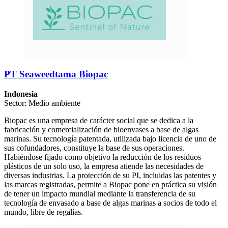
PT Seaweedtama Biopac
Indonesia
Sector: Medio ambiente
Biopac es una empresa de carácter social que se dedica a la
fabricación y comercialización de bioenvases a base de algas
marinas. Su tecnología patentada, utilizada bajo licencia de uno de
sus cofundadores, constituye la base de sus operaciones.
Habiéndose fijado como objetivo la reducción de los residuos
plásticos de un solo uso, la empresa atiende las necesidades de
diversas industrias. La protección de su PI, incluidas las patentes y
las marcas registradas, permite a Biopac pone en práctica su visión
de tener un impacto mundial mediante la transferencia de su
tecnología de envasado a base de algas marinas a socios de todo el
mundo, libre de regalías.