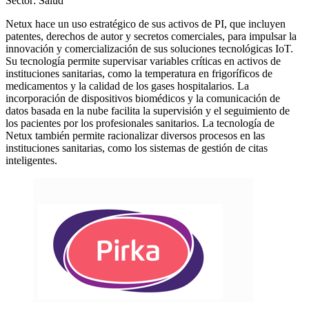
Sector: Salud
Netux hace un uso estratégico de sus activos de PI, que incluyen
patentes, derechos de autor y secretos comerciales, para impulsar la
innovación y comercialización de sus soluciones tecnológicas IoT.
Su tecnología permite supervisar variables críticas en activos de
instituciones sanitarias, como la temperatura en frigoríficos de
medicamentos y la calidad de los gases hospitalarios. La
incorporación de dispositivos biomédicos y la comunicación de
datos basada en la nube facilita la supervisión y el seguimiento de
los pacientes por los profesionales sanitarios. La tecnología de
Netux también permite racionalizar diversos procesos en las
instituciones sanitarias, como los sistemas de gestión de citas
inteligentes.