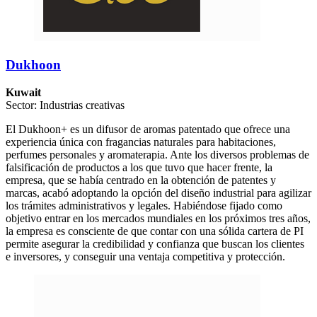
Dukhoon
Kuwait
Sector: Industrias creativas
El Dukhoon+ es un difusor de aromas patentado que ofrece una
experiencia única con fragancias naturales para habitaciones,
perfumes personales y aromaterapia. Ante los diversos problemas de
falsificación de productos a los que tuvo que hacer frente, la
empresa, que se había centrado en la obtención de patentes y
marcas, acabó adoptando la opción del diseño industrial para agilizar
los trámites administrativos y legales. Habiéndose fijado como
objetivo entrar en los mercados mundiales en los próximos tres años,
la empresa es consciente de que contar con una sólida cartera de PI
permite asegurar la credibilidad y confianza que buscan los clientes
e inversores, y conseguir una ventaja competitiva y protección.