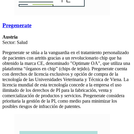
Pregenerate
Austria
Sector: Salud
Pregenerate se sitúa a la vanguardia en el tratamiento personalizado
de pacientes con artritis gracias a un revolucionario chip que ha
obtenido la marca CE, denominado "Optimate OA", que utiliza una
plataforma “órganos en chip” (chips de tejido). Pregenerate cuenta
con derechos de licencia exclusivos y opción de compra de la
tecnología de las Universidades Veterinaria y Técnica de Viena. La
licencia mundial de esta tecnología concede a la empresa el uso
ilimitado de los derechos de PI para la fabricación, venta y
comercialización de productos y servicios. Pregenerate considera
prioritaria la gestión de la PI, como medio para minimizar los
posibles riesgos de infracción de patentes.