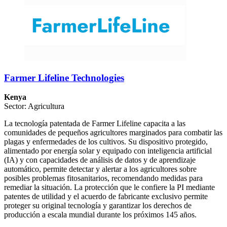
Farmer Lifeline Technologies
Kenya
Sector: Agricultura
La tecnología patentada de Farmer Lifeline capacita a las
comunidades de pequeños agricultores marginados para combatir las
plagas y enfermedades de los cultivos. Su dispositivo protegido,
alimentado por energía solar y equipado con inteligencia artificial
(IA) y con capacidades de análisis de datos y de aprendizaje
automático, permite detectar y alertar a los agricultores sobre
posibles problemas fitosanitarios, recomendando medidas para
remediar la situación. La protección que le confiere la PI mediante
patentes de utilidad y el acuerdo de fabricante exclusivo permite
proteger su original tecnología y garantizar los derechos de
producción a escala mundial durante los próximos 145 años.