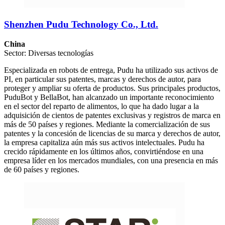
Shenzhen Pudu Technology Co., Ltd.
China
Sector: Diversas tecnologías
Especializada en robots de entrega, Pudu ha utilizado sus activos de
PI, en particular sus patentes, marcas y derechos de autor, para
proteger y ampliar su oferta de productos. Sus principales productos,
PuduBot y BellaBot, han alcanzado un importante reconocimiento
en el sector del reparto de alimentos, lo que ha dado lugar a la
adquisición de cientos de patentes exclusivas y registros de marca en
más de 50 países y regiones. Mediante la comercialización de sus
patentes y la concesión de licencias de su marca y derechos de autor,
la empresa capitaliza aún más sus activos intelectuales. Pudu ha
crecido rápidamente en los últimos años, convirtiéndose en una
empresa líder en los mercados mundiales, con una presencia en más
de 60 países y regiones.