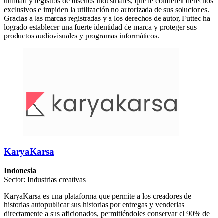
utilidad y registros de diseños industriales, que le confieren derechos
exclusivos e impiden la utilización no autorizada de sus soluciones.
Gracias a las marcas registradas y a los derechos de autor, Futtec ha
logrado establecer una fuerte identidad de marca y proteger sus
productos audiovisuales y programas informáticos.
KaryaKarsa
Indonesia
Sector: Industrias creativas
KaryaKarsa es una plataforma que permite a los creadores de
historias autopublicar sus historias por entregas y venderlas
directamente a sus aficionados, permitiéndoles conservar el 90% de