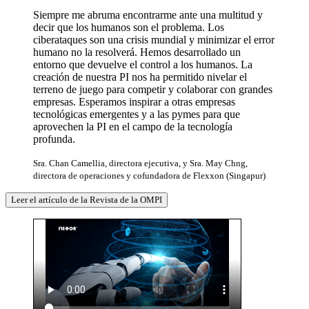
Siempre me abruma encontrarme ante una multitud y
decir que los humanos son el problema. Los
ciberataques son una crisis mundial y minimizar el error
humano no la resolverá. Hemos desarrollado un
entorno que devuelve el control a los humanos. La
creación de nuestra PI nos ha permitido nivelar el
terreno de juego para competir y colaborar con grandes
empresas. Esperamos inspirar a otras empresas
tecnológicas emergentes y a las pymes para que
aprovechen la PI en el campo de la tecnología
profunda.
Sra. Chan Camellia, directora ejecutiva, y Sra. May Chng,
directora de operaciones y cofundadora de Flexxon (Singapur)
Leer el artículo de la Revista de la OMPI