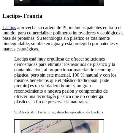
Lactips- Francia
Lactips
aprovecha su cartera de PI, incluidas patentes en todo el
mundo, para comercializar polímeros innovadores y ecológicos a
base de proteínas. Su tecnología sin plástico es totalmente
biodegradable, soluble en agua y está protegida por patentes y
marcas estratégicas.
Lactips está muy orgullosa de ofrecer soluciones
demostradas para eliminar los residuos de plástico y la
contaminación, al proporcionar material de tecnología
plástica, pero sin este material, 100 % natural y con los
mismos beneficios que el plástico tradicional. [Este
premio] es un verdadero honor y un gran
reconocimiento a nuestra pasión y compromiso de
ofrecer una tecnología plástica que no contenga
plásticos, a fin de preservar la naturaleza.
Sr. Alexis Von Tschammer, director ejecutivo de Lactips