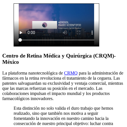
Centro de Retina Médica y Quirúrgica (CRQM)-
México
La plataforma nanotecnológica de
CRMQ
para la administración de
fármacos en la retina revoluciona el tratamiento de la ceguera. Las
patentes salvaguardan su exclusividad y ventaja comercial, mientras
que las marcas refuerzan su posición en el mercado. Las
colaboraciones impulsan el impacto mundial y los productos
farmacológicos innovadores.
Esta distinción no solo valida el duro trabajo que hemos
realizado, sino que también nos motiva a seguir
fomentando la innovación en nuestro camino hacia la
consecución de nuestro principal objetivo: luchar contra