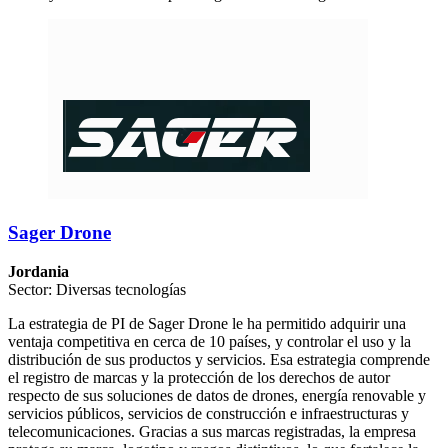
Sager Drone
Jordania
Sector: Diversas tecnologías
La estrategia de PI de Sager Drone le ha permitido adquirir una
ventaja competitiva en cerca de 10 países, y controlar el uso y la
distribución de sus productos y servicios. Esa estrategia comprende
el registro de marcas y la protección de los derechos de autor
respecto de sus soluciones de datos de drones, energía renovable y
servicios públicos, servicios de construcción e infraestructuras y
telecomunicaciones. Gracias a sus marcas registradas, la empresa