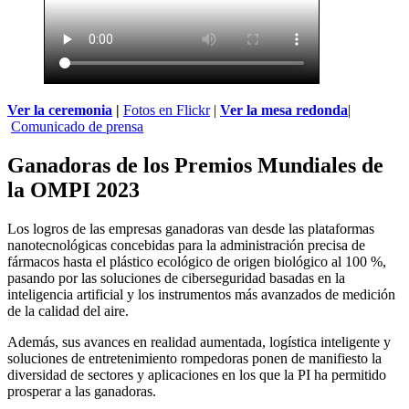
Ver la ceremonia
|
Fotos en Flickr
|
Ver la mesa redonda
|
Comunicado de prensa
Ganadoras de los Premios Mundiales de
la OMPI 2023
Los logros de las empresas ganadoras van desde las plataformas
nanotecnológicas concebidas para la administración precisa de
fármacos hasta el plástico ecológico de origen biológico al 100 %,
pasando por las soluciones de ciberseguridad basadas en la
inteligencia artificial y los instrumentos más avanzados de medición
de la calidad del aire.
Además, sus avances en realidad aumentada, logística inteligente y
soluciones de entretenimiento rompedoras ponen de manifiesto la
diversidad de sectores y aplicaciones en los que la PI ha permitido
prosperar a las ganadoras.