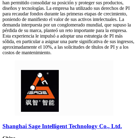
han permitido consolidar su posición y proteger sus productos,
diseños y tecnologías. La empresa ha utilizado sus derechos de PI
para recaudar fondos durante las primeras etapas de crecimiento,
poniendo de manifiesto el valor de sus activos intelectuales. La
demanda interpuesta por un conglomerado mundial, que supuso la
pérdida de su marca, planteó un reto importante para la empresa.
Esta experiencia le impulsó a adoptar una estrategia de PI más
sólida, en particular a asignar una parte significativa de sus ingresos,
aproximadamente el 10%, a las solicitudes de títulos de PI y a los
costos de mantenimiento.
Shanghai Sage Intelligent Technology Co., Ltd.