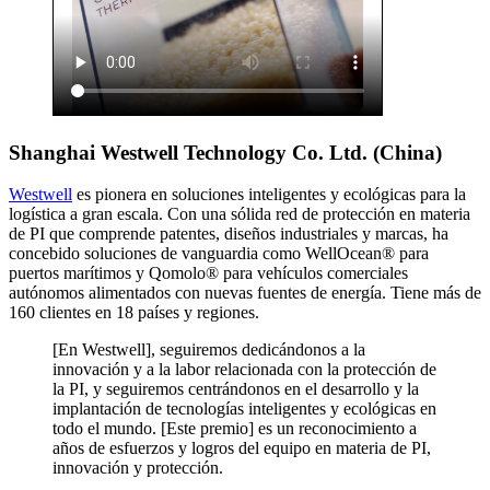
Shanghai Westwell Technology Co. Ltd. (China)
Westwell
es pionera en soluciones inteligentes y ecológicas para la
logística a gran escala. Con una sólida red de protección en materia
de PI que comprende patentes, diseños industriales y marcas, ha
concebido soluciones de vanguardia como WellOcean® para
puertos marítimos y Qomolo® para vehículos comerciales
autónomos alimentados con nuevas fuentes de energía. Tiene más de
160 clientes en 18 países y regiones.
[En Westwell], seguiremos dedicándonos a la
innovación y a la labor relacionada con la protección de
la PI, y seguiremos centrándonos en el desarrollo y la
implantación de tecnologías inteligentes y ecológicas en
todo el mundo. [Este premio] es un reconocimiento a
años de esfuerzos y logros del equipo en materia de PI,
innovación y protección.