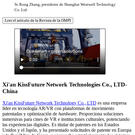
Sr. Rong Zhang, presidente de Shanghai Westwell Technology
Co. Ltd.
Leer el artículo de la Revista de la OMPI
Xi'an KissFuture Network Technologies Co., LTD-
China
Xi'an KissFuture Network Technology Co., LTD
es una empresa
líder en tecnología AR/VR con plataformas de movimiento
patentadas y optimización de
hardware
. Proporciona soluciones
inmersivas para cines de VR e instituciones culturales, potenciando
las experiencias digitales. Es titular de patentes en los Estados
Unidos y el Japón, y ha presentado solicitudes de patente en Europa