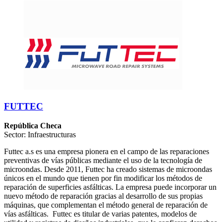
FUTTEC
República Checa
Sector: Infraestructuras
Futtec a.s es una empresa pionera en el campo de las reparaciones
preventivas de vías públicas mediante el uso de la tecnología de
microondas. Desde 2011, Futtec ha creado sistemas de microondas
únicos en el mundo que tienen por fin modificar los métodos de
reparación de superficies asfálticas. La empresa puede incorporar un
nuevo método de reparación gracias al desarrollo de sus propias
máquinas, que complementan el método general de reparación de
vías asfálticas.
Futtec es titular de varias patentes, modelos de