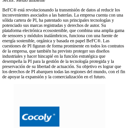
Sector: Medio ambiente
BeFC® está revolucionando la transmisión de datos al reducir los
inconvenientes asociados a las baterías. La empresa cuenta con una
sólida cartera de PI, ha patentado sus principales tecnologías y
potenciado sus marcas registradas y derechos de autor. Su
plataforma electrónica ecosostenible, que combina una amplia gama
de sensores y módulos inalámbricos, funciona con una fuente de
energía sostenible, orgánica y basada en papel BeFC®. Las
cuestiones de PI figuran de forma prominente en todos los contratos
de la empresa, que también ha previsto proteger sus diseños
industriales y hacer hincapié en la función estratégica que
desempeña la PI para la gestión de la tecnología protegida y la
preservación de su libertad de actuación. Su objetivo es lograr que
los derechos de PI abarquen todas las regiones del mundo, con el fin
de apoyar la expansión y la comercialización en el futuro.