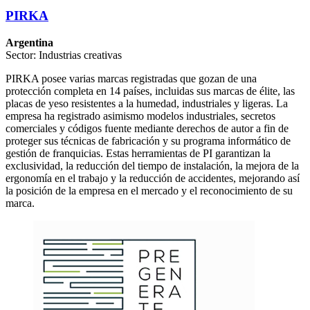
PIRKA
Argentina
Sector: Industrias creativas
PIRKA posee varias marcas registradas que gozan de una
protección completa en 14 países, incluidas sus marcas de élite, las
placas de yeso resistentes a la humedad, industriales y ligeras. La
empresa ha registrado asimismo modelos industriales, secretos
comerciales y códigos fuente mediante derechos de autor a fin de
proteger sus técnicas de fabricación y su programa informático de
gestión de franquicias. Estas herramientas de PI garantizan la
exclusividad, la reducción del tiempo de instalación, la mejora de la
ergonomía en el trabajo y la reducción de accidentes, mejorando así
la posición de la empresa en el mercado y el reconocimiento de su
marca.