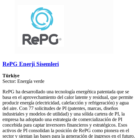
RePG Enerji Sisemleri
Türkiye
Sector: Energía verde
RePG ha desarrollado una tecnología energética patentada que se
basa en el aprovechamiento del calor latente y residual, que permite
producir energía (electricidad, calefacción y refrigeración) y agua
del aire. Con 77 solicitudes de PI (patentes, marcas, diseños
industriales y modelos de utilidad) y una sólida cartera de PI, la
empresa ha adoptado una estrategia de comercialización de PI
concebida para captar inversores financieros y estratégicos. Esos
activos de PI consolidan la posición de RePG como pionera en el
sector y sientan las bases para la generación de ingresos en el futuro.