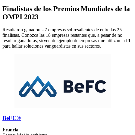
Finalistas de los Premios Mundiales de la
OMPI 2023
Resultaron ganadoras 7 empresas sobresalientes de entre las 25
finalistas. Conozca las 18 empresas restantes que, a pesar de no
resultar ganadoras, sirven de ejemplo de empresas que utilizan la PI
para hallar soluciones vanguardistas en sus sectores.
BeFC®
Francia