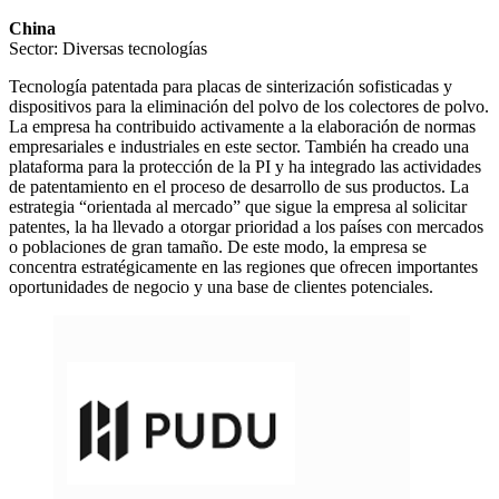
China
Sector: Diversas tecnologías
Tecnología patentada para placas de sinterización sofisticadas y
dispositivos para la eliminación del polvo de los colectores de polvo.
La empresa ha contribuido activamente a la elaboración de normas
empresariales e industriales en este sector. También ha creado una
plataforma para la protección de la PI y ha integrado las actividades
de patentamiento en el proceso de desarrollo de sus productos. La
estrategia “orientada al mercado” que sigue la empresa al solicitar
patentes, la ha llevado a otorgar prioridad a los países con mercados
o poblaciones de gran tamaño. De este modo, la empresa se
concentra estratégicamente en las regiones que ofrecen importantes
oportunidades de negocio y una base de clientes potenciales.