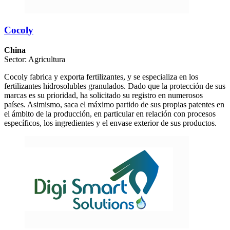
Cocoly
China
Sector: Agricultura
Cocoly fabrica y exporta fertilizantes, y se especializa en los
fertilizantes hidrosolubles granulados. Dado que la protección de sus
marcas es su prioridad, ha solicitado su registro en numerosos
países. Asimismo, saca el máximo partido de sus propias patentes en
el ámbito de la producción, en particular en relación con procesos
específicos, los ingredientes y el envase exterior de sus productos.