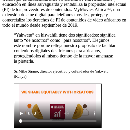
educación en línea salvaguarda y rentabiliza la propiedad intelectual
(PI) de los proveedores de contenidos. MyMovies.Africa™, una
extensión de cine digital para teléfonos móviles, protege y
comercializa los derechos de PI de contenidos de video africanos en
todo el mundo desde septiembre de 2019.
“Yakwetu” en kiswahili tiene dos significados: significa
tanto “de nosotros” como “para nosotros”. Elegimos
este nombre porque refleja nuestro propósito de facilitar
contenidos digitales de africanos para africanos,
protegiéndolos al mismo tiempo de la mayor amenaza:
la piratería.
Sr. Mike Strano, director ejecutivo y cofundador de Yakwetu
(Kenya)