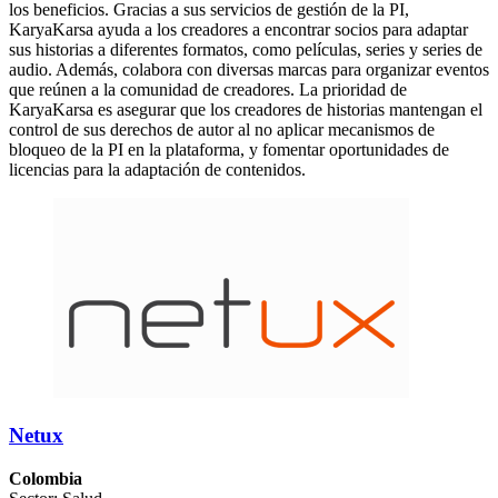
los beneficios. Gracias a sus servicios de gestión de la PI,
KaryaKarsa ayuda a los creadores a encontrar socios para adaptar
sus historias a diferentes formatos, como películas, series y series de
audio. Además, colabora con diversas marcas para organizar eventos
que reúnen a la comunidad de creadores. La prioridad de
KaryaKarsa es asegurar que los creadores de historias mantengan el
control de sus derechos de autor al no aplicar mecanismos de
bloqueo de la PI en la plataforma, y fomentar oportunidades de
licencias para la adaptación de contenidos.
Netux
Colombia