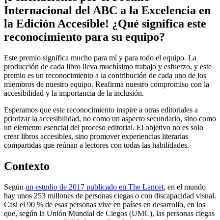
Internacional del ABC a la Excelencia en
la Edición Accesible! ¿Qué significa este
reconocimiento para su equipo?
Este premio significa mucho para mí y para todo el equipo. La
producción de cada libro lleva muchísimo trabajo y esfuerzo, y este
premio es un reconocimiento a la contribución de cada uno de los
miembros de nuestro equipo. Reafirma nuestro compromiso con la
accesibilidad y la importancia de la inclusión.
Esperamos que este reconocimiento inspire a otras editoriales a
priorizar la accesibilidad, no como un aspecto secundario, sino como
un elemento esencial del proceso editorial. El objetivo no es solo
crear libros accesibles, sino promover experiencias literarias
compartidas que reúnan a lectores con todas las habilidades.
Contexto
Según
un estudio de 2017 publicado en The Lancet
, en el mundo
hay unos 253 millones de personas ciegas o con discapacidad visual.
Casi el 90 % de esas personas vive en países en desarrollo, en los
que, según la Unión Mundial de Ciegos (UMC), las personas ciegas