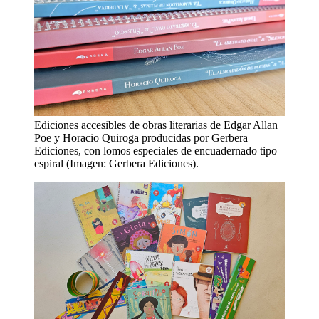
Ediciones accesibles de obras literarias de Edgar Allan
Poe y Horacio Quiroga producidas por Gerbera
Ediciones, con lomos especiales de encuadernado tipo
espiral (Imagen: Gerbera Ediciones).