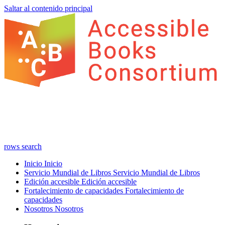
Saltar al contenido principal
rows
search
Inicio
Inicio
Servicio Mundial de Libros
Servicio Mundial de Libros
Edición accesible
Edición accesible
Fortalecimiento de capacidades
Fortalecimiento de
capacidades
Nosotros
Nosotros