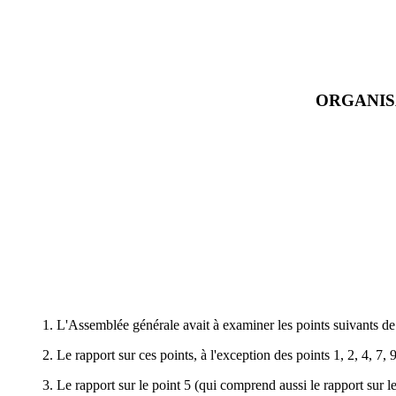
ORGANIS
1. L'Assemblée générale avait à examiner les points suivants de l
2. Le rapport sur ces points, à l'exception des points 1, 2, 4, 7,
3. Le rapport sur le point 5 (qui comprend aussi le rapport sur l