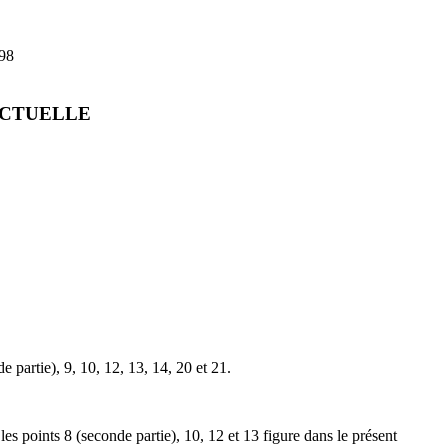
98
ECTUELLE
 partie), 9, 10, 12, 13, 14, 20 et 21.
les points 8 (seconde partie), 10, 12 et 13 figure dans le présent