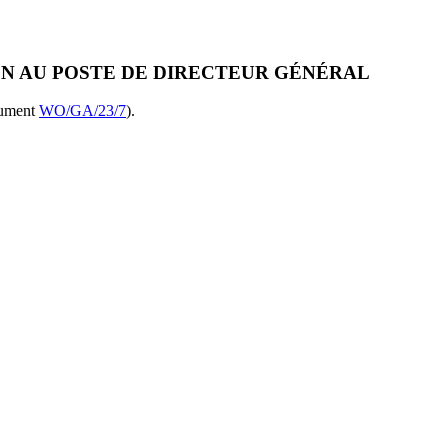
ON AU POSTE DE DIRECTEUR GÉNÉRAL
cument
WO/GA/23/7
).