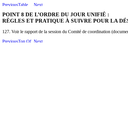
POINT 8 DE L’ORDRE DU JOUR UNIFIÉ :
RÈGLES ET PRATIQUE À SUIVRE POUR LA D
127. Voir le rapport de la session du Comité de coordination (docum