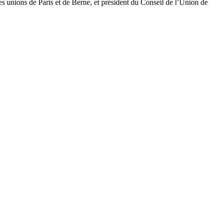
es unions de Paris et de Berne, et président du Conseil de l’Union de