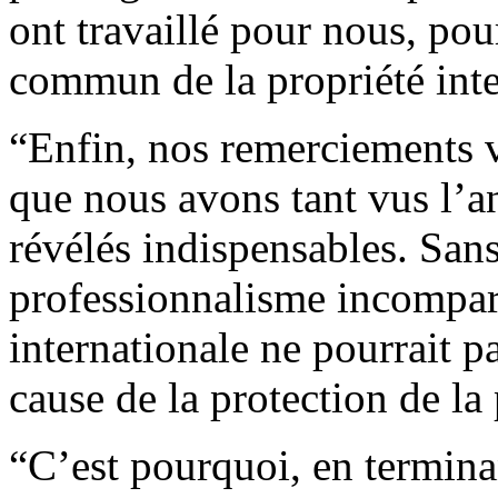
ont travaillé pour nous, pou
commun de la propriété intel
“Enfin, nos remerciements v
que nous avons tant vus l’a
révélés indispensables. San
professionnalisme incompa
internationale ne pourrait pa
cause de la protection de la 
“C’est pourquoi, en terminan