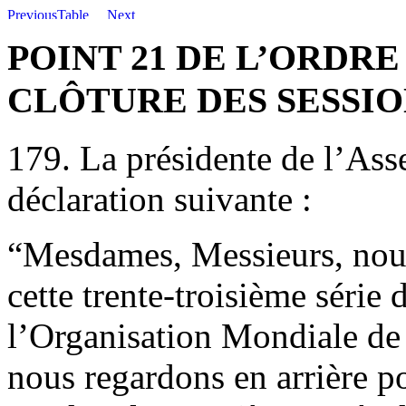
POINT 21 DE L’ORDRE
CLÔTURE DES SESSIO
179. La présidente de l’Asse
déclaration suivante :
“Mesdames, Messieurs, nous 
cette trente-troisième série
l’Organisation Mondiale de l
nous regardons en arrière 