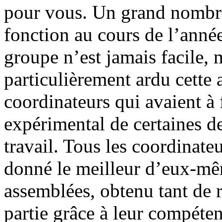
pour vous. Un grand nombre
fonction au cours de l’anné
groupe n’est jamais facile, m
particulièrement ardu cette
coordinateurs qui avaient à 
expérimental de certaines d
travail. Tous les coordinate
donné le meilleur d’eux-mê
assemblées, obtenu tant de r
partie grâce à leur compétenc