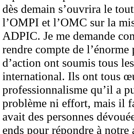
dès demain s’ouvrira le to
l’OMPI et l’OMC sur la mis
ADPIC. Je me demande com
rendre compte de l’énorme p
d’action ont soumis tous l
international. Ils ont tous 
professionnalisme qu’il a pu
problème ni effort, mais il f
avait des personnes dévouées
ends pour répondre à notre 