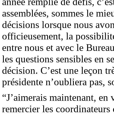
année remplie de défis, c’e
assemblées, sommes le mieu
décisions lorsque nous avon
officieusement, la possibili
entre nous et avec le Burea
les questions sensibles en s
décision. C’est une leçon tr
présidente n’oubliera pas, s
“J’aimerais maintenant, en
remercier les coordinateurs 