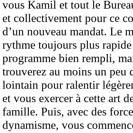
vous Kamil et tout le Burea
et collectivement pour ce
d’un nouveau mandat. Le m
rythme toujours plus rapide
programme bien rempli, ma
trouverez au moins un peu d
lointain pour ralentir légère
et vous exercer à cette art de
famille. Puis, avec des force
dynamisme, vous commencer