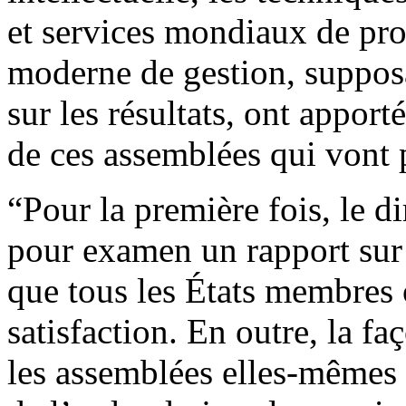
et services mondiaux de pro
moderne de gestion, suppo
sur les résultats, ont apport
de ces assemblées qui vont 
“Pour la première fois, le d
pour examen un rapport sur
que tous les États membres 
satisfaction. En outre, la fa
les assemblées elles-mêmes