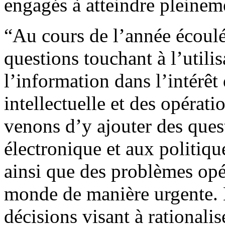
engagés à atteindre pleineme
“Au cours de l’année écoulé
questions touchant à l’utili
l’information dans l’intérêt 
intellectuelle et des opérat
venons d’y ajouter des que
électronique et aux politique
ainsi que des problèmes opér
monde de manière urgente. 
décisions visant à rationali