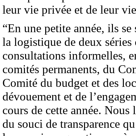
leur vie privée et de leur vi
“En une petite année, ils se
la logistique de deux série
consultations informelles, 
comités permanents, du Com
Comité du budget et des lo
dévouement et de l’engageme
cours de cette année. Nous l
du souci de transparence qu