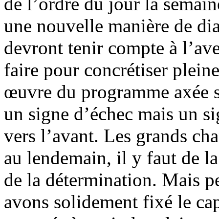
de l’ordre du jour la semain
une nouvelle manière de dia
devront tenir compte à l’aven
faire pour concrétiser plei
œuvre du programme axée sur
un signe d’échec mais un s
vers l’avant. Les grands ch
au lendemain, il y faut de la
de la détermination. Mais p
avons solidement fixé le c