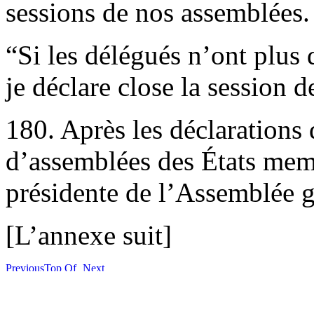
sessions de nos assemblées.
“Si les délégués n’ont plus 
je déclare close la session 
180. Après les déclarations 
d’assemblées des États memb
présidente de l’Assemblée 
[L’annexe suit]