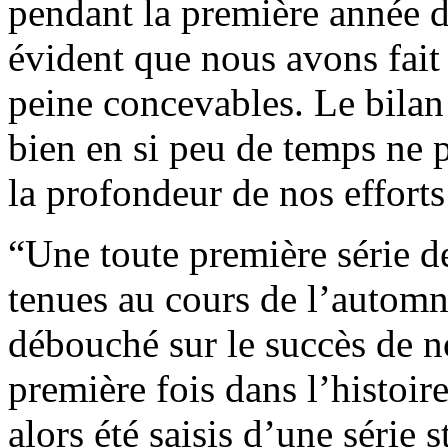
pendant la première année d
évident que nous avons fait 
peine concevables. Le bila
bien en si peu de temps ne 
la profondeur de nos effor
“Une toute première série de
tenues au cours de l’automne
débouché sur le succès de n
première fois dans l’histoir
alors été saisis d’une série 