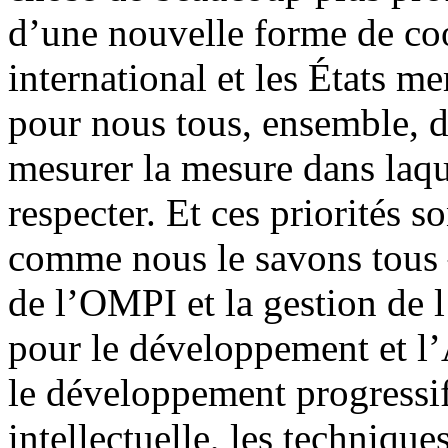
d’une nouvelle forme de coo
international et les États 
pour nous tous, ensemble, d
mesurer la mesure dans laqu
respecter. Et ces priorités 
comme nous le savons tous –
de l’OMPI et la gestion de 
pour le développement et 
le développement progressif 
intellectuelle, les technique