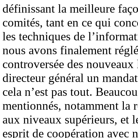
définissant la meilleure faço
comités, tant en ce qui conc
les techniques de l’informa
nous avons finalement réglé
controversée des nouveaux 
directeur général un mandat 
cela n’est pas tout. Beaucou
mentionnés, notamment la re
aux niveaux supérieurs, et
esprit de coopération avec 