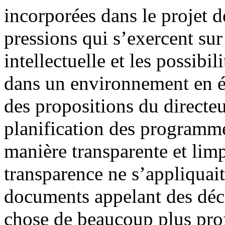
incorporées dans le projet 
pressions qui s’exercent sur 
intellectuelle et les possibil
dans un environnement en é
des propositions du directeu
planification des programmes
manière transparente et lim
transparence ne s’appliquait
documents appelant des déci
chose de beaucoup plus prof