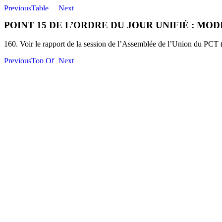
POINT 15 DE L’ORDRE DU JOUR UNIFIÉ : MO
160. Voir le rapport de la session de l’Assemblée de l’Union du PC