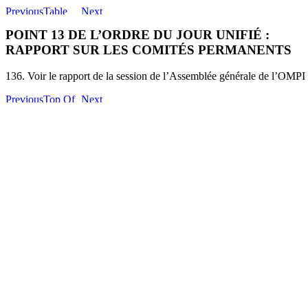
POINT 13 DE L’ORDRE DU JOUR UNIFIÉ :
RAPPORT SUR LES COMITÉS PERMANENTS
136. Voir le rapport de la session de l’Assemblée générale de l’OMP