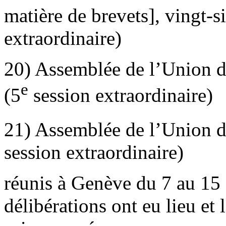
matière de brevets], vingt-s
extraordinaire)
20) Assemblée de l’Union d
e
(5
session extraordinaire)
21) Assemblée de l’Union d
session extraordinaire)
réunis à Genève du 7 au 15 
délibérations ont eu lieu et 