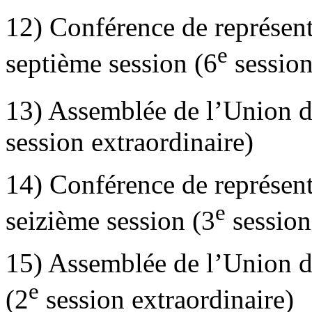
12) Conférence de représent
e
septième session (6
session
13) Assemblée de l’Union d
session extraordinaire)
14) Conférence de représent
e
seizième session (3
session
15) Assemblée de l’Union d
e
(2
session extraordinaire)