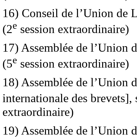
16) Conseil de l’Union de L
e
(2
session extraordinaire)
17) Assemblée de l’Union d
e
(5
session extraordinaire)
18) Assemblée de l’Union de
internationale des brevets],
extraordinaire)
19) Assemblée de l’Union d