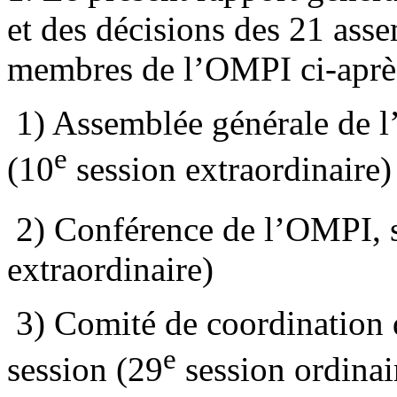
et des décisions des 21 asse
membres de l’OMPI ci-aprè
1) Assemblée générale de l
e
(10
session extraordinaire)
2) Conférence de l’OMPI, s
extraordinaire)
3) Comité de coordination
e
session (29
session ordinai