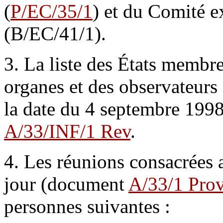
(
P/EC/35/1
) et du Comité e
(B/EC/41/1).
3. La liste des États membre
organes et des observateurs 
la date du 4 septembre 1998
A/33/INF/1 Rev
.
4. Les réunions consacrées a
jour (document
A/33/1 Prov
personnes suivantes :