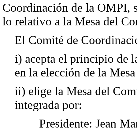
Coordinación de la OMPI, se
lo relativo a la Mesa del C
El Comité de Coordinaci
i) acepta el principio de 
en la elección de la Mes
ii) elige la Mesa del Com
integrada por:
Presidente: Jean Mar