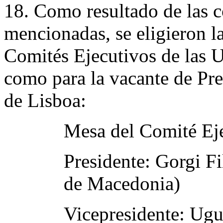
18. Como resultado de las c
mencionadas, se eligieron l
Comités Ejecutivos de las U
como para la vacante de Pre
de Lisboa:
Mesa del Comité Eje
Presidente: Gorgi F
de Macedonia)
Vicepresidente: Ugu