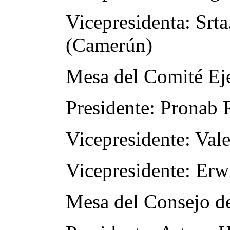
Vicepresidenta: Srt
(Camerún)
Mesa del Comité Eje
Presidente: Pronab 
Vicepresidente: Vale
Vicepresidente: Erw
Mesa del Consejo de