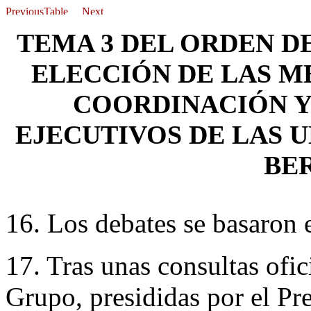
TEMA 3 DEL ORDEN D
ELECCIÓN DE LAS M
COORDINACIÓN Y
EJECUTIVOS DE LAS U
BE
16. Los debates se basaron
17. Tras unas consultas ofi
Grupo, presididas por el Pr