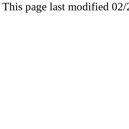
This page last modified 02