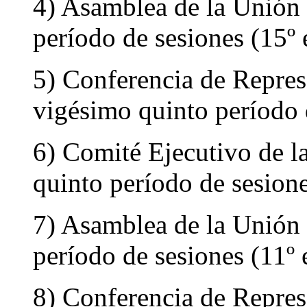
4) Asamblea de la Unión 
período de sesiones (15º 
5) Conferencia de Repres
vigésimo quinto período d
6) Comité Ejecutivo de la
quinto período de sesione
7) Asamblea de la Unión 
período de sesiones (11º 
8) Conferencia de Repres