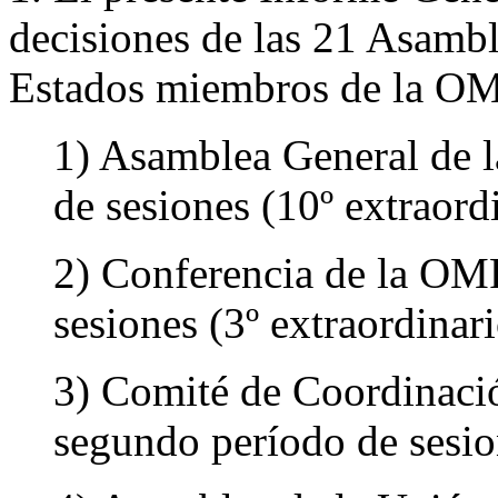
decisiones de las 21 Asambl
Estados miembros de la OMP
1) Asamblea General de l
de sesiones (10º extraord
2) Conferencia de la OM
sesiones (3º extraordinar
3) Comité de Coordinaci
segundo período de sesio