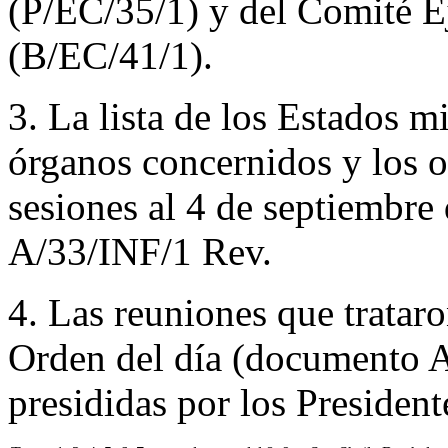
(P/EC/35/1) y del Comité E
(B/EC/41/1).
3. La lista de los Estados 
órganos concernidos y los o
sesiones al 4 de septiembre
A/33/INF/1 Rev.
4. Las reuniones que trataro
Orden del día (documento A
presididas por los President