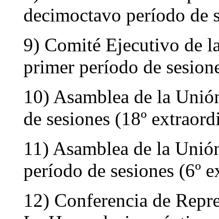
decimoctavo período de s
9) Comité Ejecutivo de l
primer período de sesione
10) Asamblea de la Unión
de sesiones (18º extraord
11) Asamblea de la Unió
período de sesiones (6º e
12) Conferencia de Repre