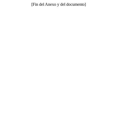
[Fin del Anexo y del documento]