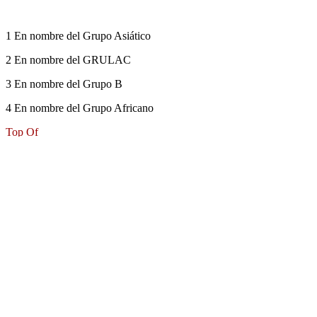
1 En nombre del Grupo Asiático
2 En nombre del GRULAC
3 En nombre del Grupo B
4 En nombre del Grupo Africano