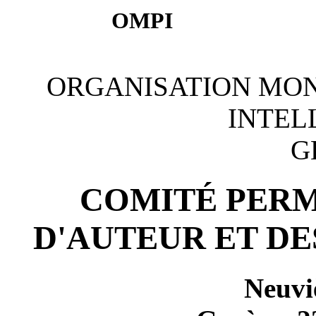
OMPI
ORGANISATION MON
INTEL
G
COMITÉ PERM
D'AUTEUR ET DE
Neuvi