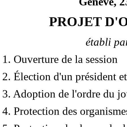
Genève, 23
PROJET D'
établi pa
1. Ouverture de la session
2. Élection d'un président e
3. Adoption de l'ordre du jo
4. Protection des organisme