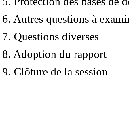
5. Protection des bases de 
6. Autres questions à exami
7. Questions diverses
8. Adoption du rapport
9. Clôture de la session