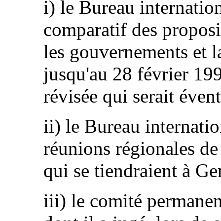
i) le Bureau internatio
comparatif des proposi
les gouvernements et
jusqu'au 28 février 199
révisée qui serait éven
ii) le Bureau internati
réunions régionales de 
qui se tiendraient à G
iii) le comité permane