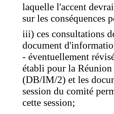
laquelle l'accent devra
sur les conséquences p
iii) ces consultations 
document d'informati
- éventuellement révisé
établi pour la Réunion
(DB/IM/2) et les docum
session du comité perm
cette session;