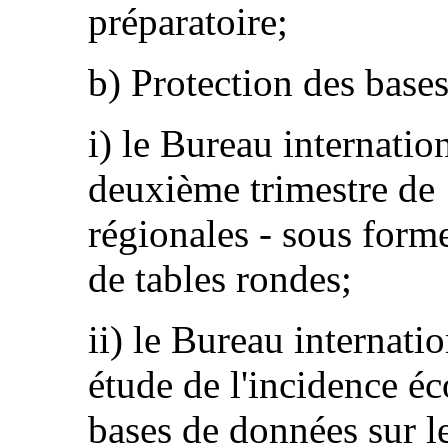
préparatoire;
b) Protection des base
i) le Bureau internatio
deuxième trimestre de 
régionales - sous form
de tables rondes;
ii) le Bureau internat
étude de l'incidence é
bases de données sur 