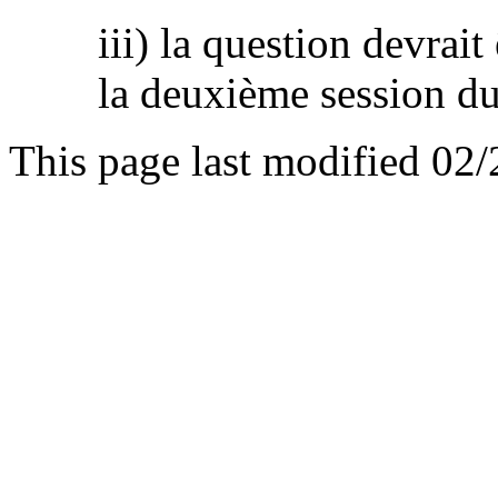
iii) la question devrait 
la deuxième session d
This page last modified 02