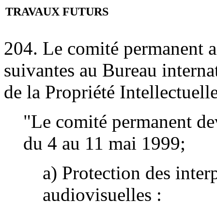
TRAVAUX FUTURS
204. Le comité permanent a
suivantes au Bureau interna
de la Propriété Intellectuel
"Le comité permanent devr
du 4 au 11 mai 1999;
a) Protection des inter
audiovisuelles :