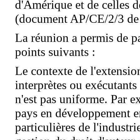
d'Amérique et de celles 
(document AP/CE/2/3 de
La réunion a permis de pa
points suivants :
Le contexte de l'extension
interprètes ou exécutants
n'est pas uniforme. Par ex
pays en développement en
particulières de l'indust