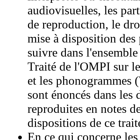
audiovisuelles, les par
de reproduction, le droi
mise à disposition des
suivre dans l'ensemble 
Traité de l'OMPI sur le
et les phonogrammes 
sont énoncés dans les
reproduites en notes d
dispositions de ce trait
En ce qui concerne les 