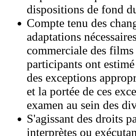
dispositions de fond d
Compte tenu des chang
adaptations nécessaires 
commerciale des films 
participants ont estimé
des exceptions appropr
et la portée de ces exc
examen au sein des div
S'agissant des droits p
interprètes ou exécutan