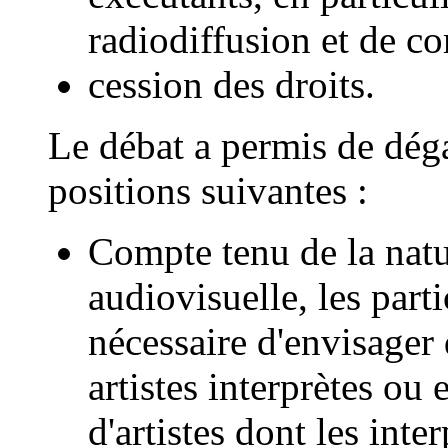
radiodiffusion et de c
cession des droits.
Le débat a permis de déga
positions suivantes :
Compte tenu de la natur
audiovisuelle, les parti
nécessaire d'envisager 
artistes interprètes ou
d'artistes dont les int