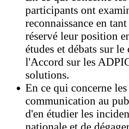
participants ont examin
reconnaissance en tant 
réservé leur position e
études et débats sur le
l'Accord sur les ADPI
solutions.
En ce qui concerne les 
communication au publi
d'en étudier les incide
nationale et de dégage