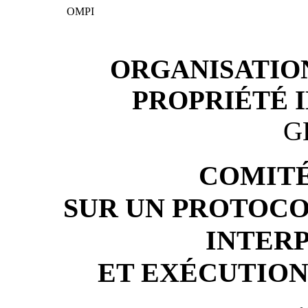
OMPI
ORGANISATIO
PROPRIÉTÉ 
G
COMITÉ
SUR UN PROTOC
INTER
ET EXÉCUTION