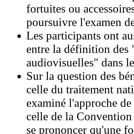
fortuites ou accessoire
poursuivre l'examen de
Les participants ont au
entre la définition des
audiovisuelles" dans le
Sur la question des bén
celle du traitement nati
examiné l'approche de
celle de la Convention
se prononcer qu'une fo