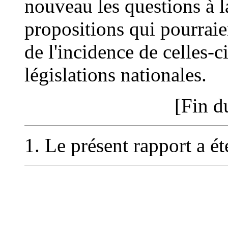
nouveau les questions à l
propositions qui pourraien
de l'incidence de celles-ci
législations nationales.
[Fin d
1. Le présent rapport a ét