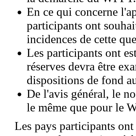
En ce qui concerne l'ap
participants ont souha
incidences de cette que
Les participants ont es
réserves devra être ex
dispositions de fond a
De l'avis général, le n
le même que pour le 
Les pays participants ont