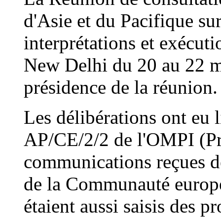
d'Asie et du Pacifique su
interprétations et exécuti
New Delhi du 20 au 22 ma
présidence de la réunion.
Les délibérations ont eu 
AP/CE/2/2 de l'OMPI (Pro
communications reçues d
de la Communauté europé
étaient aussi saisis des p