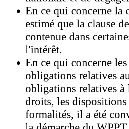
En ce qui concerne la ce
estimé que la clause d
contenue dans certaine
l'intérêt.
En ce qui concerne les 
obligations relatives a
obligations relatives à
droits, les dispositions
formalités, il a été co
la démarche du WPPT.