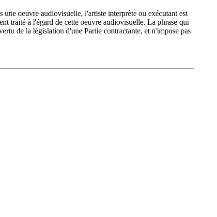
s une oeuvre audiovisuelle, l'artiste interprète ou exécutant est
ent traité à l'égard de cette oeuvre audiovisuelle. La phrase qui
ertu de la législation d'une Partie contractante, et n'impose pas