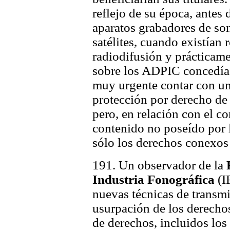
reflejo de su época, antes d
aparatos grabadores de son
satélites, cuando existían
radiodifusión y prácticame
sobre los ADPIC concedía
muy urgente contar con un 
protección por derecho de 
pero, en relación con el c
contenido no poseído por 
sólo los derechos conexos 
191. Un observador de la
Industria Fonográfica
(I
nuevas técnicas de transmi
usurpación de los derechos
de derechos, incluidos los