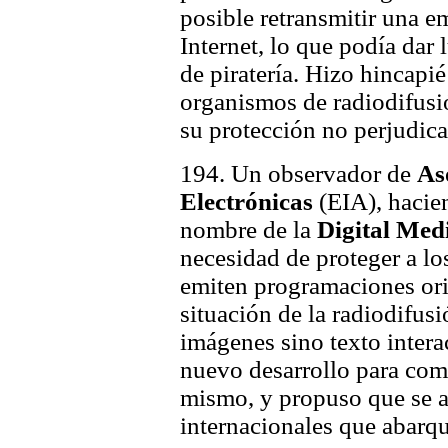
posible retransmitir una e
Internet, lo que podía dar
de piratería. Hizo hincapié
organismos de radiodifusió
su protección no perjudica
194. Un observador de
As
Electrónicas
(EIA), hacie
nombre de la
Digital Med
necesidad de proteger a lo
emiten programaciones ori
situación de la radiodifus
imágenes sino texto interac
nuevo desarrollo para com
mismo, y propuso que se 
internacionales que abarqu