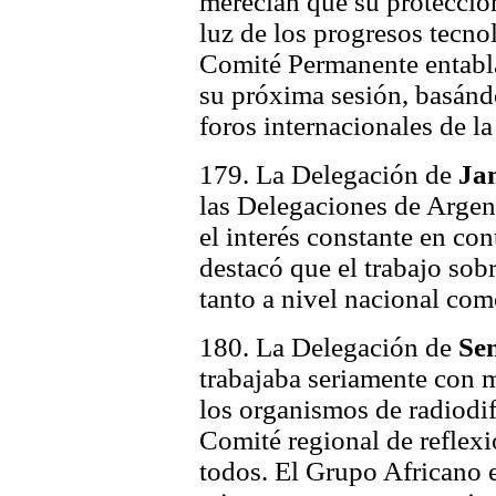
merecían que su protección
luz de los progresos tecno
Comité Permanente entabla
su próxima sesión, basánd
foros internacionales de l
179. La Delegación de
Ja
las Delegaciones de Argen
el interés constante en con
destacó que el trabajo sob
tanto a nivel nacional com
180. La Delegación de
Se
trabajaba seriamente con m
los organismos de radiodi
Comité regional de reflexi
todos. El Grupo Africano 