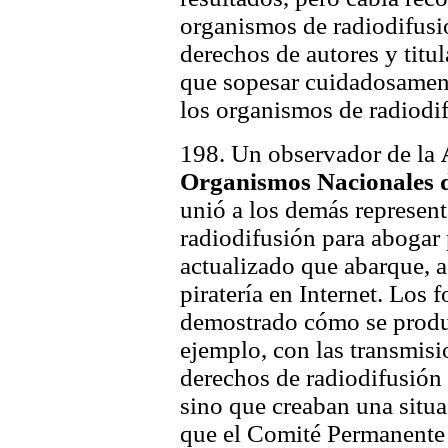
organismos de radiodifusi
derechos de autores y titu
que sopesar cuidadosament
los organismos de radiodif
198. Un observador de la
Organismos Nacionales 
unió a los demás represen
radiodifusión para abogar 
actualizado que abarque, a
piratería en Internet. Los
demostrado cómo se produce
ejemplo, con las transmis
derechos de radiodifusión 
sino que creaban una situ
que el Comité Permanente 