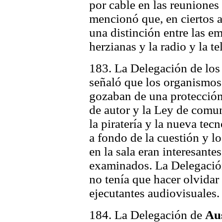
por cable en las reunione
mencionó que, en ciertos a
una distinción entre las e
herzianas y la radio y la 
183. La Delegación de lo
señaló que los organismos 
gozaban de una protección 
de autor y la Ley de comun
la piratería y la nueva te
a fondo de la cuestión y 
en la sala eran interesante
examinados. La Delegació
no tenía que hacer olvidar 
ejecutantes audiovisuales.
184. La Delegación de
Aus