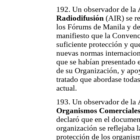
192. Un observador de la
Radiodifusión
(AIR) se re
los Fórums de Manila y de
manifiesto que la Convenc
suficiente protección y qu
nuevas normas internaciona
que se habían presentado 
de su Organización, y apo
tratado que abordase todas 
actual.
193. Un observador de la
Organismos Comerciales
declaró que en el documen
organización se reflejaba l
protección de los organism