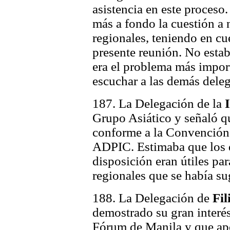
asistencia en este proceso
más a fondo la cuestión a 
regionales, teniendo en cu
presente reunión. No estab
era el problema más import
escuchar a las demás dele
187. La Delegación de la
Grupo Asiático y señaló qu
conforme a la Convención
ADPIC. Estimaba que los 
disposición eran útiles par
regionales que se había su
188. La Delegación de
Fil
demostrado su gran interés
Fórum de Manila y que ap