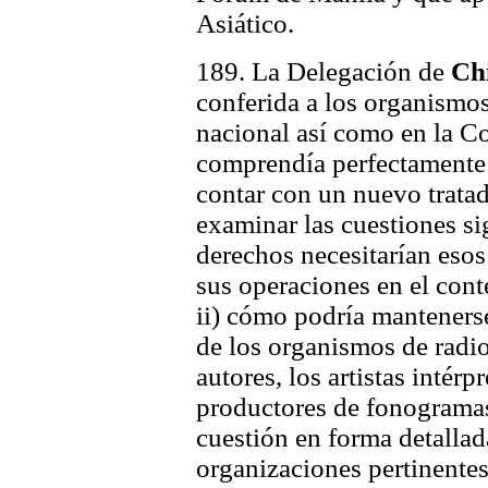
Asiático.
189. La Delegación de
Ch
conferida a los organismos
nacional así como en la 
comprendía perfectamente 
contar con un nuevo tratad
examinar las cuestiones si
derechos necesitarían eso
sus operaciones en el cont
ii) cómo podría mantenerse
de los organismos de radio
autores, los artistas intérp
productores de fonogramas
cuestión en forma detallad
organizaciones pertinentes