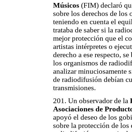
Músicos
(FIM) declaró qu
sobre los derechos de los 
teniendo en cuenta el equil
trataba de saber si la radi
mejor protección que el co
artistas intérpretes o ejec
derecho a ese respecto, se 
los organismos de radiodi
analizar minuciosamente s
de radiodifusión debían c
transmisiones.
201. Un observador de la
Asociaciones de Product
apoyó el deseo de los gobi
sobre la protección de los