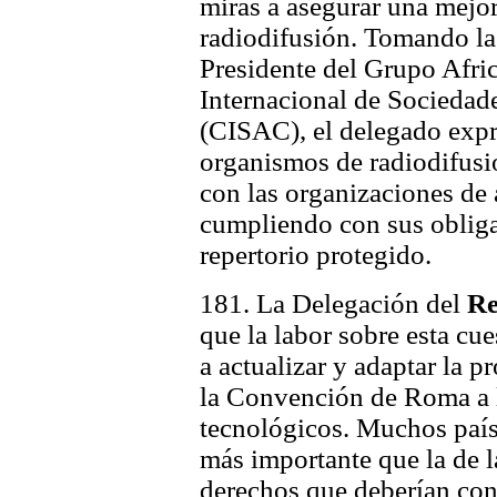
miras a asegurar una mejo
radiodifusión. Tomando la 
Presidente del Grupo Afri
Internacional de Sociedad
(CISAC), el delegado expr
organismos de radiodifusi
con las organizaciones de 
cumpliendo con sus obliga
repertorio protegido.
181. La Delegación del
Re
que la labor sobre esta cu
a actualizar y adaptar la 
la Convención de Roma a l
tecnológicos. Muchos país
más importante que la de 
derechos que deberían con