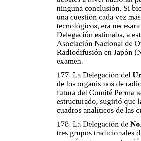
ninguna conclusión. Si bie
una cuestión cada vez más
tecnológicos, era necesari
Delegación estimaba, a est
Asociación Nacional de O
Radiodifusión en Japón (
examen.
177. La Delegación del
U
de los organismos de radio
futura del Comité Permane
estructurado, sugirió que 
cuadros analíticos de las 
178. La Delegación de
No
tres grupos tradicionales 