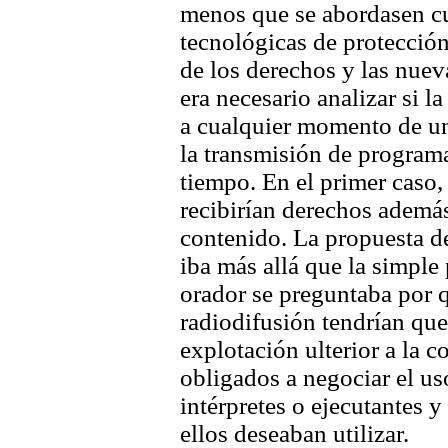
menos que se abordasen cu
tecnológicas de protección
de los derechos y las nuev
era necesario analizar si l
a cualquier momento de un
la transmisión de programa
tiempo. En el primer caso,
recibirían derechos además
contenido. La propuesta d
iba más allá que la simple 
orador se preguntaba por 
radiodifusión tendrían que
explotación ulterior a la 
obligados a negociar el us
intérpretes o ejecutantes 
ellos deseaban utilizar.