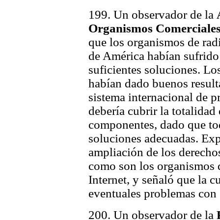
199. Un observador de la
Organismos Comerciales
que los organismos de rad
de América habían sufrido l
suficientes soluciones. L
habían dado buenos resulta
sistema internacional de p
debería cubrir la totalidad
componentes, dado que tod
soluciones adecuadas. Exp
ampliación de los derechos
como son los organismos d
Internet, y señaló que la c
eventuales problemas con o
200. Un observador de la