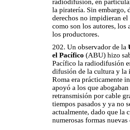
radiodifusión, en particula
la piratería. Sin embargo,
derechos no impidieran el 
como son los autores, los a
los productores.
202. Un observador de la
el Pacífico
(ABU) hizo sabe
Pacífico la radiodifusión 
difusión de la cultura y l
Roma era prácticamente ina
apoyó a los que abogaban 
retransmisión por cable gr
tiempos pasados y ya no se 
actualmente, dado que la 
numerosas formas nuevas 