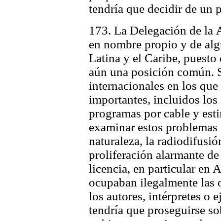
tendría que decidir de un 
173. La Delegación de la
en nombre propio y de alg
Latina y el Caribe, puesto
aún una posición común. Se
internacionales en los que
importantes, incluidos los
programas por cable y est
examinar estos problemas a
naturaleza, la radiodifusió
proliferación alarmante de
licencia, en particular en 
ocupaban ilegalmente las 
los autores, intérpretes o 
tendría que proseguirse so