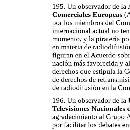
195. Un observador de la
Comerciales Europeas
(A
por los miembros del Comi
internacional actual no ten
momento, y la piratería po
en materia de radiodifusi
figuran en el Acuerdo sobr
nación más favorecida y al
derechos que estipula la 
de derechos de retransmis
de radiodifusión en la C
196. Un observador de la
Televisiones Nacionales 
agradecimiento al Grupo A
por facilitar los debates e