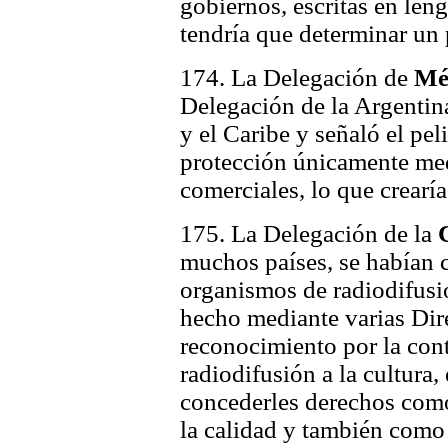
gobiernos, escritas en leng
tendría que determinar un 
174. La Delegación de
Mé
Delegación de la Argentin
y el Caribe y señaló el pel
protección únicamente medi
comerciales, lo que crearía
175. La Delegación de la
muchos países, se habían 
organismos de radiodifusi
hecho mediante varias Dire
reconocimiento por la con
radiodifusión a la cultura,
concederles derechos como
la calidad y también como 