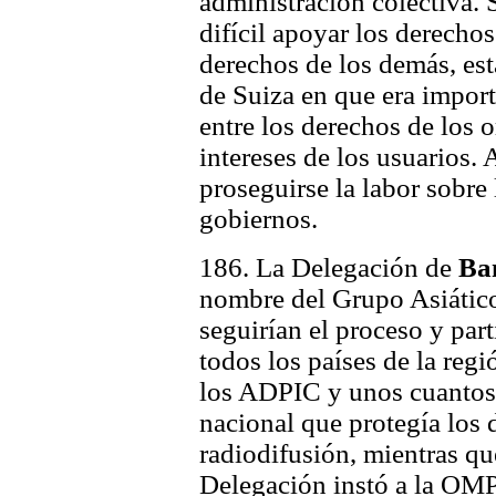
administración colectiva. S
difícil apoyar los derecho
derechos de los demás, es
de Suiza en que era import
entre los derechos de los 
intereses de los usuarios.
proseguirse la labor sobre
gobiernos.
186. La Delegación de
Ba
nombre del Grupo Asiático
seguirían el proceso y part
todos los países de la reg
los ADPIC y unos cuantos 
nacional que protegía los
radiodifusión, mientras qu
Delegación instó a la OMP