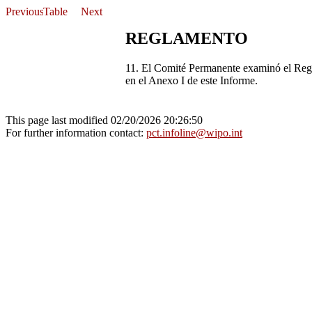
REGLAMENTO
11. El Comité Permanente examinó el Regl
en el Anexo I de este Informe.
This page last modified 02/20/2026 20:26:50
For further information contact:
pct.infoline@wipo.int