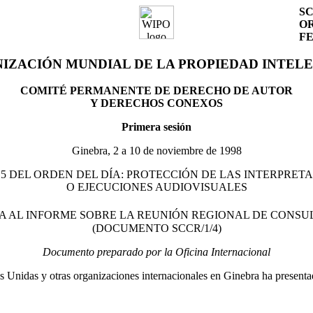
SC
OR
F
IZACIÓN MUNDIAL DE LA PROPIEDAD INTEL
COMITÉ PERMANENTE DE DERECHO DE AUTOR
Y DERECHOS CONEXOS
Primera sesión
Ginebra, 2 a 10 de noviembre de 1998
5 DEL ORDEN DEL DÍA: PROTECCIÓN DE LAS INTERPRET
O EJECUCIONES AUDIOVISUALES
VA AL INFORME SOBRE LA REUNIÓN REGIONAL DE CONSUL
(DOCUMENTO SCCR/1/4)
Documento preparado por la Oficina Internacional
 Unidas y otras organizaciones internacionales en Ginebra ha presentado