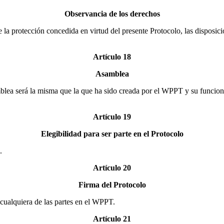
Observancia de los derechos
e la protección concedida en virtud del presente Protocolo, las disposic
Artículo 18
Asamblea
lea será la misma que la que ha sido creada por el WPPT y su funcion
Artículo 19
Elegibilidad para ser parte en el Protocolo
.
Artículo 20
Firma del Protocolo
r cualquiera de las partes en el WPPT.
Artículo 21