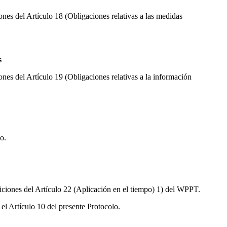
iones del Artículo 18 (Obligaciones relativas a las medidas
s
iones del Artículo 19 (Obligaciones relativas a la información
o.
osiciones del Artículo 22 (Aplicación en el tiempo) 1) del WPPT.
 el Artículo 10 del presente Protocolo.