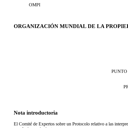
OMPI
ORGANIZACIÓN MUNDIAL DE LA PROPI
PUNTO 
P
Nota introductoria
El Comité de Expertos sobre un Protocolo relativo a las interpre