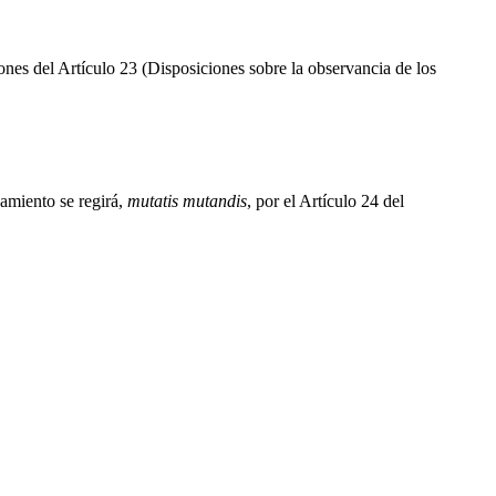
iones del Artículo 23 (Disposiciones sobre la observancia de los
amiento se regirá,
mutatis mutandis
, por el Artículo 24 del