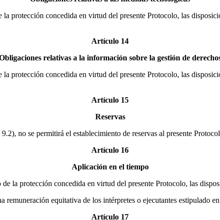
e la protección concedida en virtud del presente Protocolo, las disposic
Artículo 14
Obligaciones relativas a la información sobre la gestión de derecho
e la protección concedida en virtud del presente Protocolo, las disposic
Artículo 15
Reservas
 9.2), no se permitirá el establecimiento de reservas al presente Protocol
Artículo 16
Aplicación en el tiempo
o de la protección concedida en virtud del presente Protocolo, las disp
na remuneración equitativa de los intérpretes o ejecutantes estipulado en
Artículo 17