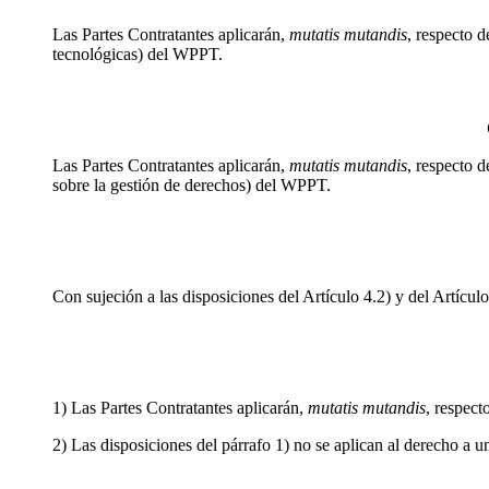
Las Partes Contratantes aplicarán,
mutatis mutandis
, respecto d
tecnológicas) del WPPT.
Las Partes Contratantes aplicarán,
mutatis mutandis
, respecto d
sobre la gestión de derechos) del WPPT.
Con sujeción a las disposiciones del Artículo 4.2) y del Artículo
1) Las Partes Contratantes aplicarán,
mutatis mutandis
, respect
2) Las disposiciones del párrafo 1) no se aplican al derecho a u