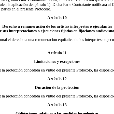
ulen la aplicación del párrafo 1). Dicha Parte Contratante notificará al
partes en el presente Protocolo.
Artículo 10
Derecho a remuneración de los artistas intérpretes o ejecutantes
r sus interpretaciones o ejecuciones fijadas en fijaciones audiovisua
onal el derecho a una remuneración equitativa de los intérpretes o ejecu
Artículo 11
Limitaciones y excepciones
de la protección concedida en virtud del presente Protocolo, las dispos
Artículo 12
Duración de la protección
de la protección concedida en virtud del presente Protocolo, las disposi
Artículo 13
Obligaciones relativas a las medidas tecnológicas