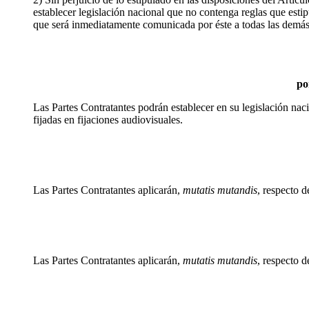
establecer legislación nacional que no contenga reglas que estip
que será inmediatamente comunicada por éste a todas las demás 
po
Las Partes Contratantes podrán establecer en su legislación naci
fijadas en fijaciones audiovisuales.
Las Partes Contratantes aplicarán,
mutatis mutandis
, respecto 
Las Partes Contratantes aplicarán,
mutatis mutandis
, respecto 