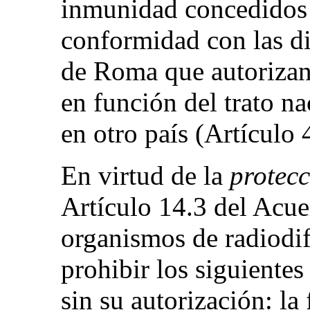
inmunidad concedidos
conformidad con las d
de Roma que autorizan 
en función del trato na
en otro país (Artículo 
En virtud de la
protec
Artículo 14.3 del Acu
organismos de radiodif
prohibir los siguiente
sin su autorización: la 