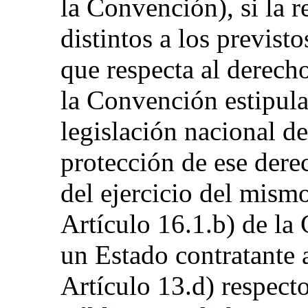
la Convención), si la 
distintos a los previst
que respecta al derech
la Convención estipula
legislación nacional de
protección de ese dere
del ejercicio del mismo
Artículo 16.1.b) de la
un Estado contratante a
Artículo 13.d) respect