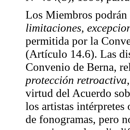
Los Miembros podrán 
limitaciones, excepcion
permitida por la Con
(Artículo 14.6). Las di
Convenio de Berna, re
protección retroactiva
virtud del Acuerdo so
los artistas intérpretes
de fonogramas, pero no