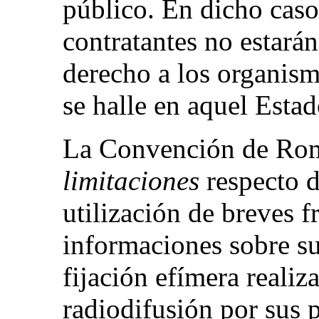
público. En dicho caso
contratantes no estará
derecho a los organism
se halle en aquel Estad
La Convención de Ro
limitaciones
respecto de
utilización de breves 
informaciones sobre su
fijación efímera reali
radiodifusión por sus 