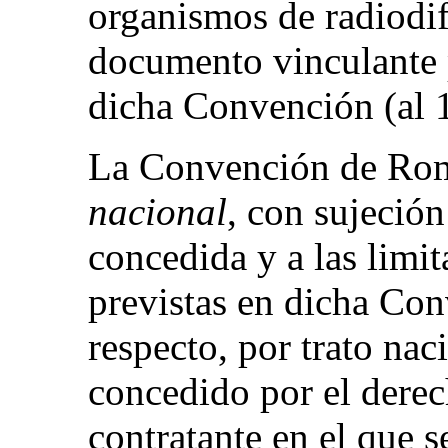
organismos de radiodif
documento vinculante p
dicha Convención (al 
La Convención de Ro
nacional
, con sujeció
concedida y a las limi
previstas en dicha Con
respecto, por trato naci
concedido por el derec
contratante en el que s