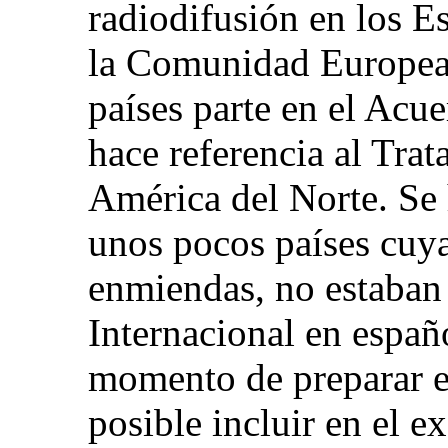
radiodifusión en los 
la Comunidad Europea,
países parte en el Acu
hace referencia al Tra
América del Norte. Se
unos pocos países cuyas
enmiendas, no estaban 
Internacional en españo
momento de preparar 
posible incluir en el e