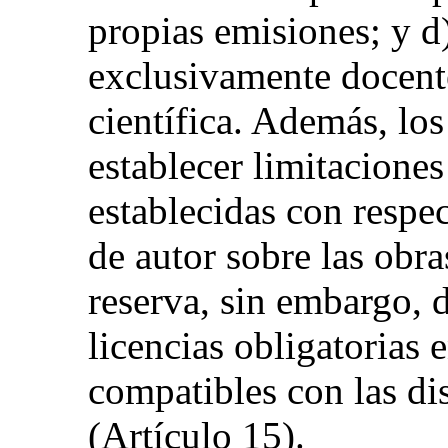
propias emisiones; y d)
exclusivamente docente
científica. Además, lo
establecer limitaciones
establecidas con respec
de autor sobre las obras
reserva, sin embargo, 
licencias obligatorias 
compatibles con las di
(Artículo 15).