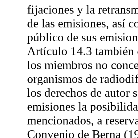
fijaciones y la retran
de las emisiones, así 
público de sus emisione
Artículo 14.3 también 
los miembros no conced
organismos de radiodifu
los derechos de autor s
emisiones la posibilida
mencionados, a reserva
Convenio de Berna (19