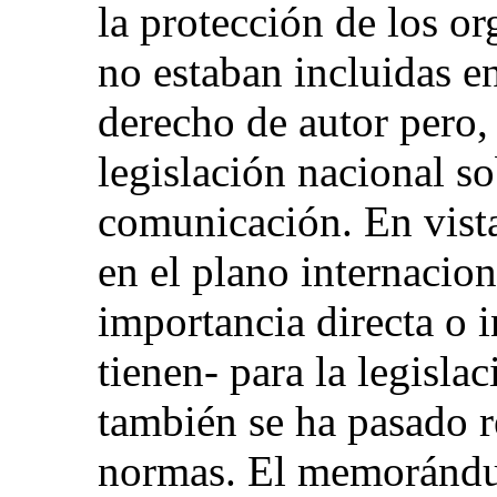
la protección de los o
no estaban incluidas en
derecho de autor pero, 
legislación nacional s
comunicación. En vista
en el plano internacio
importancia directa o i
tienen- para la legisla
también se ha pasado r
normas. El memorándu