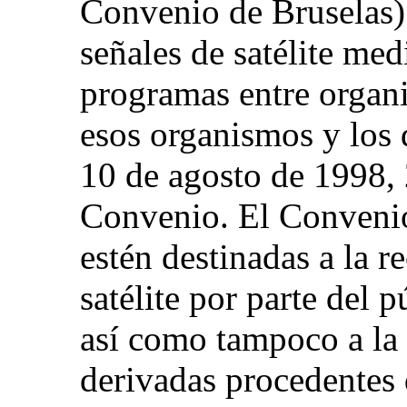
Convenio de Bruselas) t
señales de satélite med
programas entre organi
esos organismos y los d
10 de agosto de 1998, 
Convenio. El Convenio 
estén destinadas a la r
satélite por parte del 
así como tampoco a la 
derivadas procedentes 