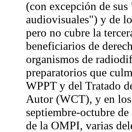
(con excepción de sus 
audiovisuales") y de l
pero no cubre la tercer
beneficiarios de derech
organismos de radiodif
preparatorios que culm
WPPT y del Tratado d
Autor (WCT), y en los
septiembre-octubre de
de la OMPI, varias del