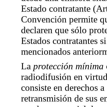
Estado contratante (Ar
Convención permite qu
declaren que sólo prot
Estados contratantes si
mencionados anteriorm
La
protección mínima
radiodifusión en virt
consiste en derechos a 
retransmisión de sus em