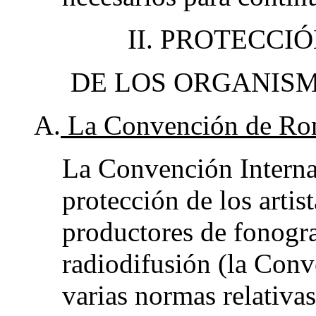
II. PROTECCI
DE LOS ORGANISM
A.
La Convención de R
La Convención Interna
protección de los artist
productores de fonogr
radiodifusión (la Con
varias normas relativas