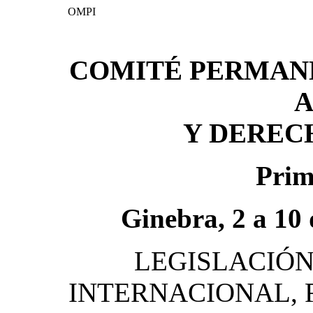
OMPI
COMITÉ PERMAN
Y DEREC
Prim
Ginebra, 2 a 10
LEGISLACIÓN
INTERNACIONAL, 