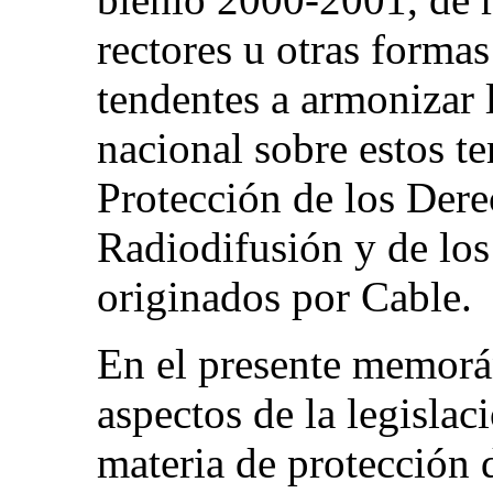
rectores u otras formas
tendentes a armonizar l
nacional sobre estos t
Protección de los Der
Radiodifusión y de los
originados por Cable.
En el presente memor
aspectos de la legislac
materia de protección 