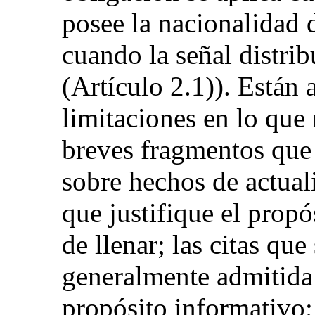
posee la nacionalidad 
cuando la señal distrib
(Artículo 2.1)). Están 
limitaciones en lo que 
breves fragmentos que
sobre hechos de actual
que justifique el propó
de llenar; las citas que
generalmente admitida 
propósito informativo; 