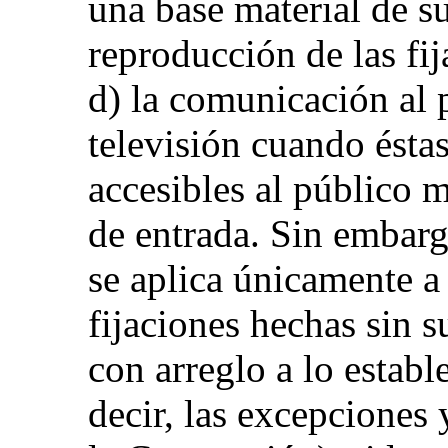
una base material de su
reproducción de las fi
d) la comunicación al 
televisión cuando éstas
accesibles al público 
de entrada. Sin embarg
se aplica únicamente a
fijaciones hechas sin 
con arreglo a lo establ
decir, las excepciones 