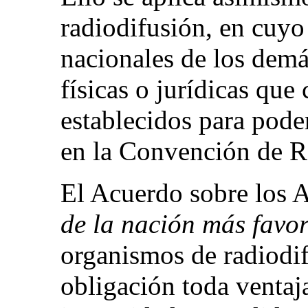
radiodifusión, en cuyo
nacionales de los dem
físicas o jurídicas que 
establecidos para poder
en la Convención de R
El Acuerdo sobre los
de la nación más favo
organismos de radiodi
obligación toda ventaja