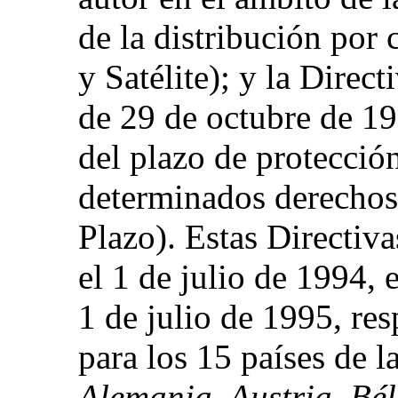
de la distribución por 
y Satélite); y la Dire
de 29 de octubre de 19
del plazo de protecció
determinados derechos 
Plazo). Estas Directiva
el 1 de julio de 1994, 
1 de julio de 1995, re
para los 15 países de l
Alemania, Austria, Bé