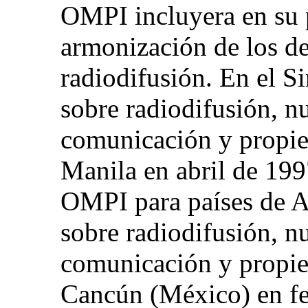
OMPI incluyera en su 
armonización de los d
radiodifusión. En el 
sobre radiodifusión, n
comunicación y propied
Manila en abril de 199
OMPI para países de A
sobre radiodifusión, n
comunicación y propied
Cancún (México) en fe