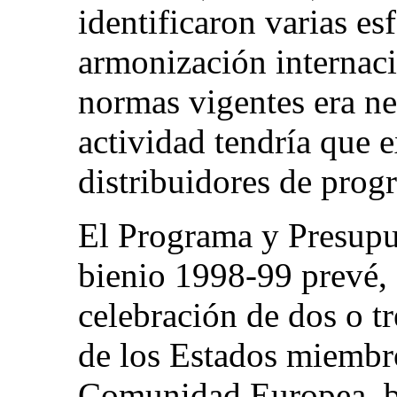
identificaron varias esf
armonización internacio
normas vigentes era ne
actividad tendría que e
distribuidores de prog
El Programa y Presupu
bienio 1998-99 prevé, e
celebración de dos o t
de los Estados miembr
Comunidad Europea, ba