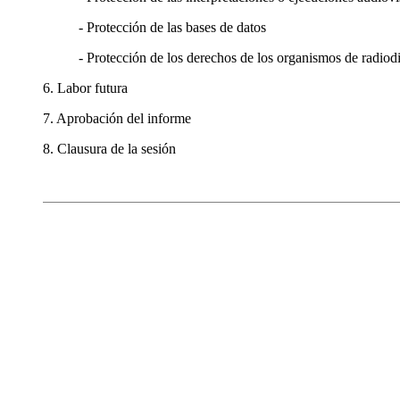
- Protección de las bases de datos
- Protección de los derechos de los organismos de radiod
6. Labor futura
7. Aprobación del informe
8. Clausura de la sesión