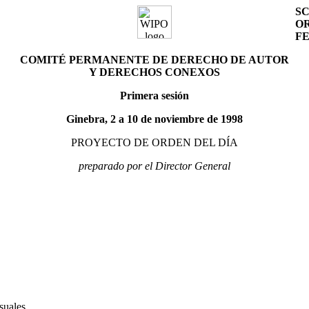
SC
OR
F
COMITÉ PERMANENTE DE DERECHO DE AUTOR
Y DERECHOS CONEXOS
Primera sesión
Ginebra, 2 a 10 de noviembre de 1998
PROYECTO DE ORDEN DEL DÍA
preparado por el Director General
suales