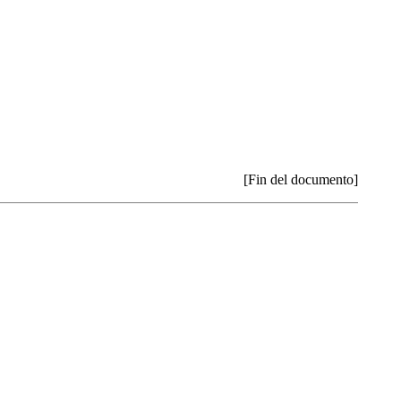
[Fin del documento]