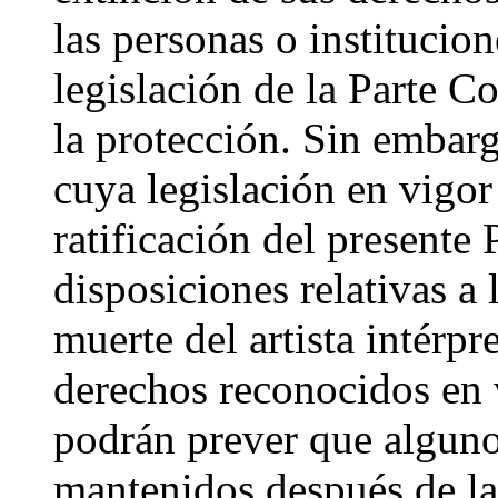
las personas o institucion
legislación de la Parte C
la protección. Sin embarg
cuya legislación en vigo
ratificación del presente
disposiciones relativas a 
muerte del artista intérpr
derechos reconocidos en v
podrán prever que alguno
mantenidos después de la 