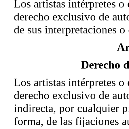
Los artistas intérpretes o
derecho exclusivo de auto
de sus interpretaciones o 
Ar
Derecho d
Los artistas intérpretes o
derecho exclusivo de auto
indirecta, por cualquier 
forma, de las fijaciones 