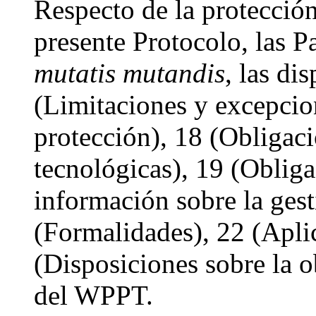
Respecto de la protección
presente Protocolo, las P
mutatis mutandis
, las di
(Limitaciones y excepcio
protección), 18 (Obligaci
tecnológicas), 19 (Obligac
información sobre la gest
(Formalidades), 22 (Apli
(Disposiciones sobre la o
del WPPT.