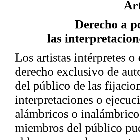
Art
Derecho a po
las interpretacion
Los artistas intérpretes o
derecho exclusivo de auto
del público de las fijaci
interpretaciones o ejecuc
alámbricos o inalámbricos
miembros del público pue