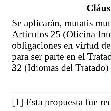
Cláus
Se aplicarán, mutatis mut
Artículos 25 (Oficina Int
obligaciones en virtud de
para ser parte en el Trat
32 (Idiomas del Tratado)
[1] Esta propuesta fue re