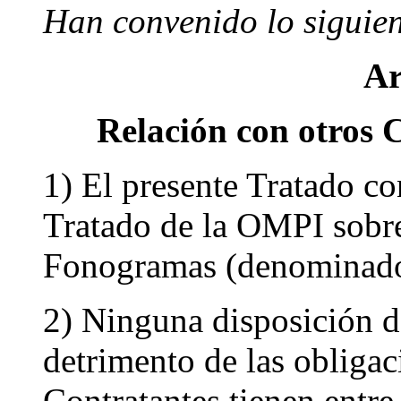
Han convenido lo siguien
Ar
Relación con otros 
1) El presente Tratado co
Tratado de la OMPI sobre
Fonogramas (denominado
2) Ninguna disposición de
detrimento de las obligac
Contratantes tienen entre