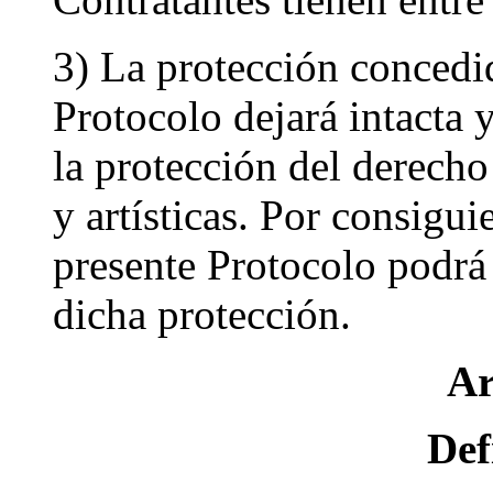
3) La protección concedid
Protocolo dejará intacta
la protección del derecho 
y artísticas. Por consigu
presente Protocolo podrá
dicha protección.
Ar
Def