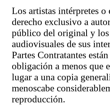
Los artistas intérpretes o
derecho exclusivo a autori
público del original y los
audiovisuales de sus inte
Partes Contratantes están
obligación a menos que e
lugar a una copia general
menoscabe considerablem
reproducción.