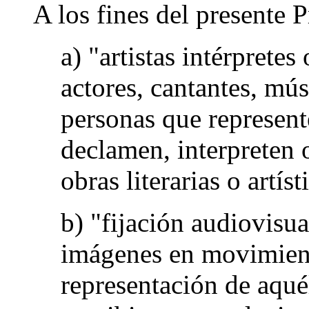
A los fines del presente 
a) "artistas intérpretes
actores, cantantes, mús
personas que represente
declamen, interpreten 
obras literarias o artís
b) "fijación audiovisua
imágenes en movimient
representación de aquél