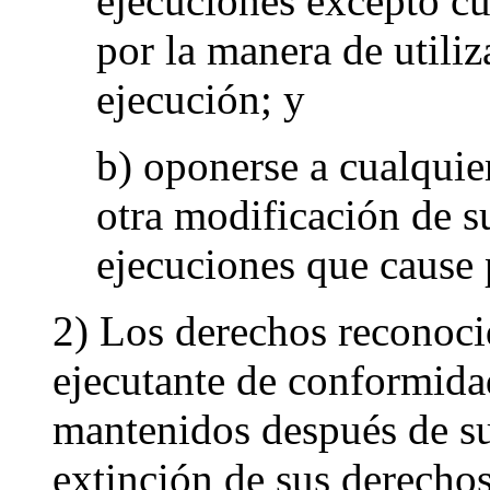
ejecuciones excepto c
por la manera de utiliz
ejecución; y
b) oponerse a cualquie
otra modificación de s
ejecuciones que cause 
2) Los derechos reconocido
ejecutante de conformidad
mantenidos después de su
extinción de sus derechos