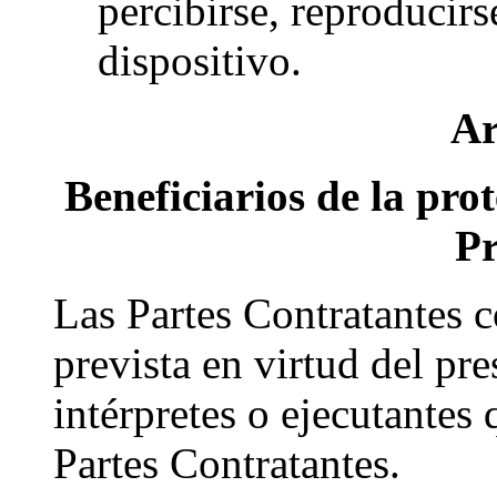
percibirse, reproducir
dispositivo.
Ar
Beneficiarios de la pro
Pr
Las Partes Contratantes 
prevista en virtud del pre
intérpretes o ejecutantes
Partes Contratantes.