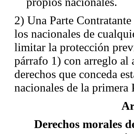
propios nacionales.
2) Una Parte Contratante 
los nacionales de cualquie
limitar la protección prev
párrafo 1) con arreglo al 
derechos que conceda esta
nacionales de la primera 
Ar
Derechos morales de 