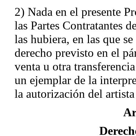
2) Nada en el presente Pr
las Partes Contratantes d
las hubiera, en las que se
derecho previsto en el pá
venta u otra transferenci
un ejemplar de la interpr
la autorización del artista
Ar
Derecho