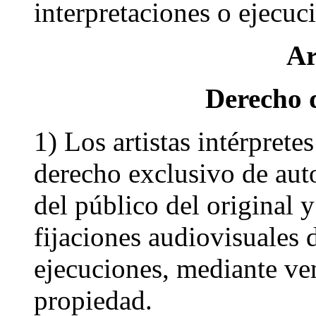
interpretaciones o ejecuc
Ar
Derecho d
1) Los artistas intérprete
derecho exclusivo de auto
del público del original y
fijaciones audiovisuales 
ejecuciones, mediante ven
propiedad.