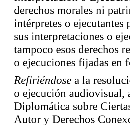
derechos morales ni patri
intérpretes o ejecutantes 
sus interpretaciones o ej
tampoco esos derechos re
o ejecuciones fijadas en 
Refiriéndose
a la resoluci
o ejecución audiovisual,
Diplomática sobre Cierta
Autor y Derechos Conexo