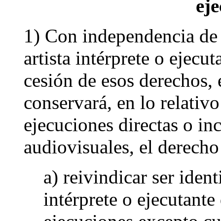
eje
1) Con independencia de 
artista intérprete o ejecu
cesión de esos derechos, e
conservará, en lo relativo
ejecuciones directas o in
audiovisuales, el derecho
a) reivindicar ser ident
intérprete o ejecutante