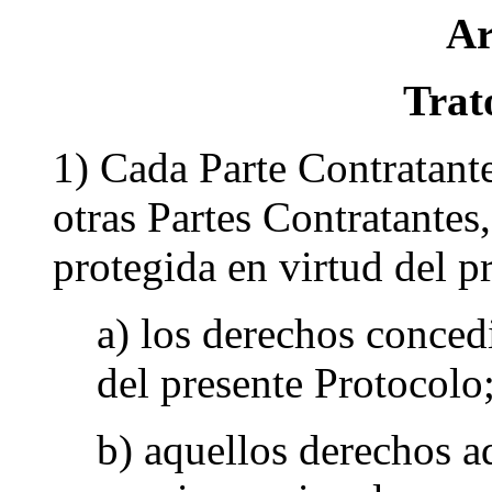
Ar
Trat
1) Cada Parte Contratante
otras Partes Contratantes,
protegida en virtud del p
a) los derechos conced
del presente Protocolo
b) aquellos derechos a