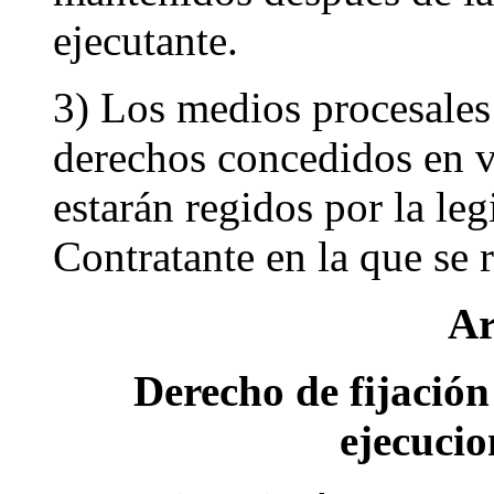
ejecutante.
3) Los medios procesales 
derechos concedidos en vi
estarán regidos por la leg
Contratante en la que se 
Ar
Derecho de fijación
ejecucio