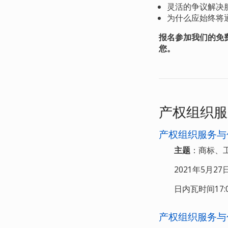
灵活的争议解决
为什么应始终将
报名参加我们的免
您。
产权组织服
产权组织服务与
主题
：商标、
2021年5月2
日内瓦时间17:00
产权组织服务与