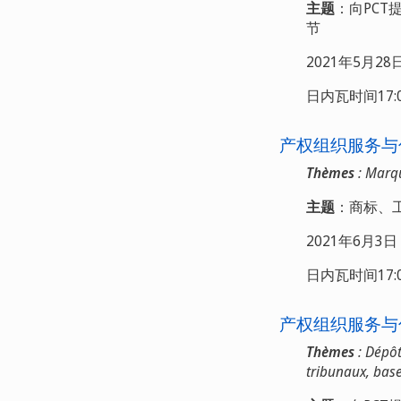
主题
：向PC
节
2021年5月2
日内瓦时间17:00
产权组织服务与
Thèmes
: Marqu
主题
：商标、
2021年6月3
日内瓦时间17:00
产权组织服务与
Thèmes
: Dépôt
tribunaux, base