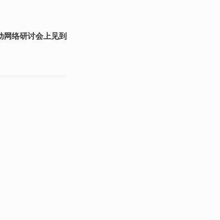
动网络研讨会上见到