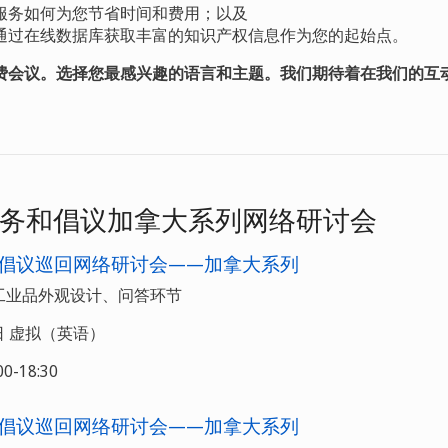
服务如何为您节省时间和费用；以及
通过在线数据库获取丰富的知识产权信息作为您的起始点。
费会议。选择您最感兴趣的语言和主题。我们期待着在我们的互
务和倡议加拿大系列网络研讨会
倡议巡回网络研讨会——加拿大系列
工业品外观设计、问答环节
7日 虚拟（英语）
-18:30
倡议巡回网络研讨会——加拿大系列