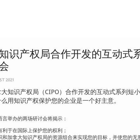
知识产权局合作开发的互动式
会
EST 2021
大知识产权局（CIPO）合作开发的互动式系列短
什么用知识产权保护您的企业是一个好主意。
语言举办的两场研讨会将揭示：
有利于在国际上保护您的权利；
织和加拿大知识产权局的资源组合来实现您的目标，并使您的无