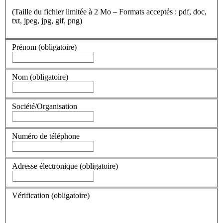
(Taille du fichier limitée à 2 Mo – Formats acceptés : pdf, doc,
txt, jpeg, jpg, gif, png)
Prénom
(obligatoire)
Nom
(obligatoire)
Société/Organisation
Numéro de téléphone
Adresse électronique
(obligatoire)
Vérification
(obligatoire)