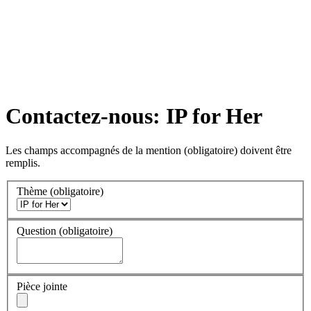
Contactez-nous: IP for Her
Les champs accompagnés de la mention
(obligatoire)
doivent être
remplis.
Thème
(obligatoire)
Question
(obligatoire)
Pièce jointe