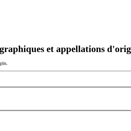
graphiques et appellations d'orig
plis.