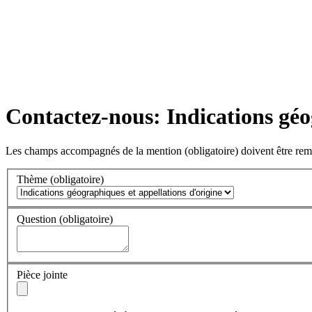
Contactez-nous: Indications géo
Les champs accompagnés de la mention
(obligatoire)
doivent être rem
Thème
(obligatoire)
Question
(obligatoire)
Pièce jointe