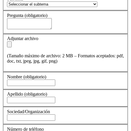
Pregunta
(obligatorio)
Adjuntar archivo
(Tamaño máximo de archivo: 2 MB – Formatos aceptados: pdf,
doc, txt, jpeg, jpg, gif, png)
Nombre
(obligatorio)
Apellido
(obligatorio)
Sociedad/Organización
Número de teléfono