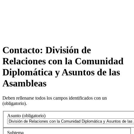
Contacto: División de
Relaciones con la Comunidad
Diplomática y Asuntos de las
Asambleas
Deben rellenarse todos los campos identificados con un
(obligatorio)
.
Asunto
(obligatorio)
Subtema